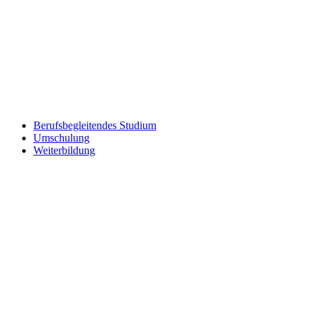
Berufsbegleitendes Studium
Umschulung
Weiterbildung