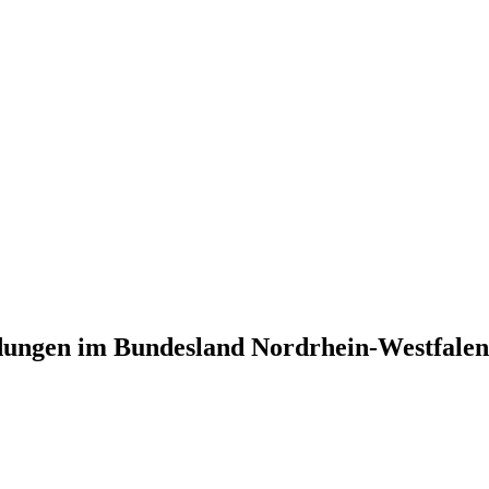
ldungen im Bundesland Nordrhein-Westfalen