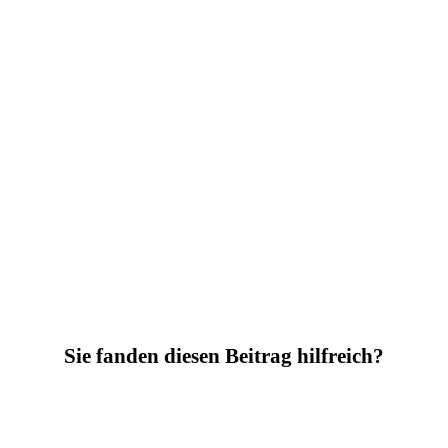
Sie fanden diesen Beitrag hilfreich?