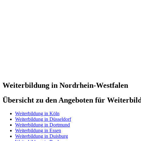
Weiterbildung in Nordrhein-Westfalen
Übersicht zu den Angeboten für Weiterbi
Weiterbildung in Köln
Weiterbildung in Düsseldorf
Weiterbildung in Dortmund
Weiterbildung in Essen
Weiterbildung in Duisburg