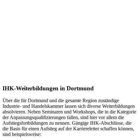
IHK-Weiterbildungen in Dortmund
Über die für Dortmund und die gesamte Region zuständige
Industrie- und Handelskammer lassen sich diverse Weiterbildungen
absolvieren. Neben Seminaren und Workshops, die in die Kategorie
der Anpassungsqualifizierungen fallen, sind hier vor allem die
Aufstiegsfortbildungen zu nennen. Gängige IHK-Abschlüsse, die
die Basis für einen Aufstieg auf der Karriereleiter schaffen können,
sind beispielsweise: