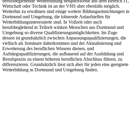
berufsbegleitende Weiterbildung beispielsweise aus dem Bereich IT,
Wirtschaft oder Technik ist an der VHS aber ebenfalls möglich.
Weiterhin zu erwähnen sind einige weitere Bildungseinrichtungen in
Dortmund und Umgebung, die lohnende Anlaufstellen für
Weiterbildungsinteressierte sind. In Vollzeit oder auch
berufsbegleitend in Teilzeit winken Menschen aus Dortmund und
Umgebung so diverse Qualifizierungsmöglichkeiten. Im Zuge
dessen ist grundsätzlich zwischen Anpassungsqualifizierungen, die
vielfach als Seminare daherkommen und der Aktualisierung und
Erweiterung des beruflichen Wissens dienen, und
Aufstiegsqualifizierungen, die aufbauend auf der Ausbildung und
Berufspraxis zu einem höheren beruflichen Abschluss führen, zu
differenzieren. Grundsätzlich lässt sich aber für jeden eine geeignete
Weiterbildung in Dortmund und Umgebung finden.