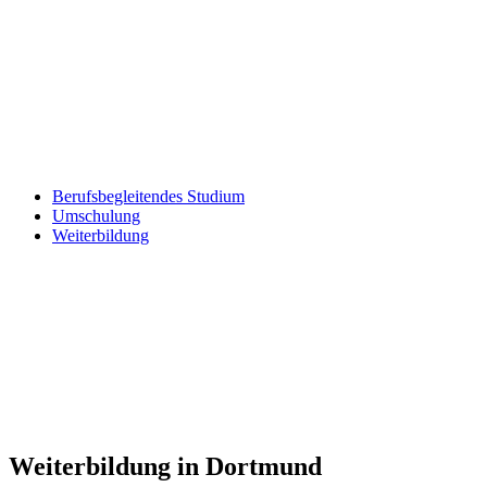
Berufsbegleitendes Studium
Umschulung
Weiterbildung
Weiterbildung in Dortmund