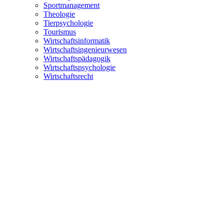
Sportmanagement
Theologie
Tierpsychologie
Tourismus
Wirtschaftsinformatik
Wirtschaftsingenieurwesen
Wirtschaftspädagogik
Wirtschaftspsychologie
Wirtschaftsrecht