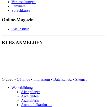
Veranstaltungen
Seminare
Sprachkurse
Online-Magazin
Das Institut
KURS ANMELDEN
© 2026 •
OTTI.de
•
Impressum
•
Datenschutz
•
Sitemap
Weiterbildung
Altenpfleger
Architekten
Arzthelferin
Automobilkaufmann