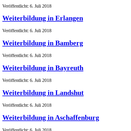
Veröffentlicht: 6. Juli 2018
Weiterbildung in Erlangen
Veröffentlicht: 6. Juli 2018
Weiterbildung in Bamberg
Veröffentlicht: 6. Juli 2018
Weiterbildung in Bayreuth
Veröffentlicht: 6. Juli 2018
Weiterbildung in Landshut
Veröffentlicht: 6. Juli 2018
Weiterbildung in Aschaffenburg
Veröffentlicht: 6. Juli 2018