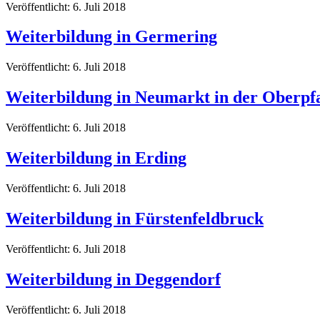
Veröffentlicht: 6. Juli 2018
Weiterbildung in Germering
Veröffentlicht: 6. Juli 2018
Weiterbildung in Neumarkt in der Oberpf
Veröffentlicht: 6. Juli 2018
Weiterbildung in Erding
Veröffentlicht: 6. Juli 2018
Weiterbildung in Fürstenfeldbruck
Veröffentlicht: 6. Juli 2018
Weiterbildung in Deggendorf
Veröffentlicht: 6. Juli 2018