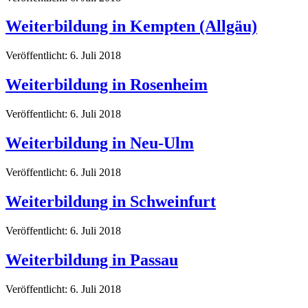
Weiterbildung in Kempten (Allgäu)
Veröffentlicht: 6. Juli 2018
Weiterbildung in Rosenheim
Veröffentlicht: 6. Juli 2018
Weiterbildung in Neu-Ulm
Veröffentlicht: 6. Juli 2018
Weiterbildung in Schweinfurt
Veröffentlicht: 6. Juli 2018
Weiterbildung in Passau
Veröffentlicht: 6. Juli 2018