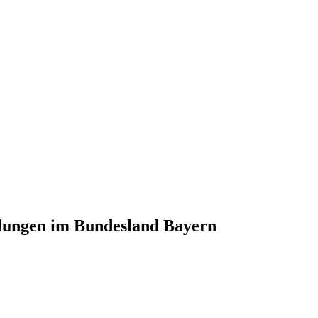
ldungen im Bundesland Bayern