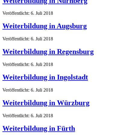
Weiterbildung in Nürnberg
Veröffentlicht: 6. Juli 2018
Weiterbildung in Augsburg
Veröffentlicht: 6. Juli 2018
Weiterbildung in Regensburg
Veröffentlicht: 6. Juli 2018
Weiterbildung in Ingolstadt
Veröffentlicht: 6. Juli 2018
Weiterbildung in Würzburg
Veröffentlicht: 6. Juli 2018
Weiterbildung in Fürth