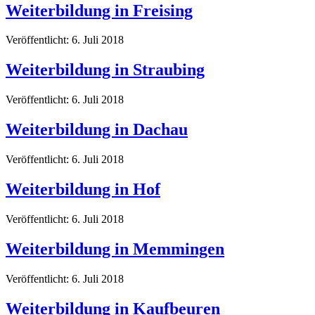
Weiterbildung in Freising
Veröffentlicht: 6. Juli 2018
Weiterbildung in Straubing
Veröffentlicht: 6. Juli 2018
Weiterbildung in Dachau
Veröffentlicht: 6. Juli 2018
Weiterbildung in Hof
Veröffentlicht: 6. Juli 2018
Weiterbildung in Memmingen
Veröffentlicht: 6. Juli 2018
Weiterbildung in Kaufbeuren