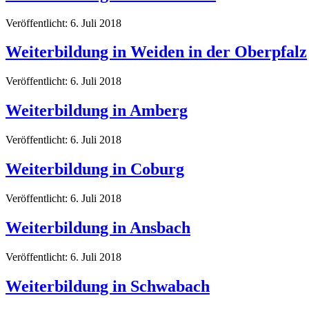
Veröffentlicht: 6. Juli 2018
Weiterbildung in Weiden in der Oberpfalz
Veröffentlicht: 6. Juli 2018
Weiterbildung in Amberg
Veröffentlicht: 6. Juli 2018
Weiterbildung in Coburg
Veröffentlicht: 6. Juli 2018
Weiterbildung in Ansbach
Veröffentlicht: 6. Juli 2018
Weiterbildung in Schwabach