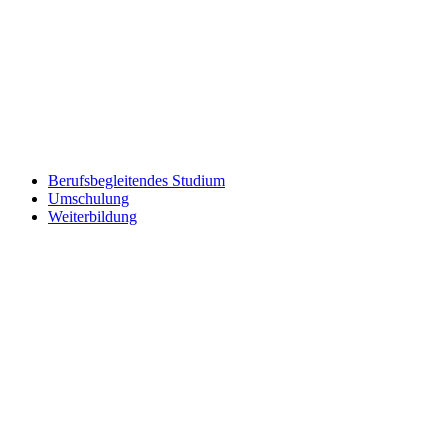
Berufsbegleitendes Studium
Umschulung
Weiterbildung