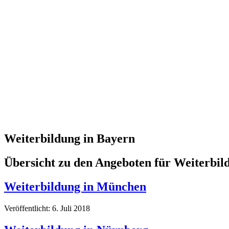
Weiterbildung in Bayern
Übersicht zu den Angeboten für Weiterbi
Weiterbildung in München
Veröffentlicht: 6. Juli 2018