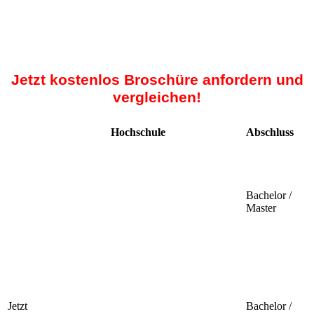
Jetzt kostenlos Broschüre anfordern und
vergleichen!
Hochschule
Abschluss
Bachelor /
Master
Jetzt
Bachelor /