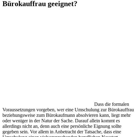
Bürokauffrau geeignet?
Dass die formalen
Voraussetzungen vorgeben, wer eine Umschulung zur Bürokauffrau
beziehungsweise zum Bürokaufmann absolvieren kann, liegt mehr
oder weniger in der Natur der Sache. Darauf allein kommt es
allerdings nicht an, denn auch eine persönliche Eignung sollte
gegeben sein. Vor allem in Anbetracht der Tatsache, dass eine