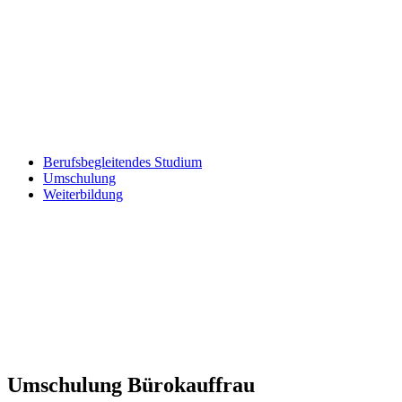
Berufsbegleitendes Studium
Umschulung
Weiterbildung
Umschulung Bürokauffrau