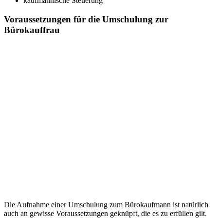
kaufmännische Steuerung
Voraussetzungen für die Umschulung zur
Bürokauffrau
Die Aufnahme einer Umschulung zum Bürokaufmann ist natürlich
auch an gewisse Voraussetzungen geknüpft, die es zu erfüllen gilt.