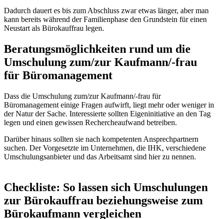
Dadurch dauert es bis zum Abschluss zwar etwas länger, aber man
kann bereits während der Familienphase den Grundstein für einen
Neustart als Bürokauffrau legen.
Beratungsmöglichkeiten rund um die
Umschulung zum/zur Kaufmann/-frau
für Büromanagement
Dass die Umschulung zum/zur Kaufmann/-frau für
Büromanagement einige Fragen aufwirft, liegt mehr oder weniger in
der Natur der Sache. Interessierte sollten Eigeninitiative an den Tag
legen und einen gewissen Rechercheaufwand betreiben.
Darüber hinaus sollten sie nach kompetenten Ansprechpartnern
suchen. Der Vorgesetzte im Unternehmen, die IHK, verschiedene
Umschulungsanbieter und das Arbeitsamt sind hier zu nennen.
Checkliste: So lassen sich Umschulungen
zur Bürokauffrau beziehungsweise zum
Bürokaufmann vergleichen