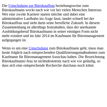
Die
Umschulung zur Bürokauffrau
beziehungsweise zum
Bürokaufmann weckt nach wie vor bei vielen Menschen Interesse.
Wer eine zweite Karriere starten möchte und dabei eine
administrative Laufbahn ins Auge fasst, landet schnell bei der
Bürokauffrau und sieht darin seine berufliche Zukunft. In diesem
Zusammenhang ist allerdings festzuhalten, dass der anerkannte
Ausbildungsberuf Bürokaufmann in seiner einstigen Form nicht
mehr existiert und im Jahr 2014 im Kaufmann für Büromanagement
aufgegangen ist.
Wenn es um eine
Umschulung
zum Bürokaufmann geht, muss man
heute folglich nach entsprechenden Qualifizierungsmaßnahmen zum
Kaufmann für Büromanagement Ausschau halten. Die Bezeichnung
Bürokaufmann/-frau ist nichtsdestotrotz nach wie vor geläufig, so
dass sich eine entsprechende Recherche durchaus noch lohnt.