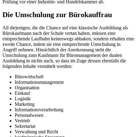
Prüfung vor einer Industrie- und Handelskammer ab.
Die Umschulung zur Bürokauffrau
All diejenigen, die die Chance auf eine klassische Ausbildung als
Bürokaufmann nach der Schule vertan haben, müssen eine
entsprechende Laufbahn keineswegs abhaken, sondern erhalten eine
zweite Chance, indem sie eine entsprechende Umschulung in
Angriff nehmen. Hinsichtlich der Anerkennung steht die
Umschulung zum Kaufmann für Büromanagement der dualen
Ausbildung in nichts nach, so dass im Zuge dessen ebenfalls die
folgenden Inhalte vermittelt werden:
Bürowirtschaft
Informationsmanagement
Organisation
Einkauf
Logistik
Marketing
Informationsverarbeitung
Personalwesen
Vertrieb
Sekretariat
Verwaltung und Recht