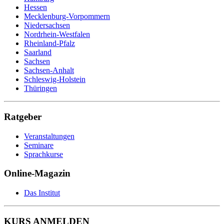
Hessen
Mecklenburg-Vorpommern
Niedersachsen
Nordrhein-Westfalen
Rheinland-Pfalz
Saarland
Sachsen
Sachsen-Anhalt
Schleswig-Holstein
Thüringen
Ratgeber
Veranstaltungen
Seminare
Sprachkurse
Online-Magazin
Das Institut
KURS ANMELDEN