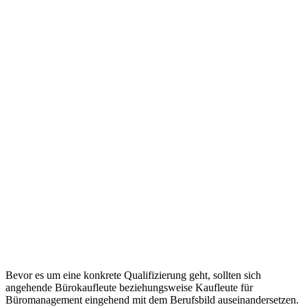
Bevor es um eine konkrete Qualifizierung geht, sollten sich
angehende Bürokaufleute beziehungsweise Kaufleute für
Büromanagement eingehend mit dem Berufsbild auseinandersetzen.