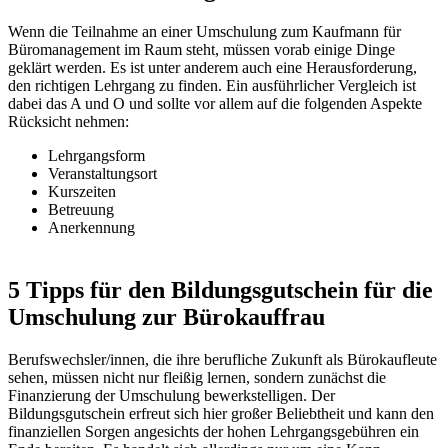
Wenn die Teilnahme an einer Umschulung zum Kaufmann für
Büromanagement im Raum steht, müssen vorab einige Dinge
geklärt werden. Es ist unter anderem auch eine Herausforderung,
den richtigen Lehrgang zu finden. Ein ausführlicher Vergleich ist
dabei das A und O und sollte vor allem auf die folgenden Aspekte
Rücksicht nehmen:
Lehrgangsform
Veranstaltungsort
Kurszeiten
Betreuung
Anerkennung
5 Tipps für den Bildungsgutschein für die
Umschulung zur Bürokauffrau
Berufswechsler/innen, die ihre berufliche Zukunft als Bürokaufleute
sehen, müssen nicht nur fleißig lernen, sondern zunächst die
Finanzierung der Umschulung bewerkstelligen. Der
Bildungsgutschein erfreut sich hier großer Beliebtheit und kann den
finanziellen Sorgen angesichts der hohen Lehrgangsgebühren ein