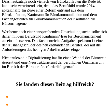
Dass heutzutage noch vielfach von Bürokaufleuten die Rede ist,
kann sehr verwirrend sein, denn das Berufsbild wurde 2014
abgeschafft. Im Zuge einer Reform entstand aus dem
Bürokaufmann, Kaufmann für Bürokommunikation und dem
Fachangestellten für Bürokommunikation der Kaufmann für
Büromanagement.
Wer heute nach einer entsprechenden Umschulung sucht, sollte sich
daher mit dem Berufsbild Kaufmann/-frau für Büromanagement
auseinandersetzen. Das facettenreiche Aufgabenspektrum ist eines
der Aushängeschilder des neu entstandenen Berufes, der auf die
Anforderungen des heutigen Arbeitsmarktes eingeht.
Nicht zuletzt die Digitalisierung hat für einen Wandel der Bürowelt
gesorgt und eine Neustrukturierung der beruflichen Qualifizierung
im Bereich der Büroberufe erforderlich gemacht.
Sie fanden diesen Beitrag hilfreich?