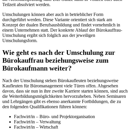
Teilzeit absolviert werden.
Umschulungen können aber auch in betrieblicher Form
durchgeführt werden. Diese Variante orientiert sich stark am
Konzept der dualen Berufsausbildung und findet vornehmlich in
einem Unternehmen statt. Der konkrete Ablauf der Bürokauffrau-
Umschulung ergibt sich folglich aus der jeweiligen
Umschulungsform.
Wie geht es nach der Umschulung zur
Bürokauffrau beziehungsweise zum
Bürokaufmann weiter?
Nach der Umschulung stehen Bürokaufleuten beziehungsweise
Kaufleuten für Büromanagement viele Türen offen. Abgesehen
davon, dass sie nun in ihre zweite Karriere starten können, sind auch
die Weiterbildungsmöglichkeiten hervorzuheben. Neben Seminaren
und Lehrgängen gibt es ebenso anerkannte Fortbildungen, die zu
den folgenden Qualifikationen führen können:
Fachwirt/in – Büro- und Projektorganisation
Fachwirt/in – Verwaltung
Fachwirt/in – Wirtschaft