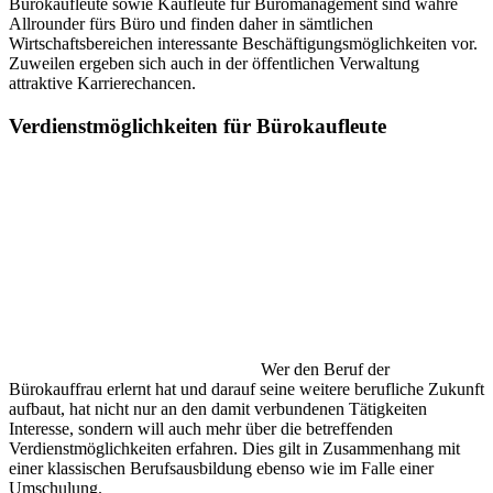
Bürokaufleute sowie Kaufleute für Büromanagement sind wahre
Allrounder fürs Büro und finden daher in sämtlichen
Wirtschaftsbereichen interessante Beschäftigungsmöglichkeiten vor.
Zuweilen ergeben sich auch in der öffentlichen Verwaltung
attraktive Karrierechancen.
Verdienstmöglichkeiten für Bürokaufleute
Wer den Beruf der
Bürokauffrau erlernt hat und darauf seine weitere berufliche Zukunft
aufbaut, hat nicht nur an den damit verbundenen Tätigkeiten
Interesse, sondern will auch mehr über die betreffenden
Verdienstmöglichkeiten erfahren. Dies gilt in Zusammenhang mit
einer klassischen Berufsausbildung ebenso wie im Falle einer
Umschulung.