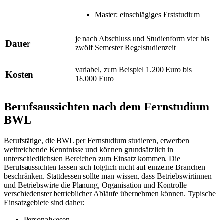
Master: einschlägiges Erststudium
je nach Abschluss und Studienform vier bis
Dauer
zwölf Semester Regelstudienzeit
variabel, zum Beispiel 1.200 Euro bis
Kosten
18.000 Euro
Berufsaussichten nach dem Fernstudium
BWL
Berufstätige, die BWL per Fernstudium studieren, erwerben
weitreichende Kenntnisse und können grundsätzlich in
unterschiedlichsten Bereichen zum Einsatz kommen. Die
Berufsaussichten lassen sich folglich nicht auf einzelne Branchen
beschränken. Stattdessen sollte man wissen, dass Betriebswirtinnen
und Betriebswirte die Planung, Organisation und Kontrolle
verschiedenster betrieblicher Abläufe übernehmen können. Typische
Einsatzgebiete sind daher:
Personalwesen