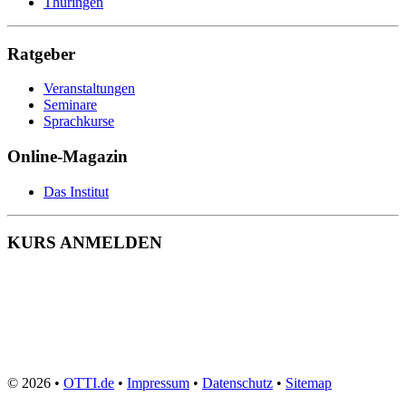
Thüringen
Ratgeber
Veranstaltungen
Seminare
Sprachkurse
Online-Magazin
Das Institut
KURS ANMELDEN
© 2026 •
OTTI.de
•
Impressum
•
Datenschutz
•
Sitemap