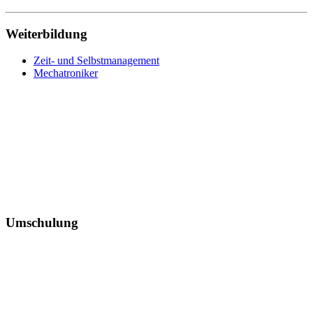
Weiterbildung
Zeit- und Selbstmanagement
Mechatroniker
Umschulung