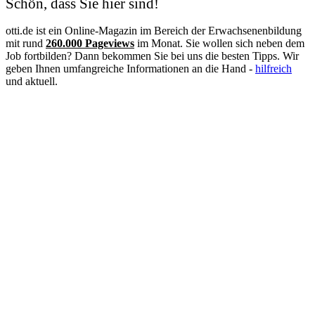
Schön, dass Sie hier sind!
otti.de ist ein Online-Magazin im Bereich der Erwachsenenbildung
mit rund
260.000 Pageviews
im Monat. Sie wollen sich neben dem
Job fortbilden? Dann bekommen Sie bei uns die besten Tipps. Wir
geben Ihnen umfangreiche Informationen an die Hand -
hilfreich
und aktuell.