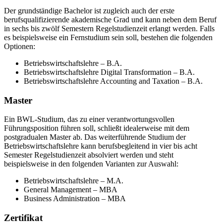
Der grundständige Bachelor ist zugleich auch der erste
berufsqualifizierende akademische Grad und kann neben dem Beruf
in sechs bis zwölf Semestern Regelstudienzeit erlangt werden. Falls
es beispielsweise ein Fernstudium sein soll, bestehen die folgenden
Optionen:
Betriebswirtschaftslehre – B.A.
Betriebswirtschaftslehre Digital Transformation – B.A.
Betriebswirtschaftslehre Accounting and Taxation – B.A.
Master
Ein BWL-Studium, das zu einer verantwortungsvollen
Führungsposition führen soll, schließt idealerweise mit dem
postgradualen Master ab. Das weiterführende Studium der
Betriebswirtschaftslehre kann berufsbegleitend in vier bis acht
Semester Regelstudienzeit absolviert werden und steht
beispielsweise in den folgenden Varianten zur Auswahl:
Betriebswirtschaftslehre – M.A.
General Management – MBA
Business Administration – MBA
Zertifikat