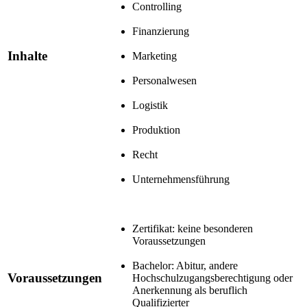
Controlling
Finanzierung
Inhalte
Marketing
Personalwesen
Logistik
Produktion
Recht
Unternehmensführung
Zertifikat: keine besonderen
Voraussetzungen
Bachelor: Abitur, andere
Voraussetzungen
Hochschulzugangsberechtigung oder
Anerkennung als beruflich
Qualifizierter