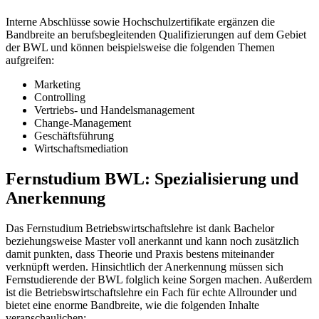
Interne Abschlüsse sowie Hochschulzertifikate ergänzen die
Bandbreite an berufsbegleitenden Qualifizierungen auf dem Gebiet
der BWL und können beispielsweise die folgenden Themen
aufgreifen:
Marketing
Controlling
Vertriebs- und Handelsmanagement
Change-Management
Geschäftsführung
Wirtschaftsmediation
Fernstudium BWL: Spezialisierung und
Anerkennung
Das Fernstudium Betriebswirtschaftslehre ist dank Bachelor
beziehungsweise Master voll anerkannt und kann noch zusätzlich
damit punkten, dass Theorie und Praxis bestens miteinander
verknüpft werden. Hinsichtlich der Anerkennung müssen sich
Fernstudierende der BWL folglich keine Sorgen machen. Außerdem
ist die Betriebswirtschaftslehre ein Fach für echte Allrounder und
bietet eine enorme Bandbreite, wie die folgenden Inhalte
veranschaulichen: