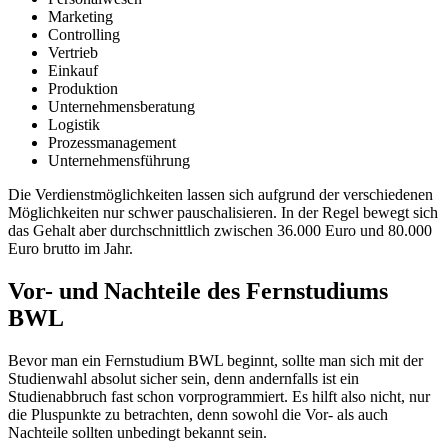
Marketing
Controlling
Vertrieb
Einkauf
Produktion
Unternehmensberatung
Logistik
Prozessmanagement
Unternehmensführung
Die Verdienstmöglichkeiten lassen sich aufgrund der verschiedenen
Möglichkeiten nur schwer pauschalisieren. In der Regel bewegt sich
das Gehalt aber durchschnittlich zwischen 36.000 Euro und 80.000
Euro brutto im Jahr.
Vor- und Nachteile des Fernstudiums
BWL
Bevor man ein Fernstudium BWL beginnt, sollte man sich mit der
Studienwahl absolut sicher sein, denn andernfalls ist ein
Studienabbruch fast schon vorprogrammiert. Es hilft also nicht, nur
die Pluspunkte zu betrachten, denn sowohl die Vor- als auch
Nachteile sollten unbedingt bekannt sein.