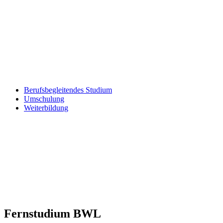
Berufsbegleitendes Studium
Umschulung
Weiterbildung
Fernstudium BWL