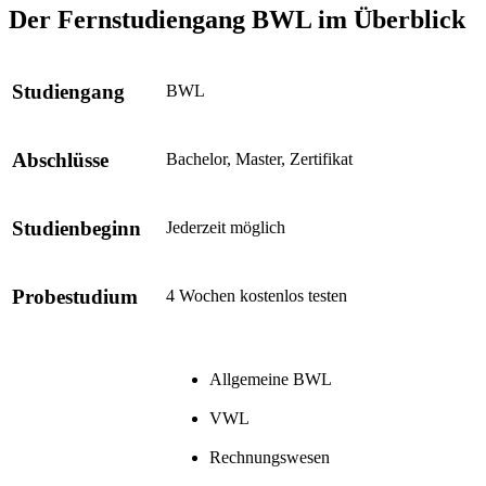
Der Fernstudiengang BWL im Überblick
Studiengang
BWL
Abschlüsse
Bachelor, Master, Zertifikat
Studienbeginn
Jederzeit möglich
Probestudium
4 Wochen kostenlos testen
Allgemeine BWL
VWL
Rechnungswesen