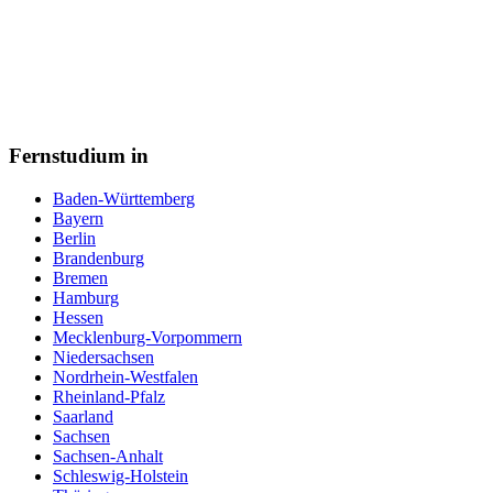
Fernstudium in
Baden-Württemberg
Bayern
Berlin
Brandenburg
Bremen
Hamburg
Hessen
Mecklenburg-Vorpommern
Niedersachsen
Nordrhein-Westfalen
Rheinland-Pfalz
Saarland
Sachsen
Sachsen-Anhalt
Schleswig-Holstein