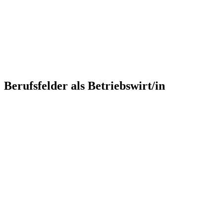
Berufsfelder als Betriebswirt/in