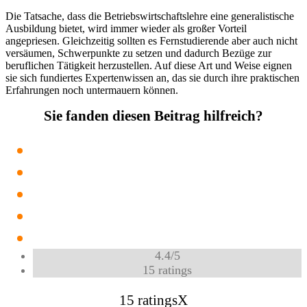
Die Tatsache, dass die Betriebswirtschaftslehre eine generalistische
Ausbildung bietet, wird immer wieder als großer Vorteil
angepriesen. Gleichzeitig sollten es Fernstudierende aber auch nicht
versäumen, Schwerpunkte zu setzen und dadurch Bezüge zur
beruflichen Tätigkeit herzustellen. Auf diese Art und Weise eignen
sie sich fundiertes Expertenwissen an, das sie durch ihre praktischen
Erfahrungen noch untermauern können.
Sie fanden diesen Beitrag hilfreich?
4.4
/
5
15
ratings
15 ratings
X