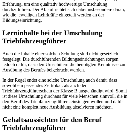
Erfahrung, um eine qualitativ hochwertige Umschulung
durchzuführen. Der Ablauf richtet sich dabei insbesondere daran,
wie die jeweiligen Lehrkräfte eingeteilt werden an der
Bildungseinrichtung.
Lerninhalte bei der Umschulung
Triebfahrzeugführer
Auch die Inhalte einer solchen Schulung sind nicht gesetzlich
festgelegt. Die durchführenden Bildungseinrichtungen sorgen
jedoch dafür, dass den Umschülern die benötigten Kenntnisse zur
Ausübung des Berufes beigebracht werden.
In der Regel endet eine solche Umschulung auch damit, dass
sowohl ein passendes Zertifikat, als auch der
Triebfahrzeugführerschein der Klasse B ausgehändigt wird. Somit
ist diese Umschulung durchaus für viele Menschen sinnvoll, die in
den Beruf des Triebfahrzeugführers einsteigen wollen und dafür
nicht eine komplett neue Ausbildung absolvieren möchten.
Gehaltsaussichten für den Beruf
Triebfahrzeugführer