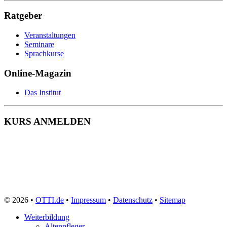
Ratgeber
Veranstaltungen
Seminare
Sprachkurse
Online-Magazin
Das Institut
KURS ANMELDEN
© 2026 •
OTTI.de
•
Impressum
•
Datenschutz
•
Sitemap
Weiterbildung
Altenpfleger