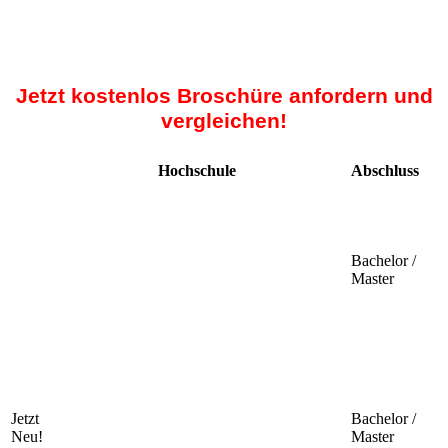
Jetzt kostenlos Broschüre anfordern und
vergleichen!
Hochschule
Abschluss
Bachelor /
Master
Jetzt
Bachelor /
Neu!
Master