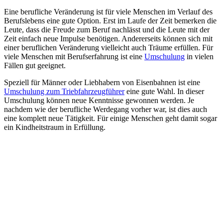
Eine berufliche Veränderung ist für viele Menschen im Verlauf des
Berufslebens eine gute Option. Erst im Laufe der Zeit bemerken die
Leute, dass die Freude zum Beruf nachlässt und die Leute mit der
Zeit einfach neue Impulse benötigen. Andererseits können sich mit
einer beruflichen Veränderung vielleicht auch Träume erfüllen. Für
viele Menschen mit Berufserfahrung ist eine
Umschulung
in vielen
Fällen gut geeignet.
Speziell für Männer oder Liebhabern von Eisenbahnen ist eine
Umschulung zum Triebfahrzeugführer
eine gute Wahl. In dieser
Umschulung können neue Kenntnisse gewonnen werden. Je
nachdem wie der berufliche Werdegang vorher war, ist dies auch
eine komplett neue Tätigkeit. Für einige Menschen geht damit sogar
ein Kindheitstraum in Erfüllung.