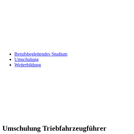
Berufsbegleitendes Studium
Umschulung
Weiterbildung
Umschulung Triebfahrzeugführer