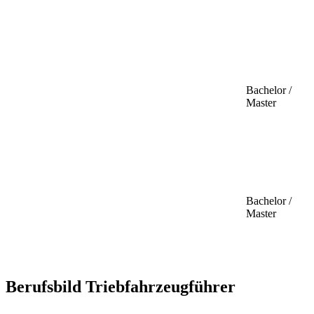
Bachelor /
Master
Bachelor /
Master
Berufsbild Triebfahrzeugführer