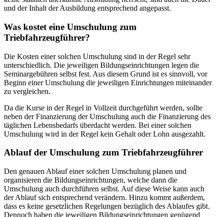
und der Inhalt der Ausbildung entsprechend angepasst.
Was kostet eine Umschulung zum
Triebfahrzeugführer?
Die Kosten einer solchen Umschulung sind in der Regel sehr
unterschiedlich. Die jeweiligen Bildungseinrichtungen legen die
Seminargebühren selbst fest. Aus diesem Grund ist es sinnvoll, vor
Beginn einer Umschulung die jeweiligen Einrichtungen miteinander
zu vergleichen.
Da die Kurse in der Regel in Vollzeit durchgeführt werden, sollte
neben der Finanzierung der Umschulung auch die Finanzierung des
täglichen Lebensbedarfs überdacht werden. Bei einer solchen
Umschulung wird in der Regel kein Gehalt oder Lohn ausgezahlt.
Ablauf der Umschulung zum Triebfahrzeugführer
Den genauen Ablauf einer solchen Umschulung planen und
organisieren die Bildungseinrichtungen, welche dann die
Umschulung auch durchführen selbst. Auf diese Weise kann auch
der Ablauf sich entsprechend verändern. Hinzu kommt außerdem,
dass es keine gesetzlichen Regelungen bezüglich des Ablaufes gibt.
Dennoch haben die jeweiligen Bildungseinrichtungen genügend