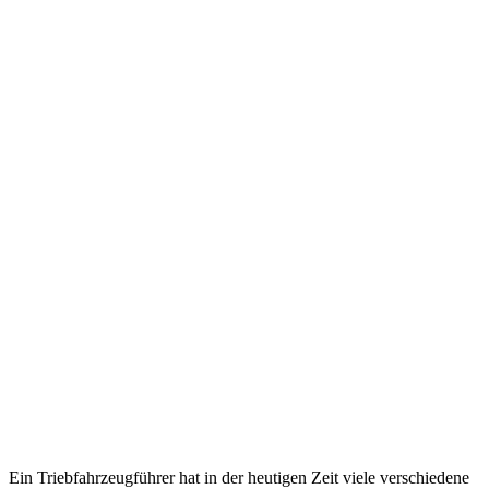
Ein Triebfahrzeugführer hat in der heutigen Zeit viele verschiedene