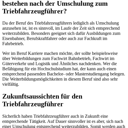
bestehen nach der Umschulung zum
Triebfahrzeugführer?
Da der Beruf des Triebfahrzeugführers lediglich als Umschulung
anzusehen ist, ist es sinnvoll, im Laufe der Zeit sich entsprechend
weiterzubilden. Besonders geeignet sich dafür Ausbildungen zum
Eisenbahner, Berufskraftfahrer oder auch zur Fachkraft im
Fahrbetrieb.
Wer im Beruf Karriere machen möchte, der sollte beispielsweise
über Weiterbildungen zum Fachwirt Bahnbetrieb, Fachwirt im
Güterverkehr und Logistik und Ähnliches nachdenken. Wer die
Befähigung für ein Hochschulstudium hat, der kann auch einen
entsprechend passenden Bachelor- oder Masterstudiengang belegen.
Die Weiterbildungsmöglichkeiten in diesem Beruf sind also sehr
vielfältig.
Zukunftsaussichten für den
Triebfahrzeugführer
Sicherlich haben Triebfahrzeugführer auch in Zukunft eine
entsprechende Tätigkeit. Auf Dauer sinnvoller ist es aber, sich nach
einer Umschulung entsprechend weiterzubilden. Somit werden auch