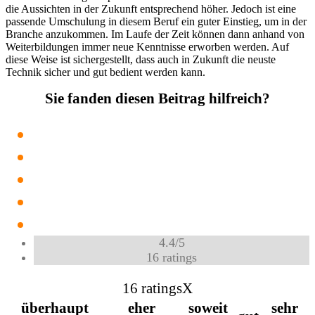
die Aussichten in der Zukunft entsprechend höher. Jedoch ist eine
passende Umschulung in diesem Beruf ein guter Einstieg, um in der
Branche anzukommen. Im Laufe der Zeit können dann anhand von
Weiterbildungen immer neue Kenntnisse erworben werden. Auf
diese Weise ist sichergestellt, dass auch in Zukunft die neuste
Technik sicher und gut bedient werden kann.
Sie fanden diesen Beitrag hilfreich?
4.4
/
5
16
ratings
16 ratings
X
überhaupt
eher
soweit
sehr