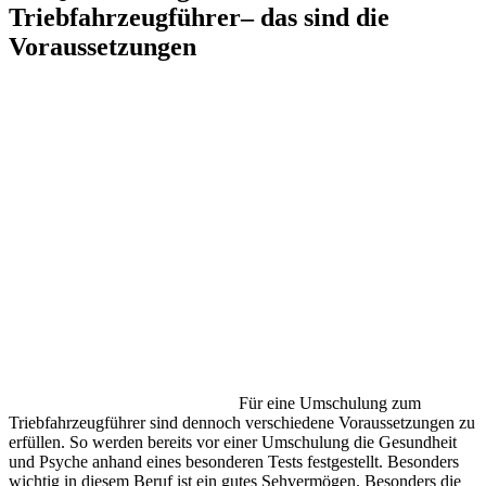
Triebfahrzeugführer– das sind die
Voraussetzungen
Für eine Umschulung zum
Triebfahrzeugführer sind dennoch verschiedene Voraussetzungen zu
erfüllen. So werden bereits vor einer Umschulung die Gesundheit
und Psyche anhand eines besonderen Tests festgestellt. Besonders
wichtig in diesem Beruf ist ein gutes Sehvermögen. Besonders die