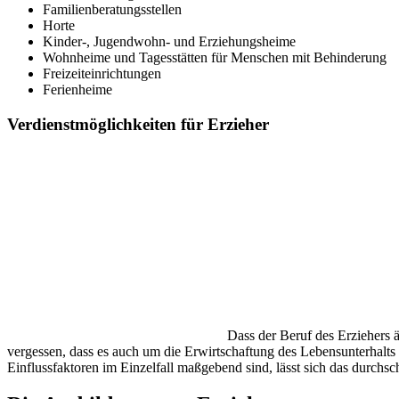
Familienberatungsstellen
Horte
Kinder-, Jugendwohn- und Erziehungsheime
Wohnheime und Tagesstätten für Menschen mit Behinderung
Freizeiteinrichtungen
Ferienheime
Verdienstmöglichkeiten für Erzieher
Dass der Beruf des Erziehers ä
vergessen, dass es auch um die Erwirtschaftung des Lebensunterhalts
Einflussfaktoren im Einzelfall maßgebend sind, lässt sich das durchsc