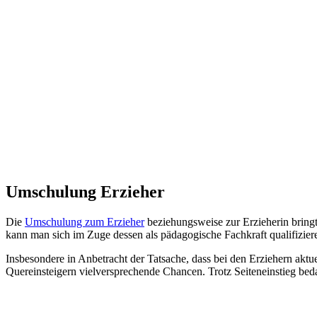
Umschulung Erzieher
Die
Umschulung zum Erzieher
beziehungsweise zur Erzieherin bring
kann man sich im Zuge dessen als pädagogische Fachkraft qualifizier
Insbesondere in Anbetracht der Tatsache, dass bei den Erziehern akt
Quereinsteigern vielversprechende Chancen. Trotz Seiteneinstieg bedar