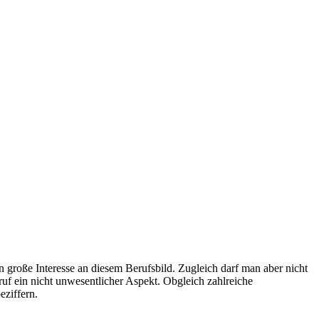
in große Interesse an diesem Berufsbild. Zugleich darf man aber nicht
uf ein nicht unwesentlicher Aspekt. Obgleich zahlreiche
eziffern.