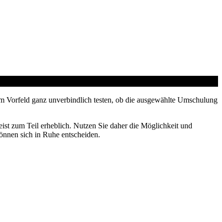
m Vorfeld ganz unverbindlich testen, ob die ausgewählte Umschulung
ist zum Teil erheblich. Nutzen Sie daher die Möglichkeit und
können sich in Ruhe entscheiden.