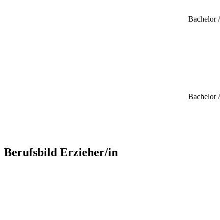
Bachelor 
Bachelor 
Berufsbild Erzieher/in