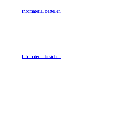
Infomaterial bestellen
Infomaterial bestellen