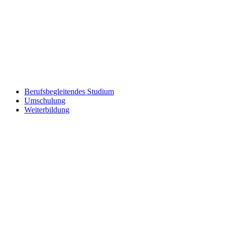
Berufsbegleitendes Studium
Umschulung
Weiterbildung