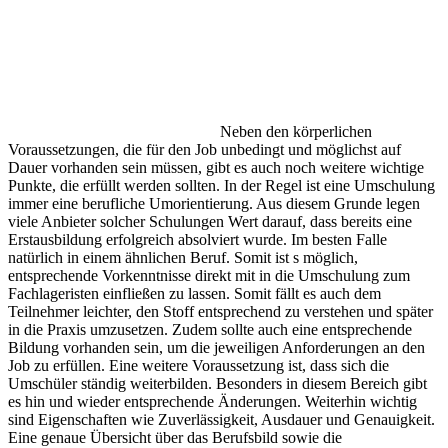
Neben den körperlichen
Voraussetzungen, die für den Job unbedingt und möglichst auf
Dauer vorhanden sein müssen, gibt es auch noch weitere wichtige
Punkte, die erfüllt werden sollten. In der Regel ist eine Umschulung
immer eine berufliche Umorientierung. Aus diesem Grunde legen
viele Anbieter solcher Schulungen Wert darauf, dass bereits eine
Erstausbildung erfolgreich absolviert wurde. Im besten Falle
natürlich in einem ähnlichen Beruf. Somit ist s möglich,
entsprechende Vorkenntnisse direkt mit in die Umschulung zum
Fachlageristen einfließen zu lassen. Somit fällt es auch dem
Teilnehmer leichter, den Stoff entsprechend zu verstehen und später
in die Praxis umzusetzen. Zudem sollte auch eine entsprechende
Bildung vorhanden sein, um die jeweiligen Anforderungen an den
Job zu erfüllen. Eine weitere Voraussetzung ist, dass sich die
Umschüler ständig weiterbilden. Besonders in diesem Bereich gibt
es hin und wieder entsprechende Änderungen. Weiterhin wichtig
sind Eigenschaften wie Zuverlässigkeit, Ausdauer und Genauigkeit.
Eine genaue Übersicht über das Berufsbild sowie die