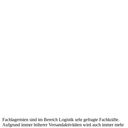
Fachlageristen sind im Bereich Logistik sehr gefragte Fachkräfte.
Aufgrund immer höherer Versandaktivitäten wird auch immer mehr