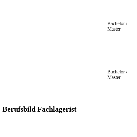
Bachelor /
Master
Bachelor /
Master
Berufsbild Fachlagerist