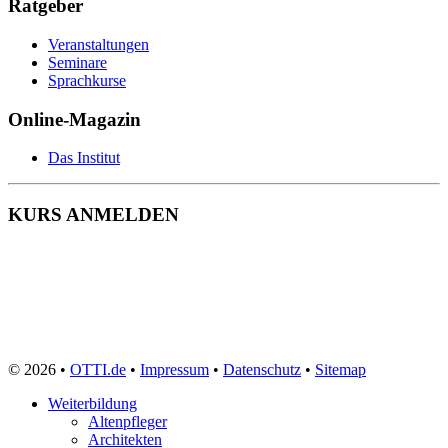
Ratgeber
Veranstaltungen
Seminare
Sprachkurse
Online-Magazin
Das Institut
KURS ANMELDEN
© 2026 •
OTTI.de
•
Impressum
•
Datenschutz
•
Sitemap
Weiterbildung
Altenpfleger
Architekten