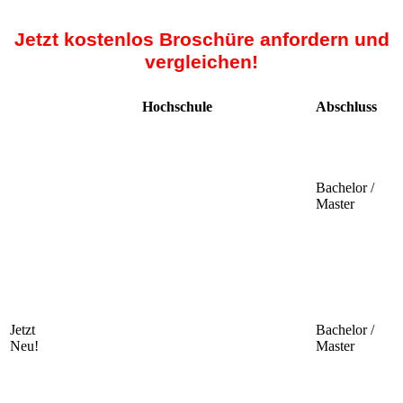
Jetzt kostenlos Broschüre anfordern und
vergleichen!
Hochschule
Abschluss
Bachelor /
Master
Jetzt
Bachelor /
Neu!
Master