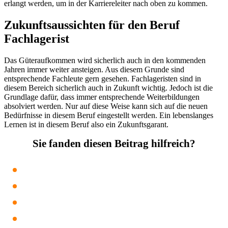
erlangt werden, um in der Karriereleiter nach oben zu kommen.
Zukunftsaussichten für den Beruf
Fachlagerist
Das Güteraufkommen wird sicherlich auch in den kommenden
Jahren immer weiter ansteigen. Aus diesem Grunde sind
entsprechende Fachleute gern gesehen. Fachlageristen sind in
diesem Bereich sicherlich auch in Zukunft wichtig. Jedoch ist die
Grundlage dafür, dass immer entsprechende Weiterbildungen
absolviert werden. Nur auf diese Weise kann sich auf die neuen
Bedürfnisse in diesem Beruf eingestellt werden. Ein lebenslanges
Lernen ist in diesem Beruf also ein Zukunftsgarant.
Sie fanden diesen Beitrag hilfreich?