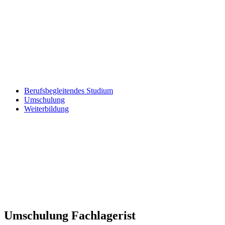
Berufsbegleitendes Studium
Umschulung
Weiterbildung
Umschulung Fachlagerist