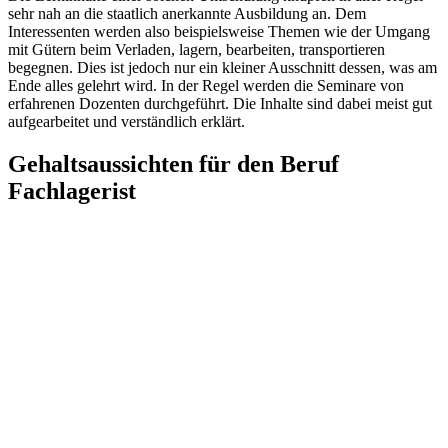
sehr nah an die staatlich anerkannte Ausbildung an. Dem
Interessenten werden also beispielsweise Themen wie der Umgang
mit Gütern beim Verladen, lagern, bearbeiten, transportieren
begegnen. Dies ist jedoch nur ein kleiner Ausschnitt dessen, was am
Ende alles gelehrt wird. In der Regel werden die Seminare von
erfahrenen Dozenten durchgeführt. Die Inhalte sind dabei meist gut
aufgearbeitet und verständlich erklärt.
Gehaltsaussichten für den Beruf
Fachlagerist