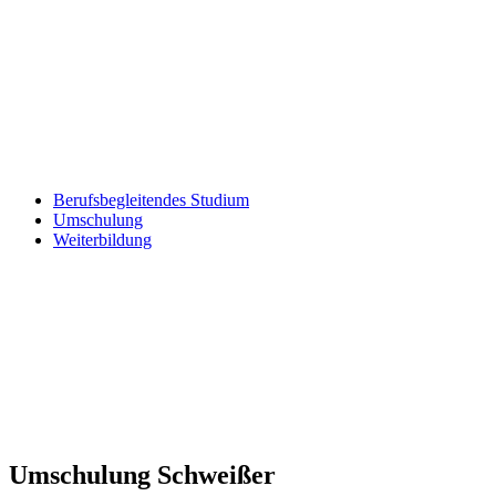
Berufsbegleitendes Studium
Umschulung
Weiterbildung
Umschulung Schweißer