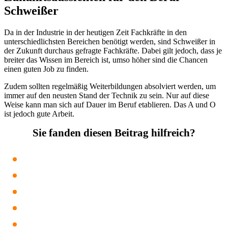
Schweißer
Da in der Industrie in der heutigen Zeit Fachkräfte in den
unterschiedlichsten Bereichen benötigt werden, sind Schweißer in
der Zukunft durchaus gefragte Fachkräfte. Dabei gilt jedoch, dass je
breiter das Wissen im Bereich ist, umso höher sind die Chancen
einen guten Job zu finden.
Zudem sollten regelmäßig Weiterbildungen absolviert werden, um
immer auf den neusten Stand der Technik zu sein. Nur auf diese
Weise kann man sich auf Dauer im Beruf etablieren. Das A und O
ist jedoch gute Arbeit.
Sie fanden diesen Beitrag hilfreich?