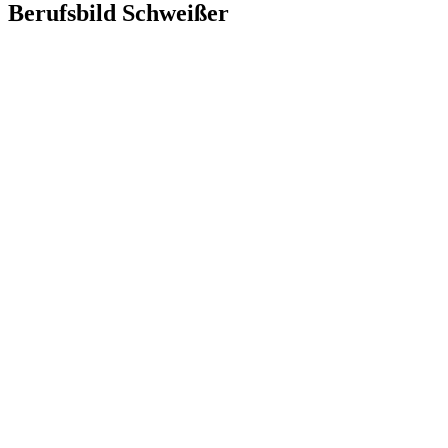
Berufsbild Schweißer