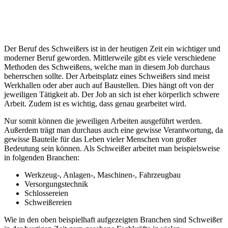
Der Beruf des Schweißers ist in der heutigen Zeit ein wichtiger und
moderner Beruf geworden. Mittlerweile gibt es viele verschiedene
Methoden des Schweißens, welche man in diesem Job durchaus
beherrschen sollte. Der Arbeitsplatz eines Schweißers sind meist
Werkhallen oder aber auch auf Baustellen. Dies hängt oft von der
jeweiligen Tätigkeit ab. Der Job an sich ist eher körperlich schwere
Arbeit. Zudem ist es wichtig, dass genau gearbeitet wird.
Nur somit können die jeweiligen Arbeiten ausgeführt werden.
Außerdem trägt man durchaus auch eine gewisse Verantwortung, da
gewisse Bauteile für das Leben vieler Menschen von großer
Bedeutung sein können. Als Schweißer arbeitet man beispielsweise
in folgenden Branchen:
Werkzeug-, Anlagen-, Maschinen-, Fahrzeugbau
Versorgungstechnik
Schlossereien
Schweißereien
Wie in den oben beispielhaft aufgezeigten Branchen sind Schweißer