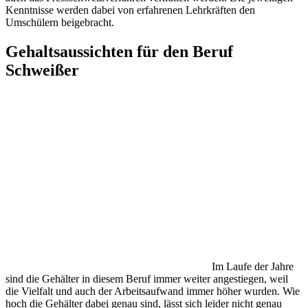
Kenntnisse werden dabei von erfahrenen Lehrkräften den
Umschülern beigebracht.
Gehaltsaussichten für den Beruf
Schweißer
Im Laufe der Jahre
sind die Gehälter in diesem Beruf immer weiter angestiegen, weil
die Vielfalt und auch der Arbeitsaufwand immer höher wurden. Wie
hoch die Gehälter dabei genau sind, lässt sich leider nicht genau