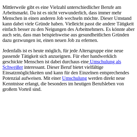
Mittlerweile gibt es eine Vielzahl unterschiedlicher Berufe am
Arbeitsmarkt. Da ist es nicht verwunderlich, dass immer mehr
Menschen in einen anderen Job wechseln möchte. Dieser Umstand
kann dabei viele Gründe haben. Vielleicht passt die andere Tätigkeit
einfach besser zu den Neigungen des Arbeitnehmers. Es könnte aber
auch sein, dass man beispielsweise aus gesundheitlichen Gründen
dazu gezwungen ist, einen neuen Job zu erlernen.
Jedenfalls ist es heute möglich, für jede Altersgruppe eine neue
passende Tätigkeit sich anzueignen. Für eher handwerklich
geschickte Menschen ist dabei durchaus eine
Umschulung als
Schweißer
interessant. Dieser Beruf bietet vielfältige
Einsatzmöglichkeiten und kann für den Einzelnen entsprechendes
Potenzial aufweisen. Mit einer
Umschulung
werden direkt neue
Kenntnisse erlangt, die besonders im heutigen Berufsleben von
großem Vorteil sind.