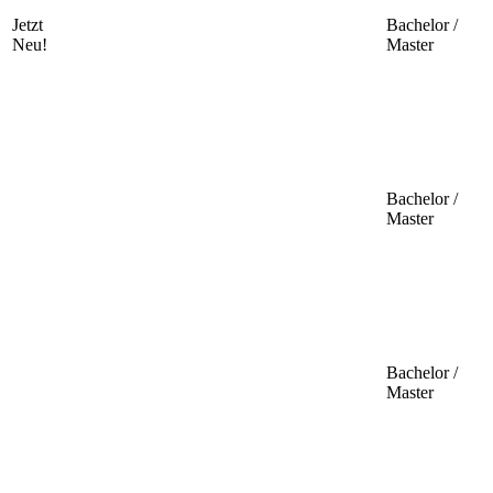
Jetzt
Bachelor /
Neu!
Master
Bachelor /
Master
Bachelor /
Master