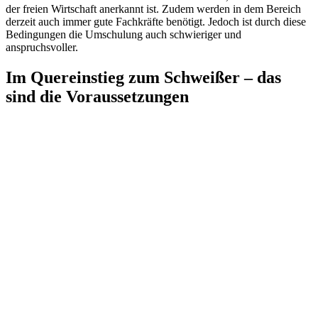
der freien Wirtschaft anerkannt ist. Zudem werden in dem Bereich
derzeit auch immer gute Fachkräfte benötigt. Jedoch ist durch diese
Bedingungen die Umschulung auch schwieriger und
anspruchsvoller.
Im Quereinstieg zum Schweißer – das
sind die Voraussetzungen