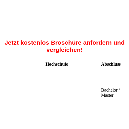
Jetzt kostenlos Broschüre anfordern und
vergleichen!
Hochschule
Abschluss
Bachelor /
Master