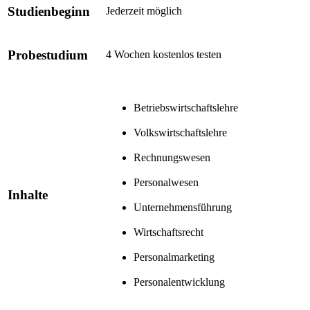
Studienbeginn
Jederzeit möglich
Probestudium
4 Wochen kostenlos testen
Betriebswirtschaftslehre
Volkswirtschaftslehre
Rechnungswesen
Personalwesen
Inhalte
Unternehmensführung
Wirtschaftsrecht
Personalmarketing
Personalentwicklung