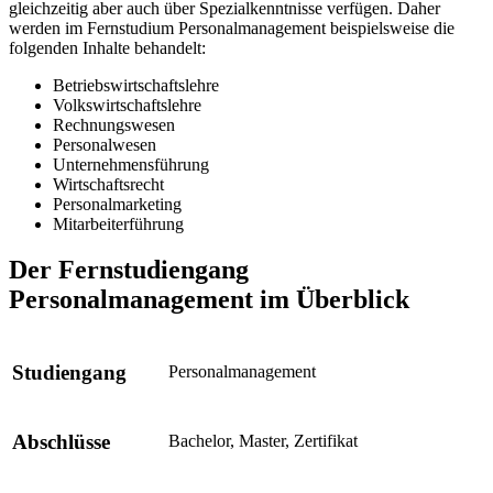
gleichzeitig aber auch über Spezialkenntnisse verfügen. Daher
werden im Fernstudium Personalmanagement beispielsweise die
folgenden Inhalte behandelt:
Betriebswirtschaftslehre
Volkswirtschaftslehre
Rechnungswesen
Personalwesen
Unternehmensführung
Wirtschaftsrecht
Personalmarketing
Mitarbeiterführung
Der Fernstudiengang
Personalmanagement im Überblick
Studiengang
Personalmanagement
Abschlüsse
Bachelor, Master, Zertifikat