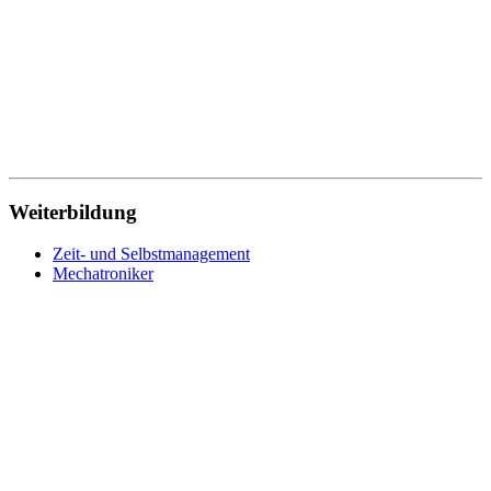
Weiterbildung
Zeit- und Selbstmanagement
Mechatroniker