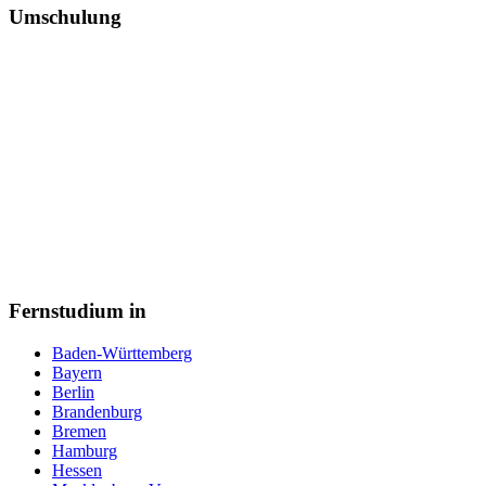
Umschulung
Fernstudium in
Baden-Württemberg
Bayern
Berlin
Brandenburg
Bremen
Hamburg
Hessen