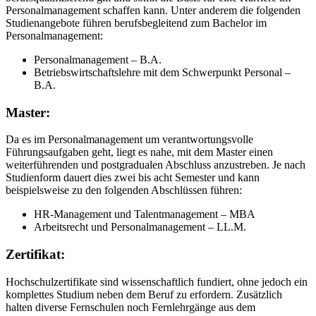
Personalmanagement schaffen kann. Unter anderem die folgenden
Studienangebote führen berufsbegleitend zum Bachelor im
Personalmanagement:
Personalmanagement – B.A.
Betriebswirtschaftslehre mit dem Schwerpunkt Personal –
B.A.
Master:
Da es im Personalmanagement um verantwortungsvolle
Führungsaufgaben geht, liegt es nahe, mit dem Master einen
weiterführenden und postgradualen Abschluss anzustreben. Je nach
Studienform dauert dies zwei bis acht Semester und kann
beispielsweise zu den folgenden Abschlüssen führen:
HR-Management und Talentmanagement – MBA
Arbeitsrecht und Personalmanagement – LL.M.
Zertifikat:
Hochschulzertifikate sind wissenschaftlich fundiert, ohne jedoch ein
komplettes Studium neben dem Beruf zu erfordern. Zusätzlich
halten diverse Fernschulen noch Fernlehrgänge aus dem