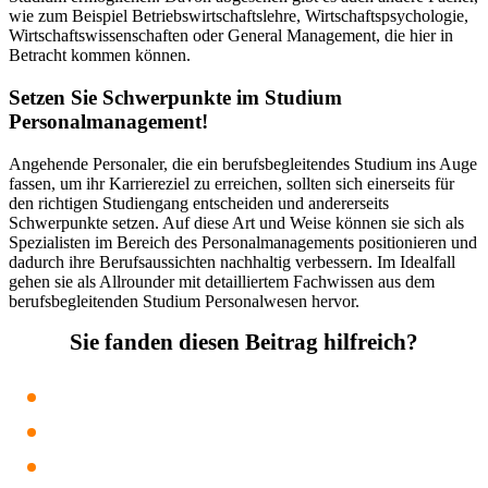
wie zum Beispiel Betriebswirtschaftslehre, Wirtschaftspsychologie,
Wirtschaftswissenschaften oder General Management, die hier in
Betracht kommen können.
Setzen Sie Schwerpunkte im Studium
Personalmanagement!
Angehende Personaler, die ein berufsbegleitendes Studium ins Auge
fassen, um ihr Karriereziel zu erreichen, sollten sich einerseits für
den richtigen Studiengang entscheiden und andererseits
Schwerpunkte setzen. Auf diese Art und Weise können sie sich als
Spezialisten im Bereich des Personalmanagements positionieren und
dadurch ihre Berufsaussichten nachhaltig verbessern. Im Idealfall
gehen sie als Allrounder mit detailliertem Fachwissen aus dem
berufsbegleitenden Studium Personalwesen hervor.
Sie fanden diesen Beitrag hilfreich?