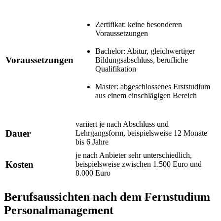
Zertifikat: keine besonderen
Voraussetzungen
Bachelor: Abitur, gleichwertiger
Voraussetzungen
Bildungsabschluss, berufliche
Qualifikation
Master: abgeschlossenes Erststudium
aus einem einschlägigen Bereich
variiert je nach Abschluss und
Dauer
Lehrgangsform, beispielsweise 12 Monate
bis 6 Jahre
je nach Anbieter sehr unterschiedlich,
Kosten
beispielsweise zwischen 1.500 Euro und
8.000 Euro
Berufsaussichten nach dem Fernstudium
Personalmanagement