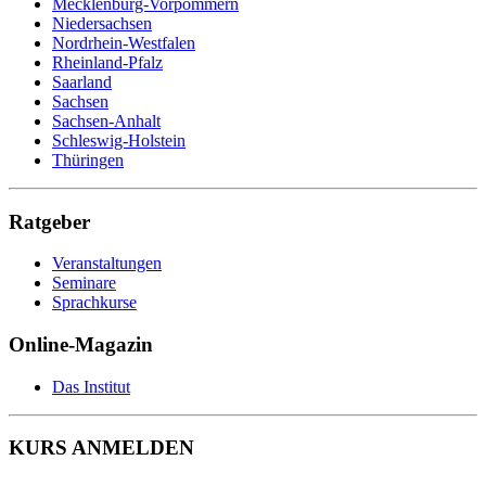
Mecklenburg-Vorpommern
Niedersachsen
Nordrhein-Westfalen
Rheinland-Pfalz
Saarland
Sachsen
Sachsen-Anhalt
Schleswig-Holstein
Thüringen
Ratgeber
Veranstaltungen
Seminare
Sprachkurse
Online-Magazin
Das Institut
KURS ANMELDEN