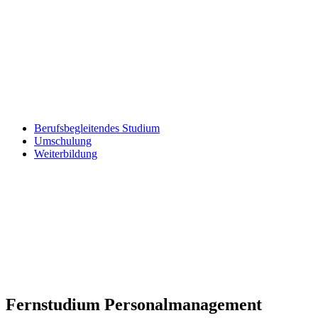
Berufsbegleitendes Studium
Umschulung
Weiterbildung
Fernstudium Personalmanagement