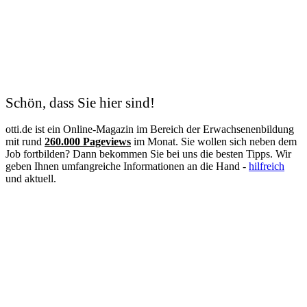
Schön, dass Sie hier sind!
otti.de ist ein Online-Magazin im Bereich der Erwachsenenbildung
mit rund
260.000 Pageviews
im Monat. Sie wollen sich neben dem
Job fortbilden? Dann bekommen Sie bei uns die besten Tipps. Wir
geben Ihnen umfangreiche Informationen an die Hand -
hilfreich
und aktuell.