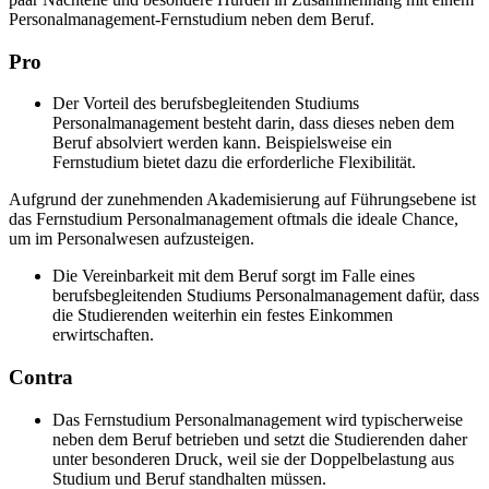
Personalmanagement-Fernstudium neben dem Beruf.
Pro
Der Vorteil des berufsbegleitenden Studiums
Personalmanagement besteht darin, dass dieses neben dem
Beruf absolviert werden kann. Beispielsweise ein
Fernstudium bietet dazu die erforderliche Flexibilität.
Aufgrund der zunehmenden Akademisierung auf Führungsebene ist
das Fernstudium Personalmanagement oftmals die ideale Chance,
um im Personalwesen aufzusteigen.
Die Vereinbarkeit mit dem Beruf sorgt im Falle eines
berufsbegleitenden Studiums Personalmanagement dafür, dass
die Studierenden weiterhin ein festes Einkommen
erwirtschaften.
Contra
Das Fernstudium Personalmanagement wird typischerweise
neben dem Beruf betrieben und setzt die Studierenden daher
unter besonderen Druck, weil sie der Doppelbelastung aus
Studium und Beruf standhalten müssen.