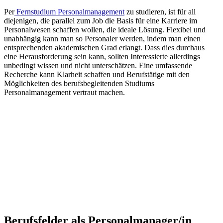
Per
Fernstudium Personalmanagement
zu studieren, ist für all
diejenigen, die parallel zum Job die Basis für eine Karriere im
Personalwesen schaffen wollen, die ideale Lösung. Flexibel und
unabhängig kann man so Personaler werden, indem man einen
entsprechenden akademischen Grad erlangt. Dass dies durchaus
eine Herausforderung sein kann, sollten Interessierte allerdings
unbedingt wissen und nicht unterschätzen. Eine umfassende
Recherche kann Klarheit schaffen und Berufstätige mit den
Möglichkeiten des berufsbegleitenden Studiums
Personalmanagement vertraut machen.
Berufsfelder als Personalmanager/in