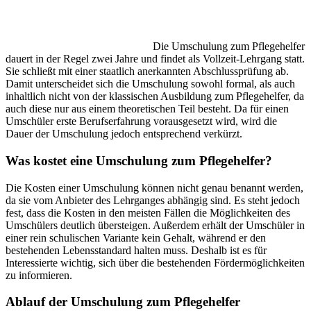
Die Umschulung zum Pflegehelfer
dauert in der Regel zwei Jahre und findet als Vollzeit-Lehrgang statt.
Sie schließt mit einer staatlich anerkannten Abschlussprüfung ab.
Damit unterscheidet sich die Umschulung sowohl formal, als auch
inhaltlich nicht von der klassischen Ausbildung zum Pflegehelfer, da
auch diese nur aus einem theoretischen Teil besteht. Da für einen
Umschüler erste Berufserfahrung vorausgesetzt wird, wird die
Dauer der Umschulung jedoch entsprechend verkürzt.
Was kostet eine Umschulung zum Pflegehelfer?
Die Kosten einer Umschulung können nicht genau benannt werden,
da sie vom Anbieter des Lehrganges abhängig sind. Es steht jedoch
fest, dass die Kosten in den meisten Fällen die Möglichkeiten des
Umschülers deutlich übersteigen. Außerdem erhält der Umschüler in
einer rein schulischen Variante kein Gehalt, während er den
bestehenden Lebensstandard halten muss. Deshalb ist es für
Interessierte wichtig, sich über die bestehenden Fördermöglichkeiten
zu informieren.
Ablauf der Umschulung zum Pflegehelfer