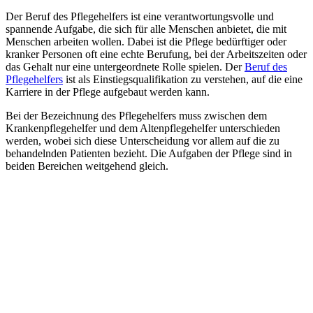
Der Beruf des Pflegehelfers ist eine verantwortungsvolle und
spannende Aufgabe, die sich für alle Menschen anbietet, die mit
Menschen arbeiten wollen. Dabei ist die Pflege bedürftiger oder
kranker Personen oft eine echte Berufung, bei der Arbeitszeiten oder
das Gehalt nur eine untergeordnete Rolle spielen. Der
Beruf des
Pflegehelfers
ist als Einstiegsqualifikation zu verstehen, auf die eine
Karriere in der Pflege aufgebaut werden kann.
Bei der Bezeichnung des Pflegehelfers muss zwischen dem
Krankenpflegehelfer und dem Altenpflegehelfer unterschieden
werden, wobei sich diese Unterscheidung vor allem auf die zu
behandelnden Patienten bezieht. Die Aufgaben der Pflege sind in
beiden Bereichen weitgehend gleich.