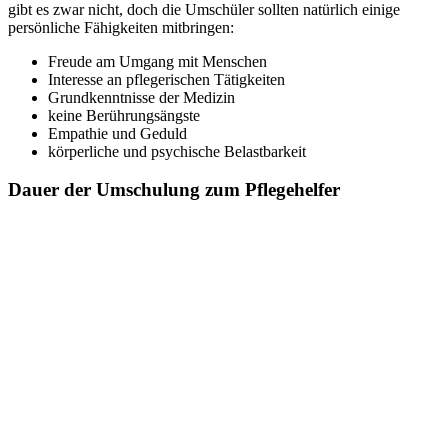
gibt es zwar nicht, doch die Umschüler sollten natürlich einige
persönliche Fähigkeiten mitbringen:
Freude am Umgang mit Menschen
Interesse an pflegerischen Tätigkeiten
Grundkenntnisse der Medizin
keine Berührungsängste
Empathie und Geduld
körperliche und psychische Belastbarkeit
Dauer der Umschulung zum Pflegehelfer