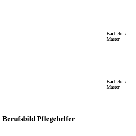
Bachelor /
Master
Bachelor /
Master
Berufsbild Pflegehelfer