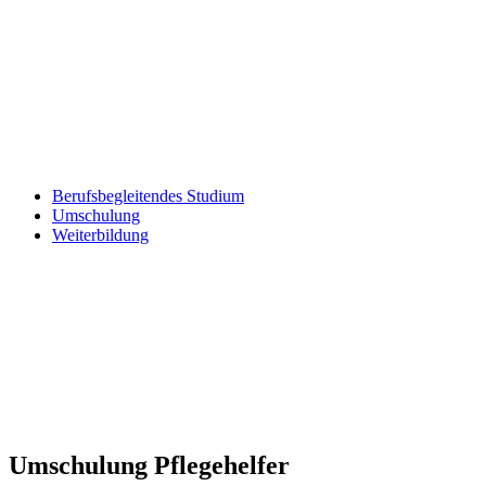
Berufsbegleitendes Studium
Umschulung
Weiterbildung
Umschulung Pflegehelfer