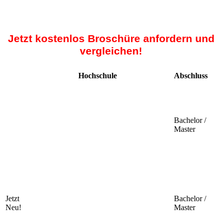
Jetzt kostenlos Broschüre anfordern und
vergleichen!
Hochschule
Abschluss
Bachelor /
Master
Jetzt
Bachelor /
Neu!
Master