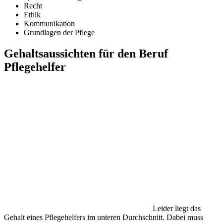
Recht
Ethik
Kommunikation
Grundlagen der Pflege
Gehaltsaussichten für den Beruf
Pflegehelfer
Leider liegt das
Gehalt eines Pflegehelfers im unteren Durchschnitt. Dabei muss