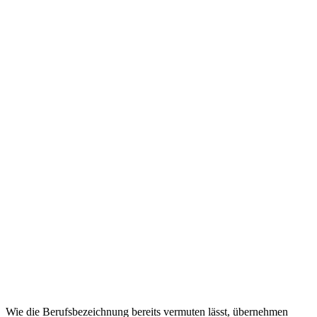
Wie die Berufsbezeichnung bereits vermuten lässt, übernehmen