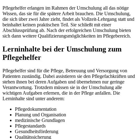
Pflegehelfer erlangen im Rahmen der Umschulung all das nötige
Wissen, das sie für die spätere Arbeit brauchen. Die Umschulung,
die sich über zwei Jahre zieht, findet als Vollzeit-Lehrgang statt und
beinhaltet keinen praktischen Teil. Sie schließt mit einer
Abschlussprüfung ab. Nach der erfolgreichen Umschulung bieten
sich dann weitere Qualifizierungsmöglichkeiten im Pflegebereich.
Lerninhalte bei der Umschulung zum
Pflegehelfer
Pflegehelfer sind für die Pflege, Betreuung und Versorgung von
Patienten zuständig. Dabei assistieren sie den Pflegefachkräften und
stehen ihnen bei deren Aufgaben und übernehmen nur geringe
Verantwortung. Trotzdem müssen sie in der Umschulung alle
wichtigen Aufgaben erlernen, die in der Pflege anfallen. Die
Lerninhalte sind unter anderem:
Pflegedokumentation
Planung und Organisation
medizinische Grundlagen
Pflegestandards
Gesundheitsförderung
Qualitätssicherung