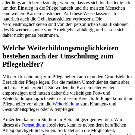
allerdings auch berücksichtigt werden, dass es sich hierbei lediglich
um den Einstieg in die Pflege handelt und die meisten Menschen
eine weitere Karriere anstreben. Auf diese Weise lassen sich
natürlich auch die Gehaltsaussichten verbessern. Die
Verdienstmöglichkeiten sind von den persönlichen Qualifikationen
des Bewerbers sowie vom Arbeitgeber abhängig und lassen sich
daher nicht genau bestimmen.
Welche Weiterbildungsmöglichkeiten
bestehen nach der Umschulung zum
Pflegehelfer?
Mit der Umschulung zum Pflegehelfer kann man den Grundstein im
Bereich der Pflege legen. Für die meisten Umschüler ist damit aber
nicht das Ende erreicht. Sie wollen die Karriereleiter weiter
emporsteigen und nutzen daher die vielseitigen Fort- und
Weiterbildungsmöglichkeiten in diesem Bereich. In Frage kommt für
Pflegehelfer vor allem die
Weiterbildung
zum Kranken- und
Gesundheitspfleger oder Altenpfleger.
Außerdem kann ein Studium in Betracht gezogen werden. Wird
dieses als
Fernstudium
absolviert, kann es neben dem beruflichen
Alltag durchgeführt werden. So bietet sich die Möglichkeit,