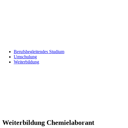
Berufsbegleitendes Studium
Umschulung
Weiterbildung
Weiterbildung Chemielaborant