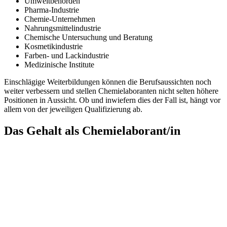
Umweltbehörden
Pharma-Industrie
Chemie-Unternehmen
Nahrungsmittelindustrie
Chemische Untersuchung und Beratung
Kosmetikindustrie
Farben- und Lackindustrie
Medizinische Institute
Einschlägige Weiterbildungen können die Berufsaussichten noch
weiter verbessern und stellen Chemielaboranten nicht selten höhere
Positionen in Aussicht. Ob und inwiefern dies der Fall ist, hängt vor
allem von der jeweiligen Qualifizierung ab.
Das Gehalt als Chemielaborant/in