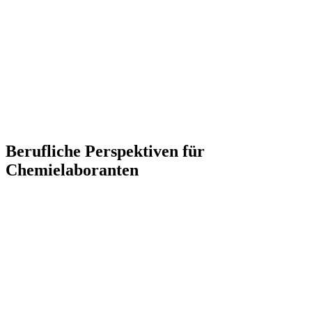
Berufliche Perspektiven für
Chemielaboranten