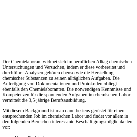
Der Chemielaborant widmet sich im beruflichen Alltag chemischen
Untersuchungen und Versuchen, indem er diese vorbereitet und
durchführt. Analysen gehören ebenso wie die Herstellung
chemischer Substanzen zu seinen alltäglichen Aufgaben. Die
Anfertigung von Dokumentationen und Protokollen obliegt
ebenfalls den Chemielaboranten. Die notwendigen Kenntnisse und
Kompetenzen für die spannenden Aufgaben im chemischen Labor
vermittelt die 3,5-jährige Berufsausbildung.
Mit diesem Background ist man dann bestens gerüstet für einen
entsprechenden Job im chemischen Labor und findet vor allem in
den folgenden Bereichen interessante Beschäftigungsmöglichkeiten
vor: