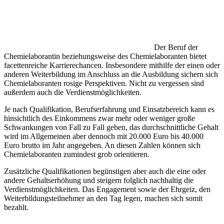
Der Beruf der
Chemielaborantin beziehungsweise des Chemielaboranten bietet
facettenreiche Karrierechancen. Insbesondere mithilfe der einen oder
anderen Weiterbildung im Anschluss an die Ausbildung sichern sich
Chemielaboranten rosige Perspektiven. Nicht zu vergessen sind
außerdem auch die Verdienstmöglichkeiten.
Je nach Qualifikation, Berufserfahrung und Einsatzbereich kann es
hinsichtlich des Einkommens zwar mehr oder weniger große
Schwankungen von Fall zu Fall geben, das durchschnittliche Gehalt
wird im Allgemeinen aber dennoch mit 20.000 Euro bis 40.000
Euro brutto im Jahr angegeben. An diesen Zahlen können sich
Chemielaboranten zumindest grob orientieren.
Zusätzliche Qualifikationen begünstigen aber auch die eine oder
andere Gehaltserhöhung und steigern folglich nachhaltig die
Verdienstmöglichkeiten. Das Engagement sowie der Ehrgeiz, den
Weiterbildungsteilnehmer an den Tag legen, machen sich somit
bezahlt.