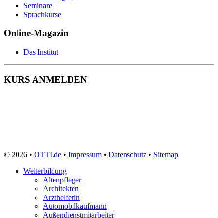
Seminare
Sprachkurse
Online-Magazin
Das Institut
KURS ANMELDEN
© 2026 •
OTTI.de
•
Impressum
•
Datenschutz
•
Sitemap
Weiterbildung
Altenpfleger
Architekten
Arzthelferin
Automobilkaufmann
Außendienstmitarbeiter