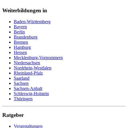
Weiterbildungen in
Baden-Württemberg
Bayern
Berlin
Brandenburg
Bremen
Hamburg
Hessen
Mecklenburg-Vorpommern
Niedersachsen
Nordrhein-Westfalen
Rheinland-Pfalz
Saarland
Sachsen
Sachsen-Anhalt
Schleswig-Holstein
Thüringen
Ratgeber
Veranstaltungen