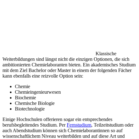
Klassische
Weiterbildungen sind längst nicht die einzigen Optionen, die sich
ambitionierten Chemielaboranten bieten. Ein akademisches Studium
mit dem Ziel Bachelor oder Master in einem der folgenden Fächer
kann ebenfalls eine reizvolle Option sein:
Chemie
Chemieingenieurwesen
Biochemie
Chemische Biologie
Biotechnologie
Einige Hochschulen offerieren sogar ein entsprechendes
berufsbegleitendes Studium. Per
Fernstudium
, Teilzeitstudium oder
auch Abendstudium können sich Chemielaborantinnen so auf
wissenschaftlichem Niveau weiterbilden und auf diese Art und