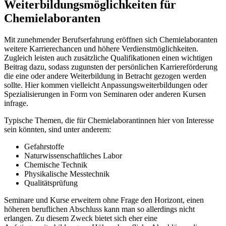
Weiterbildungsmöglichkeiten für
Chemielaboranten
Mit zunehmender Berufserfahrung eröffnen sich Chemielaboranten
weitere Karrierechancen und höhere Verdienstmöglichkeiten.
Zugleich leisten auch zusätzliche Qualifikationen einen wichtigen
Beitrag dazu, sodass zugunsten der persönlichen Karriereförderung
die eine oder andere Weiterbildung in Betracht gezogen werden
sollte. Hier kommen vielleicht Anpassungsweiterbildungen oder
Spezialisierungen in Form von Seminaren oder anderen Kursen
infrage.
Typische Themen, die für Chemielaborantinnen hier von Interesse
sein könnten, sind unter anderem:
Gefahrstoffe
Naturwissenschaftliches Labor
Chemische Technik
Physikalische Messtechnik
Qualitätsprüfung
Seminare und Kurse erweitern ohne Frage den Horizont, einen
höheren beruflichen Abschluss kann man so allerdings nicht
erlangen. Zu diesem Zweck bietet sich eher eine