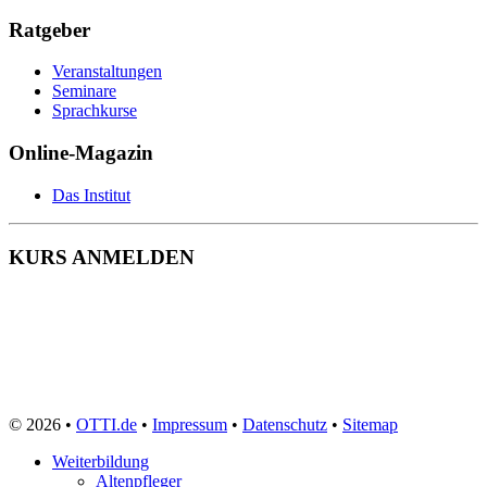
Ratgeber
Veranstaltungen
Seminare
Sprachkurse
Online-Magazin
Das Institut
KURS ANMELDEN
© 2026 •
OTTI.de
•
Impressum
•
Datenschutz
•
Sitemap
Weiterbildung
Altenpfleger