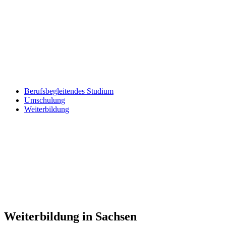
Berufsbegleitendes Studium
Umschulung
Weiterbildung
Weiterbildung in Sachsen