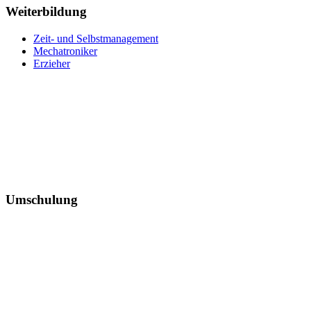
Weiterbildung
Zeit- und Selbstmanagement
Mechatroniker
Erzieher
Umschulung