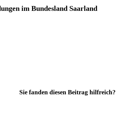
ldungen im Bundesland Saarland
Sie fanden diesen Beitrag hilfreich?