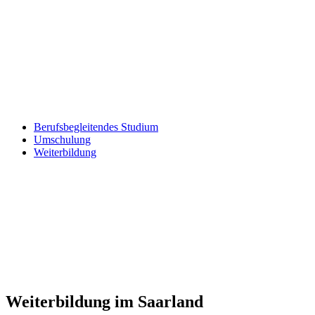
Berufsbegleitendes Studium
Umschulung
Weiterbildung
Weiterbildung im Saarland