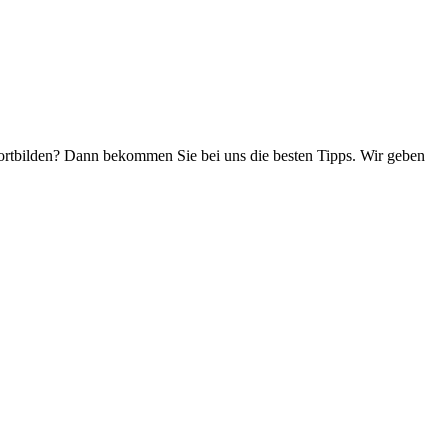
ortbilden? Dann bekommen Sie bei uns die besten Tipps. Wir geben