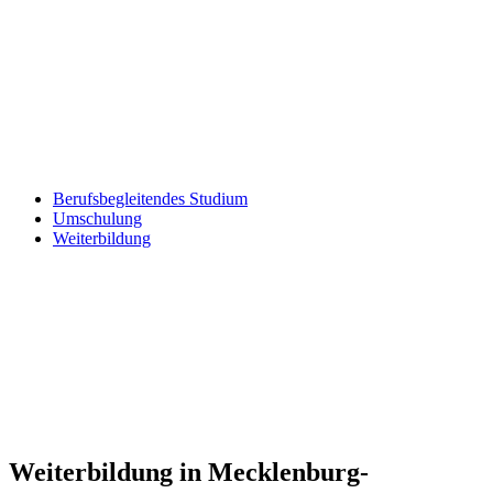
Berufsbegleitendes Studium
Umschulung
Weiterbildung
Weiterbildung in Mecklenburg-