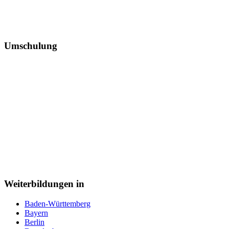
Umschulung
Weiterbildungen in
Baden-Württemberg
Bayern
Berlin