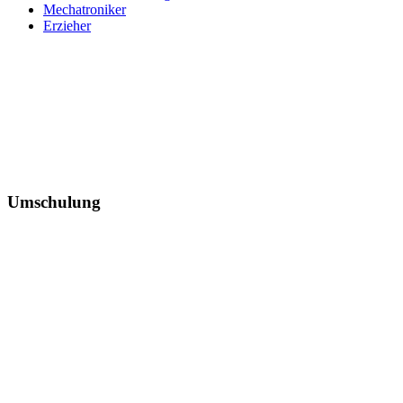
Mechatroniker
Erzieher
Umschulung