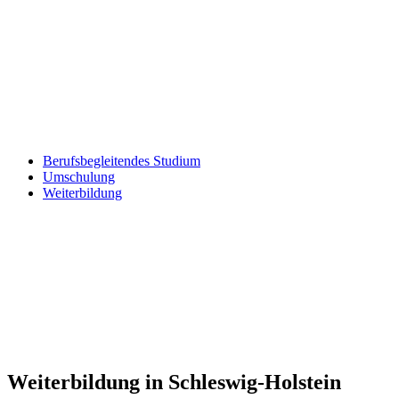
Berufsbegleitendes Studium
Umschulung
Weiterbildung
Weiterbildung in Schleswig-Holstein