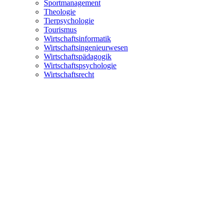
Sportmanagement
Theologie
Tierpsychologie
Tourismus
Wirtschaftsinformatik
Wirtschaftsingenieurwesen
Wirtschaftspädagogik
Wirtschaftspsychologie
Wirtschaftsrecht