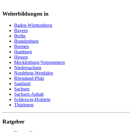
Weiterbildungen in
Baden-Württemberg
Bayern
Berlin
Brandenburg
Bremen
Hamburg
Hessen
Mecklenburg-Vorpommern
Niedersachsen
Nordrhein-Westfalen
Rheinland-Pfalz
Saarland
Sachsen
Sachsen-Anhalt
Schleswig-Holstein
Thüringen
Ratgeber