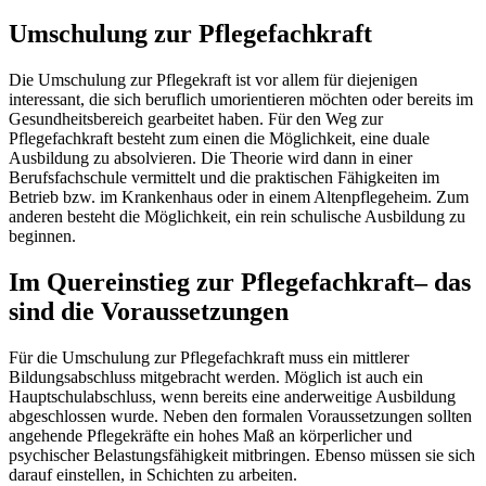
Umschulung zur Pflegefachkraft
Die Umschulung zur Pflegekraft ist vor allem für diejenigen
interessant, die sich beruflich umorientieren möchten oder bereits im
Gesundheitsbereich gearbeitet haben. Für den Weg zur
Pflegefachkraft besteht zum einen die Möglichkeit, eine duale
Ausbildung zu absolvieren. Die Theorie wird dann in einer
Berufsfachschule vermittelt und die praktischen Fähigkeiten im
Betrieb bzw. im Krankenhaus oder in einem Altenpflegeheim. Zum
anderen besteht die Möglichkeit, ein rein schulische Ausbildung zu
beginnen.
Im Quereinstieg zur Pflegefachkraft– das
sind die Voraussetzungen
Für die Umschulung zur Pflegefachkraft muss ein mittlerer
Bildungsabschluss mitgebracht werden. Möglich ist auch ein
Hauptschulabschluss, wenn bereits eine anderweitige Ausbildung
abgeschlossen wurde. Neben den formalen Voraussetzungen sollten
angehende Pflegekräfte ein hohes Maß an körperlicher und
psychischer Belastungsfähigkeit mitbringen. Ebenso müssen sie sich
darauf einstellen, in Schichten zu arbeiten.