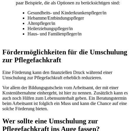
paar Beispiele, die als Optionen zu berücksichtigen sind:
Gesundheits- und Kinderkrankenpfleger/in
Hebamme/Entbindungspfleger
Altenpfleger/in
Heilerziehungspfleger/in
Haus- und Familienpfleger/in
Fördermöglichkeiten für die Umschulung
zur Pflegefachkraft
Eine Förderung kann den finanziellen Druck während einer
Umschulung zur Pflegefachkraft erheblich reduzieren.
Vor allem der Bildungsgutschein vom Arbeitsamt, der mit einer
Kostenübernahme einhergeht, ist hier zu nennen. Zusätzlich kann es
auch noch Hilfen zum Lebensunterhalt geben. Ein Beratungstermin
beim Arbeitsamt ist folglich ein Muss und kann die Chance auf eine
solche Förderung bieten.
Wer sollte eine Umschulung zur
Pflegefachkraft ins Auge fassen?