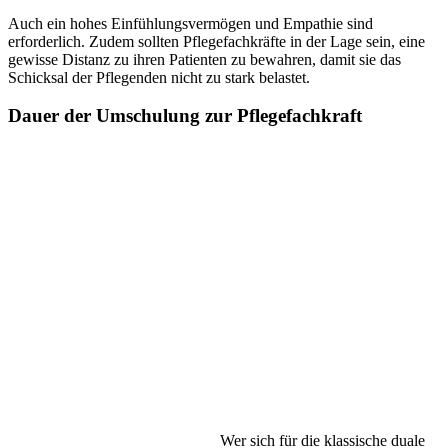
Auch ein hohes Einfühlungsvermögen und Empathie sind
erforderlich. Zudem sollten Pflegefachkräfte in der Lage sein, eine
gewisse Distanz zu ihren Patienten zu bewahren, damit sie das
Schicksal der Pflegenden nicht zu stark belastet.
Dauer der Umschulung zur Pflegefachkraft
Wer sich für die klassische duale