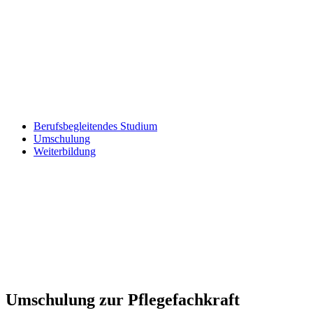
Berufsbegleitendes Studium
Umschulung
Weiterbildung
Umschulung zur Pflegefachkraft