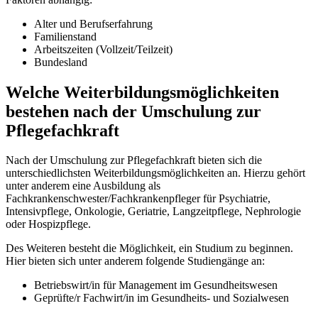
Alter und Berufserfahrung
Familienstand
Arbeitszeiten (Vollzeit/Teilzeit)
Bundesland
Welche Weiterbildungsmöglichkeiten
bestehen nach der Umschulung zur
Pflegefachkraft
Nach der Umschulung zur Pflegefachkraft bieten sich die
unterschiedlichsten Weiterbildungsmöglichkeiten an. Hierzu gehört
unter anderem eine Ausbildung als
Fachkrankenschwester/Fachkrankenpfleger für Psychiatrie,
Intensivpflege, Onkologie, Geriatrie, Langzeitpflege, Nephrologie
oder Hospizpflege.
Des Weiteren besteht die Möglichkeit, ein Studium zu beginnen.
Hier bieten sich unter anderem folgende Studiengänge an:
Betriebswirt/in für Management im Gesundheitswesen
Geprüfte/r Fachwirt/in im Gesundheits- und Sozialwesen