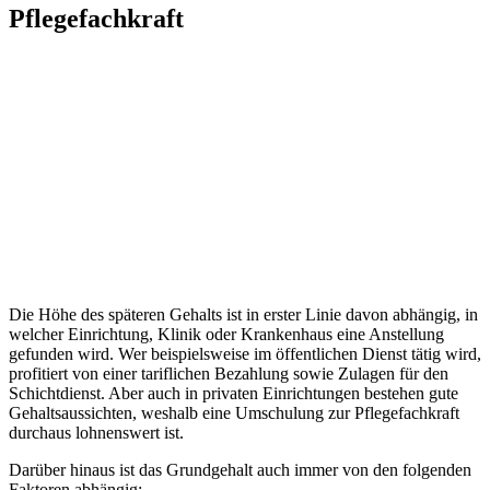
Pflegefachkraft
Die Höhe des späteren Gehalts ist in erster Linie davon abhängig, in
welcher Einrichtung, Klinik oder Krankenhaus eine Anstellung
gefunden wird. Wer beispielsweise im öffentlichen Dienst tätig wird,
profitiert von einer tariflichen Bezahlung sowie Zulagen für den
Schichtdienst. Aber auch in privaten Einrichtungen bestehen gute
Gehaltsaussichten, weshalb eine Umschulung zur Pflegefachkraft
durchaus lohnenswert ist.
Darüber hinaus ist das Grundgehalt auch immer von den folgenden
Faktoren abhängig: