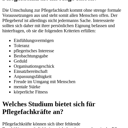
Die Umschulung zur Pflegefachkraft kommt ohne strenge formale
Voraussetzungen aus und steht somit allen Menschen offen. Der
Pflegeberuf ist allerdings nicht jedermanns Sache. Interessierte
sollten sich daher mit ihrer persönlichen Eignung befassen und
hinterfragen, ob sie die folgenden Kriterien erfüllen:
Einfühlungsvermögen
Toleranz
pflegerisches Interesse
Beobachtungsgabe
Geduld
Organisationsgeschick
Einsatzbereitschaft
Anpassungsfähigkeit
Freude im Umgang mit Menschen
mentale Stärke
körperliche Fitness
Welches Studium bietet sich für
Pflegefachkräfte an?
Pflegefachkräfte können sich über fehlende