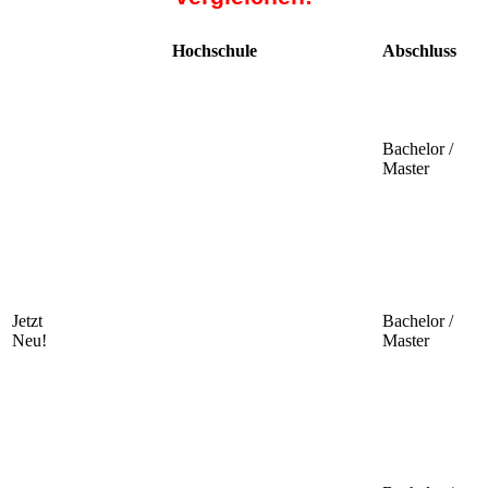
Hochschule
Abschluss
Bachelor /
Master
Jetzt
Bachelor /
Neu!
Master