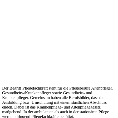
Der Begriff Pflegefachkraft steht für die Pflegeberufe Altenpfleger,
Gesundheits-/Krankenpfleger sowie Gesundheits- und
Krankenpfleger. Gemeinsam haben alle Berufsbilder, dass die
Ausbildung bzw. Umschulung mit einem staatlichen Abschluss
enden. Dabei ist das Krankenpflege- und Altenpflegegesetz
maßgebend. In der ambulanten als auch in der stationären Pflege
werden dringend Pflegefachkräfte benötigt.