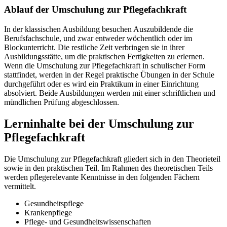
Ablauf der Umschulung zur Pflegefachkraft
In der klassischen Ausbildung besuchen Auszubildende die
Berufsfachschule, und zwar entweder wöchentlich oder im
Blockunterricht. Die restliche Zeit verbringen sie in ihrer
Ausbildungsstätte, um die praktischen Fertigkeiten zu erlernen.
Wenn die Umschulung zur Pflegefachkraft in schulischer Form
stattfindet, werden in der Regel praktische Übungen in der Schule
durchgeführt oder es wird ein Praktikum in einer Einrichtung
absolviert. Beide Ausbildungen werden mit einer schriftlichen und
mündlichen Prüfung abgeschlossen.
Lerninhalte bei der Umschulung zur
Pflegefachkraft
Die Umschulung zur Pflegefachkraft gliedert sich in den Theorieteil
sowie in den praktischen Teil. Im Rahmen des theoretischen Teils
werden pflegerelevante Kenntnisse in den folgenden Fächern
vermittelt.
Gesundheitspflege
Krankenpflege
Pflege- und Gesundheitswissenschaften