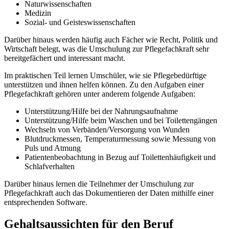
Naturwissenschaften
Medizin
Sozial- und Geisteswissenschaften
Darüber hinaus werden häufig auch Fächer wie Recht, Politik und
Wirtschaft belegt, was die Umschulung zur Pflegefachkraft sehr
bereitgefächert und interessant macht.
Im praktischen Teil lernen Umschüler, wie sie Pflegebedürftige
unterstützen und ihnen helfen können. Zu den Aufgaben einer
Pflegefachkraft gehören unter anderem folgende Aufgaben:
Unterstützung/Hilfe bei der Nahrungsaufnahme
Unterstützung/Hilfe beim Waschen und bei Toilettengängen
Wechseln von Verbänden/Versorgung von Wunden
Blutdruckmessen, Temperaturmessung sowie Messung von
Puls und Atmung
Patientenbeobachtung in Bezug auf Toilettenhäufigkeit und
Schlafverhalten
Darüber hinaus lernen die Teilnehmer der Umschulung zur
Pflegefachkraft auch das Dokumentieren der Daten mithilfe einer
entsprechenden Software.
Gehaltsaussichten für den Beruf