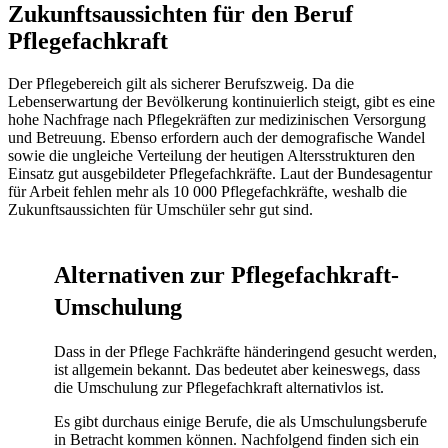
Zukunftsaussichten für den Beruf
Pflegefachkraft
Der Pflegebereich gilt als sicherer Berufszweig. Da die
Lebenserwartung der Bevölkerung kontinuierlich steigt, gibt es eine
hohe Nachfrage nach Pflegekräften zur medizinischen Versorgung
und Betreuung. Ebenso erfordern auch der demografische Wandel
sowie die ungleiche Verteilung der heutigen Altersstrukturen den
Einsatz gut ausgebildeter Pflegefachkräfte. Laut der Bundesagentur
für Arbeit fehlen mehr als 10 000 Pflegefachkräfte, weshalb die
Zukunftsaussichten für Umschüler sehr gut sind.
Alternativen zur Pflegefachkraft-
Umschulung
Dass in der Pflege Fachkräfte händeringend gesucht werden,
ist allgemein bekannt. Das bedeutet aber keineswegs, dass
die Umschulung zur Pflegefachkraft alternativlos ist.
Es gibt durchaus einige Berufe, die als Umschulungsberufe
in Betracht kommen können. Nachfolgend finden sich ein