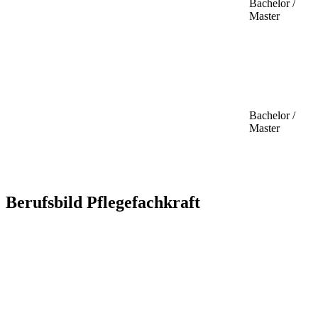
Bachelor /
Master
Bachelor /
Master
Berufsbild Pflegefachkraft