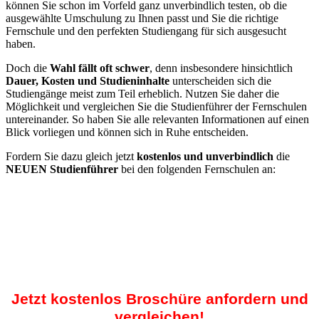
können Sie schon im Vorfeld ganz unverbindlich testen, ob die
ausgewählte Umschulung zu Ihnen passt und Sie die richtige
Fernschule und den perfekten Studiengang für sich ausgesucht
haben.
Doch die
Wahl fällt oft schwer
, denn insbesondere hinsichtlich
Dauer, Kosten und Studieninhalte
unterscheiden sich die
Studiengänge meist zum Teil erheblich. Nutzen Sie daher die
Möglichkeit und vergleichen Sie die Studienführer der Fernschulen
untereinander. So haben Sie alle relevanten Informationen auf einen
Blick vorliegen und können sich in Ruhe entscheiden.
Fordern Sie dazu gleich jetzt
kostenlos und unverbindlich
die
NEUEN Studienführer
bei den folgenden Fernschulen an:
Jetzt kostenlos Broschüre anfordern und
vergleichen!