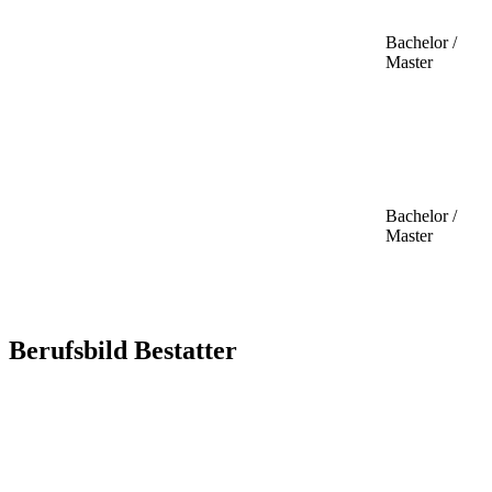
Bachelor /
Master
Bachelor /
Master
Berufsbild Bestatter