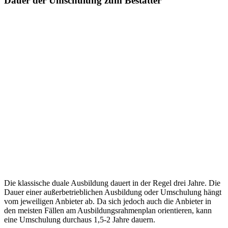
Dauer der Umschulung zum Bestatter
Die klassische duale Ausbildung dauert in der Regel drei Jahre. Die
Dauer einer außerbetrieblichen Ausbildung oder Umschulung hängt
vom jeweiligen Anbieter ab. Da sich jedoch auch die Anbieter in
den meisten Fällen am Ausbildungsrahmenplan orientieren, kann
eine Umschulung durchaus 1,5-2 Jahre dauern.