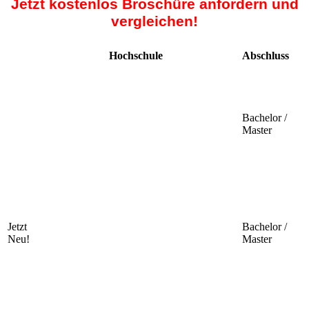
Jetzt kostenlos Broschüre anfordern und
vergleichen!
Hochschule
Abschluss
Bachelor /
Master
Jetzt
Bachelor /
Neu!
Master