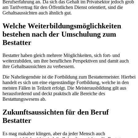
Berufserfahrung an. Da sich das Gehalt im Privatsektor jedoch grob
am Tarifvertrag für den Öffentlichen Dienst orientiert, sind die
Gehaltsaussichten auch ähnlich gut.
Welche Weiterbildungsmöglichkeiten
bestehen nach der Umschulung zum
Bestatter
Bestatter haben gleich mehrere Möglichkeiten, sich fort- und
weiterzubilden, um ihre beruflichen Perspektiven und damit auch
ihre Gehaltsaussichten zu verbessern.
Die Naheliegendste ist die Fortbildung zum Bestattermeister. Hierbei
handelt es sich um eine eigenständige Fortbildung, welche in den
meisten Fällen in Teilzeit erfolgt. Die Meisterausbildung gilt aus
herausfordernd und deckt praktisch alle Bereiche des
Bestattungswesens ab.
Zukunftsaussichten für den Beruf
Bestatter
Es mag makaber klingen, aber da jeder Mensch auch