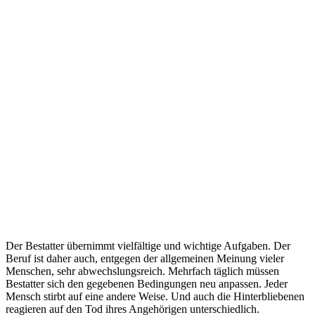
Der Bestatter übernimmt vielfältige und wichtige Aufgaben. Der
Beruf ist daher auch, entgegen der allgemeinen Meinung vieler
Menschen, sehr abwechslungsreich. Mehrfach täglich müssen
Bestatter sich den gegebenen Bedingungen neu anpassen. Jeder
Mensch stirbt auf eine andere Weise. Und auch die Hinterbliebenen
reagieren auf den Tod ihres Angehörigen unterschiedlich.