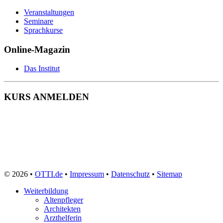
Veranstaltungen
Seminare
Sprachkurse
Online-Magazin
Das Institut
KURS ANMELDEN
© 2026 •
OTTI.de
•
Impressum
•
Datenschutz
•
Sitemap
Weiterbildung
Altenpfleger
Architekten
Arzthelferin