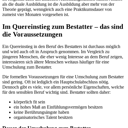
als die duale Ausbildung ist die Ausbildung aber mehr von der
Theorie geprägt, wenngleich auch eine Praktikumsdauer von
zumeist vier Monaten vorgesehen ist.
Im Quereinstieg zum Bestatter – das sind
die Voraussetzungen
Ein Quereinstieg in den Beruf des Bestatters ist durchaus möglich
und wird auch oft in Anspruch genommen. Im Vergleich zu
jüngeren Menschen, die eher wenig Interesse an dem Beruf zeigen,
interessieren sich ältere Menschen weitaus häufiger für eine
Umschulung zum Bestatter.
Die formellen Voraussetzungen für eine Umschulung zum Bestatter
sind gering. Oft ist lediglich ein Hauptschulabschluss nötig.
Dennoch gibt es viele, vor allem persönliche Eigenschaften, welche
für den sensiblen Beruf wichtig sind. Bestatter sollten daher:
körperlich fit sein
ein hohes Maß an Einfühlungsvermögen besitzen
keine Berührungsängste haben
organisatorisches Talent besitzen