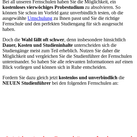
Bei all unseren Fernschulen haben Sie die Möglichkeit, ein
kostenloses vierwöchiges Probestudium
zu absolvieren. So
können Sie schon im Vorfeld ganz unverbindlich testen, ob die
ausgewählte
Umschulung
zu Ihnen passt und Sie die richtige
Fernschule und den perfekten Studiengang für sich ausgesucht
haben.
Doch die
Wahl fällt oft schwer
, denn insbesondere hinsichtlich
Dauer, Kosten und Studieninhalte
unterscheiden sich die
Studiengänge meist zum Teil erheblich. Nutzen Sie daher die
Möglichkeit und vergleichen Sie die Studienführer der Fernschulen
untereinander. So haben Sie alle relevanten Informationen auf einen
Blick vorliegen und können sich in Ruhe entscheiden.
Fordern Sie dazu gleich jetzt
kostenlos und unverbindlich
die
NEUEN Studienführer
bei den folgenden Fernschulen an: