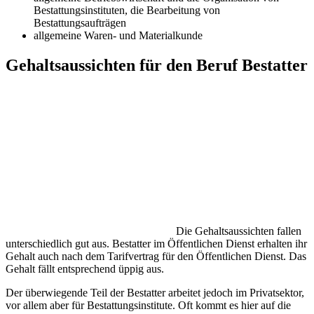
Bestattungsinstituten, die Bearbeitung von
Bestattungsaufträgen
allgemeine Waren- und Materialkunde
Gehaltsaussichten für den Beruf Bestatter
Die Gehaltsaussichten fallen
unterschiedlich gut aus. Bestatter im Öffentlichen Dienst erhalten ihr
Gehalt auch nach dem Tarifvertrag für den Öffentlichen Dienst. Das
Gehalt fällt entsprechend üppig aus.
Der überwiegende Teil der Bestatter arbeitet jedoch im Privatsektor,
vor allem aber für Bestattungsinstitute. Oft kommt es hier auf die