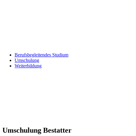
Berufsbegleitendes Studium
Umschulung
Weiterbildung
Umschulung Bestatter