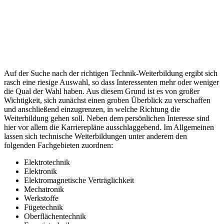
Auf der Suche nach der richtigen Technik-Weiterbildung ergibt sich
rasch eine riesige Auswahl, so dass Interessenten mehr oder weniger
die Qual der Wahl haben. Aus diesem Grund ist es von großer
Wichtigkeit, sich zunächst einen groben Überblick zu verschaffen
und anschließend einzugrenzen, in welche Richtung die
Weiterbildung gehen soll. Neben dem persönlichen Interesse sind
hier vor allem die Karrierepläne ausschlaggebend. Im Allgemeinen
lassen sich technische Weiterbildungen unter anderem den
folgenden Fachgebieten zuordnen:
Elektrotechnik
Elektronik
Elektromagnetische Verträglichkeit
Mechatronik
Werkstoffe
Fügetechnik
Oberflächentechnik