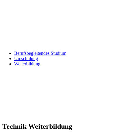
Berufsbegleitendes Studium
Umschulung
Weiterbildung
Technik Weiterbildung