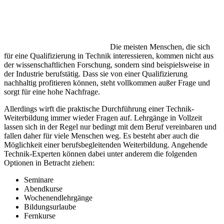
Die meisten Menschen, die sich
für eine Qualifizierung in Technik interessieren, kommen nicht aus
der wissenschaftlichen Forschung, sondern sind beispielsweise in
der Industrie berufstätig. Dass sie von einer Qualifizierung
nachhaltig profitieren können, steht vollkommen außer Frage und
sorgt für eine hohe Nachfrage.
Allerdings wirft die praktische Durchführung einer Technik-
Weiterbildung immer wieder Fragen auf. Lehrgänge in Vollzeit
lassen sich in der Regel nur bedingt mit dem Beruf vereinbaren und
fallen daher für viele Menschen weg. Es besteht aber auch die
Möglichkeit einer berufsbegleitenden Weiterbildung. Angehende
Technik-Experten können dabei unter anderem die folgenden
Optionen in Betracht ziehen:
Seminare
Abendkurse
Wochenendlehrgänge
Bildungsurlaube
Fernkurse