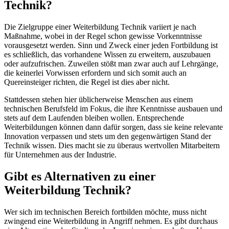
Technik?
Die Zielgruppe einer Weiterbildung Technik variiert je nach
Maßnahme, wobei in der Regel schon gewisse Vorkenntnisse
vorausgesetzt werden. Sinn und Zweck einer jeden Fortbildung ist
es schließlich, das vorhandene Wissen zu erweitern, auszubauen
oder aufzufrischen. Zuweilen stößt man zwar auch auf Lehrgänge,
die keinerlei Vorwissen erfordern und sich somit auch an
Quereinsteiger richten, die Regel ist dies aber nicht.
Stattdessen stehen hier üblicherweise Menschen aus einem
technischen Berufsfeld im Fokus, die ihre Kenntnisse ausbauen und
stets auf dem Laufenden bleiben wollen. Entsprechende
Weiterbildungen können dann dafür sorgen, dass sie keine relevante
Innovation verpassen und stets um den gegenwärtigen Stand der
Technik wissen. Dies macht sie zu überaus wertvollen Mitarbeitern
für Unternehmen aus der Industrie.
Gibt es Alternativen zu einer
Weiterbildung Technik?
Wer sich im technischen Bereich fortbilden möchte, muss nicht
zwingend eine Weiterbildung in Angriff nehmen. Es gibt durchaus