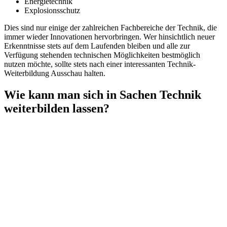
Energietechnik
Explosionsschutz
Dies sind nur einige der zahlreichen Fachbereiche der Technik, die
immer wieder Innovationen hervorbringen. Wer hinsichtlich neuer
Erkenntnisse stets auf dem Laufenden bleiben und alle zur
Verfügung stehenden technischen Möglichkeiten bestmöglich
nutzen möchte, sollte stets nach einer interessanten Technik-
Weiterbildung Ausschau halten.
Wie kann man sich in Sachen Technik
weiterbilden lassen?