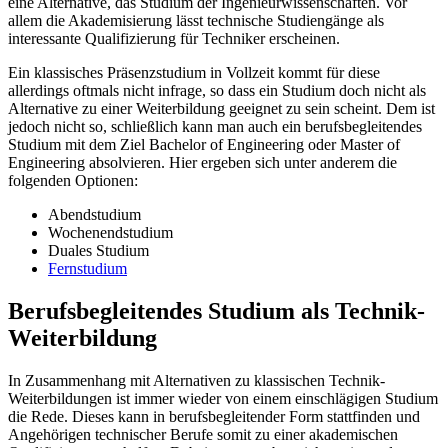
eine Alternative, das Studium der Ingenieurwissenschaften. Vor
allem die Akademisierung lässt technische Studiengänge als
interessante Qualifizierung für Techniker erscheinen.
Ein klassisches Präsenzstudium in Vollzeit kommt für diese
allerdings oftmals nicht infrage, so dass ein Studium doch nicht als
Alternative zu einer Weiterbildung geeignet zu sein scheint. Dem ist
jedoch nicht so, schließlich kann man auch ein berufsbegleitendes
Studium mit dem Ziel Bachelor of Engineering oder Master of
Engineering absolvieren. Hier ergeben sich unter anderem die
folgenden Optionen:
Abendstudium
Wochenendstudium
Duales Studium
Fernstudium
Berufsbegleitendes Studium als Technik-
Weiterbildung
In Zusammenhang mit Alternativen zu klassischen Technik-
Weiterbildungen ist immer wieder von einem einschlägigen Studium
die Rede. Dieses kann in berufsbegleitender Form stattfinden und
Angehörigen technischer Berufe somit zu einer akademischen