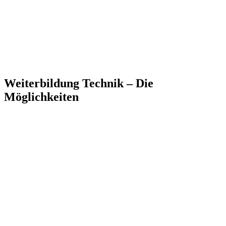
Weiterbildung Technik – Die
Möglichkeiten