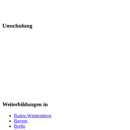
Umschulung
Weiterbildungen in
Baden-Württemberg
Bayern
Berlin