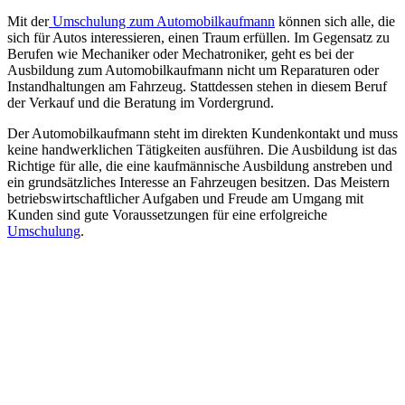
Mit der
Umschulung zum Automobilkaufmann
können sich alle, die
sich für Autos interessieren, einen Traum erfüllen. Im Gegensatz zu
Berufen wie Mechaniker oder Mechatroniker, geht es bei der
Ausbildung zum Automobilkaufmann nicht um Reparaturen oder
Instandhaltungen am Fahrzeug. Stattdessen stehen in diesem Beruf
der Verkauf und die Beratung im Vordergrund.
Der Automobilkaufmann steht im direkten Kundenkontakt und muss
keine handwerklichen Tätigkeiten ausführen. Die Ausbildung ist das
Richtige für alle, die eine kaufmännische Ausbildung anstreben und
ein grundsätzliches Interesse an Fahrzeugen besitzen. Das Meistern
betriebswirtschaftlicher Aufgaben und Freude am Umgang mit
Kunden sind gute Voraussetzungen für eine erfolgreiche
Umschulung
.