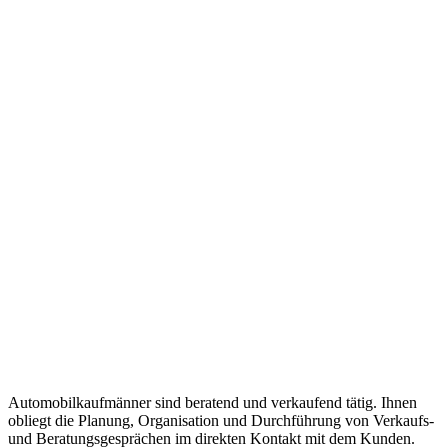
Automobilkaufmänner sind beratend und verkaufend tätig. Ihnen
obliegt die Planung, Organisation und Durchführung von Verkaufs-
und Beratungsgesprächen im direkten Kontakt mit dem Kunden.