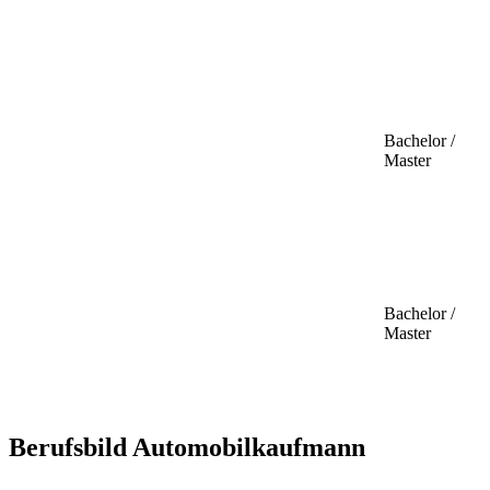
Bachelor /
Master
Bachelor /
Master
Berufsbild Automobilkaufmann