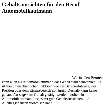
Gehaltsaussichten für den Beruf
Automobilkaufmann
Wie in allen Berufen
kann auch als Automobilkaufmann das Gehalt stark schwanken. Es
ist von unterschiedlichen Faktoren wie der Berufserfahrung, der
Position oder dem Einsatzbereich abhängig. Deshalb kann keine
genaue Aussage zum Gehalt getätigt werden, wobei ein
Automobilkaufmann insgesamt gute Gehaltsaussichten und
Aufstiegschancen vorweisen kann.