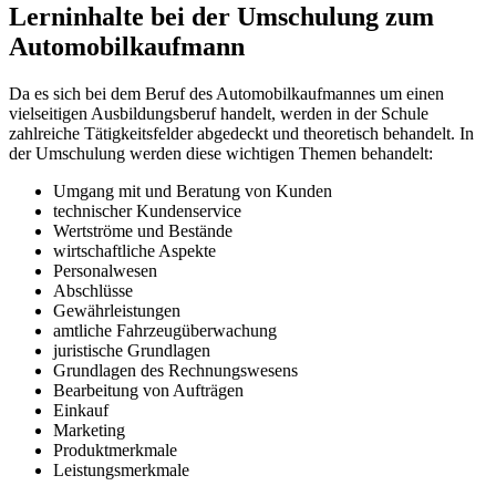
Lerninhalte bei der Umschulung zum
Automobilkaufmann
Da es sich bei dem Beruf des Automobilkaufmannes um einen
vielseitigen Ausbildungsberuf handelt, werden in der Schule
zahlreiche Tätigkeitsfelder abgedeckt und theoretisch behandelt. In
der Umschulung werden diese wichtigen Themen behandelt:
Umgang mit und Beratung von Kunden
technischer Kundenservice
Wertströme und Bestände
wirtschaftliche Aspekte
Personalwesen
Abschlüsse
Gewährleistungen
amtliche Fahrzeugüberwachung
juristische Grundlagen
Grundlagen des Rechnungswesens
Bearbeitung von Aufträgen
Einkauf
Marketing
Produktmerkmale
Leistungsmerkmale