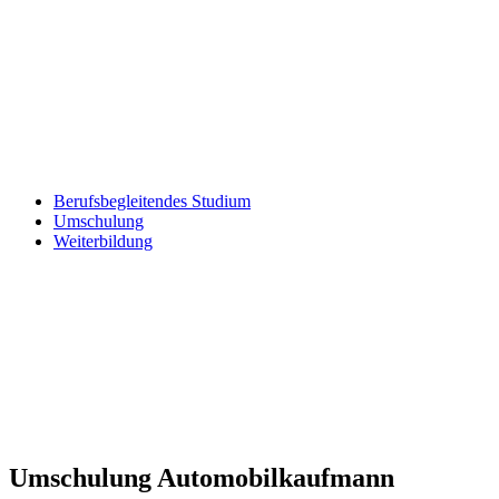
Berufsbegleitendes Studium
Umschulung
Weiterbildung
Umschulung Automobilkaufmann