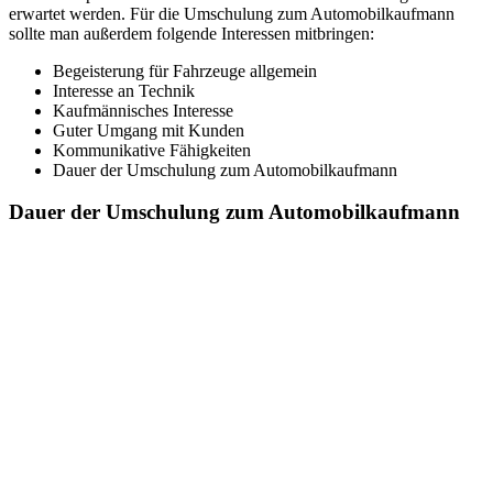
erwartet werden. Für die Umschulung zum Automobilkaufmann
sollte man außerdem folgende Interessen mitbringen:
Begeisterung für Fahrzeuge allgemein
Interesse an Technik
Kaufmännisches Interesse
Guter Umgang mit Kunden
Kommunikative Fähigkeiten
Dauer der Umschulung zum Automobilkaufmann
Dauer der Umschulung zum Automobilkaufmann