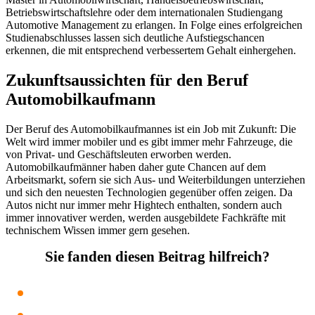
Betriebswirtschaftslehre oder dem internationalen Studiengang
Automotive Management zu erlangen. In Folge eines erfolgreichen
Studienabschlusses lassen sich deutliche Aufstiegschancen
erkennen, die mit entsprechend verbessertem Gehalt einhergehen.
Zukunftsaussichten für den Beruf
Automobilkaufmann
Der Beruf des Automobilkaufmannes ist ein Job mit Zukunft: Die
Welt wird immer mobiler und es gibt immer mehr Fahrzeuge, die
von Privat- und Geschäftsleuten erworben werden.
Automobilkaufmänner haben daher gute Chancen auf dem
Arbeitsmarkt, sofern sie sich Aus- und Weiterbildungen unterziehen
und sich den neuesten Technologien gegenüber offen zeigen. Da
Autos nicht nur immer mehr Hightech enthalten, sondern auch
immer innovativer werden, werden ausgebildete Fachkräfte mit
technischem Wissen immer gern gesehen.
Sie fanden diesen Beitrag hilfreich?