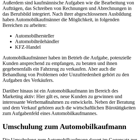
Außerdem sind kaufmännische Aufgaben wie die Bearbeitung von
Aufträgen, das Schreiben von Rechnungen und Abrechnungen in
das Berufsbild integriert. Nach ihrer abgeschlossenen Ausbildung
haben Automobilkaufmänner die Möglichkeit, in folgenden
Bereichen zu arbeiten:
Automobilhersteller
Automobilteilehändler
KFZ-Handel
Automobilkaufmänner haben im Betrieb die Aufgabe, potenzielle
Kunden ansprechend zu empfangen, zu beraten und ihnen
gegebenenfalls ein Fahrzeug zu verkaufen. Aber auch die
Behandlung von Problemen oder Unzufriedenheit gehört zu den
Aufgaben des Verkäufers.
Darüber hinaus ist ein Automobilkaufmann im Bereich des
Marketing aktiv: Hier gilt es, neue Kunden zu gewinnen und
interessante Werbemaßnahmen zu entwickeln. Neben der Beratung
und dem Verkauf gehören auch die wirtschaftlichen Bürotätigkeiten
zum Aufgabenfeld eines Automobilkaufmannes.
Umschulung zum Automobilkaufmann
Die Umschulung zum Automobilkaufmann dauert im Gegensatz zur