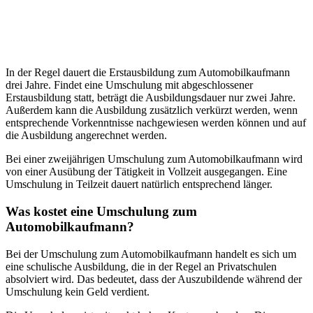
In der Regel dauert die Erstausbildung zum Automobilkaufmann
drei Jahre. Findet eine Umschulung mit abgeschlossener
Erstausbildung statt, beträgt die Ausbildungsdauer nur zwei Jahre.
Außerdem kann die Ausbildung zusätzlich verkürzt werden, wenn
entsprechende Vorkenntnisse nachgewiesen werden können und auf
die Ausbildung angerechnet werden.
Bei einer zweijährigen Umschulung zum Automobilkaufmann wird
von einer Ausübung der Tätigkeit in Vollzeit ausgegangen. Eine
Umschulung in Teilzeit dauert natürlich entsprechend länger.
Was kostet eine Umschulung zum
Automobilkaufmann?
Bei der Umschulung zum Automobilkaufmann handelt es sich um
eine schulische Ausbildung, die in der Regel an Privatschulen
absolviert wird. Das bedeutet, dass der Auszubildende während der
Umschulung kein Geld verdient.