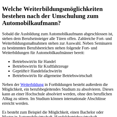
Welche Weiterbildungsmöglichkeiten
bestehen nach der Umschulung zum
Automobilkaufmann?
Sobald die Ausbildung zum Automobilkaufmann abgeschlossen ist,
stehen dem Berufseinsteiger alle Türen offen. Zahlreiche Fort- und
Weiterbildungsmaßnahmen stehen zur Auswahl. Neben Seminaren
zu bestimmten Berufsbereichen stehen folgende Fort- und
Weiterbildungen für Automobilkaufmänner bereit:
Betriebswirt/in für Handel
Betriebswirt/in für Kraftfahrzeuge
Geprüfte/r Handelsfachwirt/in
Betriebswirt/in für allgemeine Betriebswirtschaft
Neben der
Weiterbildung
in Fortbildungen besteht außerdem die
Möglichkeit, ein berufsbegleitendes Studium zu absolvieren. Dieses
kann an einer Hochschule absolviert werden, ohne den beruflichen
Alltag zu stören. Im Studium können internationale Abschlüsse
erreicht werden.
Es besteht zum Beispiel die Möglichkeit, einen Bachelor oder
Master in Automobilwirtschaft, Handelsbetriebswirtschaft,