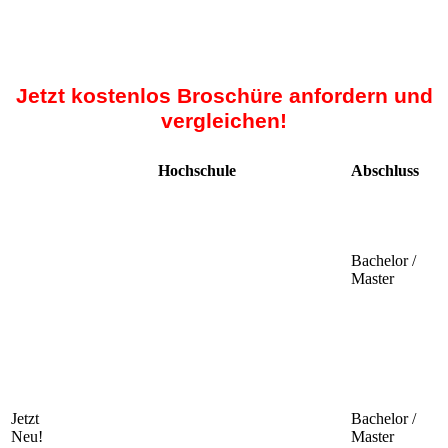
Jetzt kostenlos Broschüre anfordern und
vergleichen!
Hochschule
Abschluss
Bachelor /
Master
Jetzt
Bachelor /
Neu!
Master