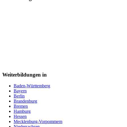
Weiterbildungen in
Baden-Württemberg
Bayern
Berlin
Brandenburg
Bremen
Hamburg
Hessen
Mecklenburg-Vorpommern
Niedersachsen