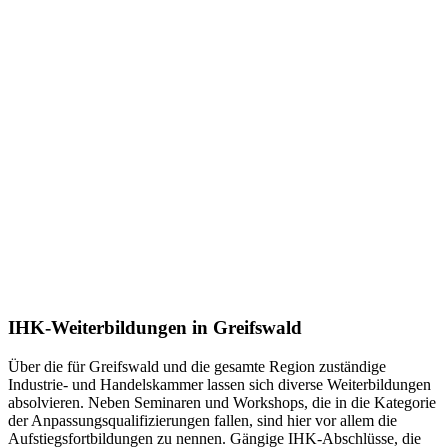
IHK-Weiterbildungen in Greifswald
Über die für Greifswald und die gesamte Region zuständige
Industrie- und Handelskammer lassen sich diverse Weiterbildungen
absolvieren. Neben Seminaren und Workshops, die in die Kategorie
der Anpassungsqualifizierungen fallen, sind hier vor allem die
Aufstiegsfortbildungen zu nennen. Gängige IHK-Abschlüsse, die