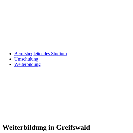
Berufsbegleitendes Studium
Umschulung
Weiterbildung
Weiterbildung in Greifswald