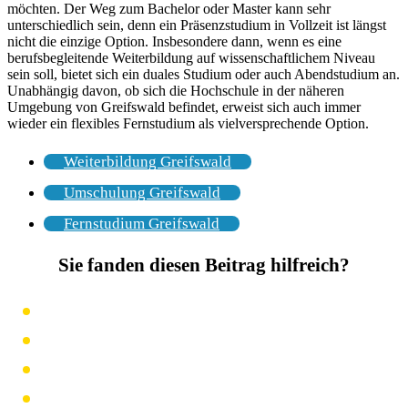
möchten. Der Weg zum Bachelor oder Master kann sehr
unterschiedlich sein, denn ein Präsenzstudium in Vollzeit ist längst
nicht die einzige Option. Insbesondere dann, wenn es eine
berufsbegleitende Weiterbildung auf wissenschaftlichem Niveau
sein soll, bietet sich ein duales Studium oder auch Abendstudium an.
Unabhängig davon, ob sich die Hochschule in der näheren
Umgebung von Greifswald befindet, erweist sich auch immer
wieder ein flexibles Fernstudium als vielversprechende Option.
Weiterbildung Greifswald
Umschulung Greifswald
Fernstudium Greifswald
Sie fanden diesen Beitrag hilfreich?