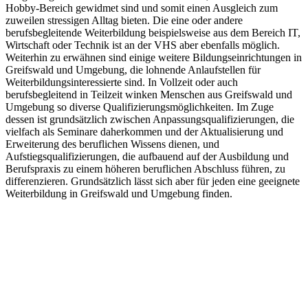
Hobby-Bereich gewidmet sind und somit einen Ausgleich zum
zuweilen stressigen Alltag bieten. Die eine oder andere
berufsbegleitende Weiterbildung beispielsweise aus dem Bereich IT,
Wirtschaft oder Technik ist an der VHS aber ebenfalls möglich.
Weiterhin zu erwähnen sind einige weitere Bildungseinrichtungen in
Greifswald und Umgebung, die lohnende Anlaufstellen für
Weiterbildungsinteressierte sind. In Vollzeit oder auch
berufsbegleitend in Teilzeit winken Menschen aus Greifswald und
Umgebung so diverse Qualifizierungsmöglichkeiten. Im Zuge
dessen ist grundsätzlich zwischen Anpassungsqualifizierungen, die
vielfach als Seminare daherkommen und der Aktualisierung und
Erweiterung des beruflichen Wissens dienen, und
Aufstiegsqualifizierungen, die aufbauend auf der Ausbildung und
Berufspraxis zu einem höheren beruflichen Abschluss führen, zu
differenzieren. Grundsätzlich lässt sich aber für jeden eine geeignete
Weiterbildung in Greifswald und Umgebung finden.