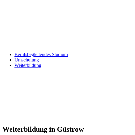
Berufsbegleitendes Studium
Umschulung
Weiterbildung
Weiterbildung in Güstrow