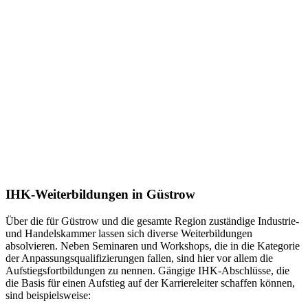
IHK-Weiterbildungen in Güstrow
Über die für Güstrow und die gesamte Region zuständige Industrie-
und Handelskammer lassen sich diverse Weiterbildungen
absolvieren. Neben Seminaren und Workshops, die in die Kategorie
der Anpassungsqualifizierungen fallen, sind hier vor allem die
Aufstiegsfortbildungen zu nennen. Gängige IHK-Abschlüsse, die
die Basis für einen Aufstieg auf der Karriereleiter schaffen können,
sind beispielsweise: