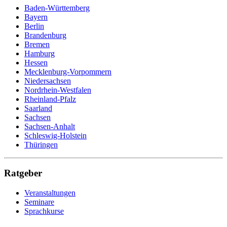
Baden-Württemberg
Bayern
Berlin
Brandenburg
Bremen
Hamburg
Hessen
Mecklenburg-Vorpommern
Niedersachsen
Nordrhein-Westfalen
Rheinland-Pfalz
Saarland
Sachsen
Sachsen-Anhalt
Schleswig-Holstein
Thüringen
Ratgeber
Veranstaltungen
Seminare
Sprachkurse