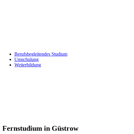
Berufsbegleitendes Studium
Umschulung
Weiterbildung
Fernstudium in Güstrow