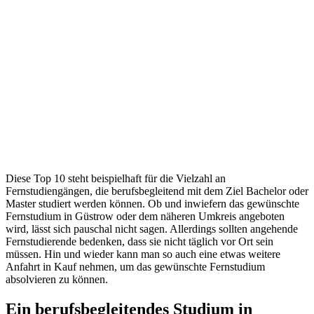
Diese Top 10 steht beispielhaft für die Vielzahl an
Fernstudiengängen, die berufsbegleitend mit dem Ziel Bachelor oder
Master studiert werden können. Ob und inwiefern das gewünschte
Fernstudium in Güstrow oder dem näheren Umkreis angeboten
wird, lässt sich pauschal nicht sagen. Allerdings sollten angehende
Fernstudierende bedenken, dass sie nicht täglich vor Ort sein
müssen. Hin und wieder kann man so auch eine etwas weitere
Anfahrt in Kauf nehmen, um das gewünschte Fernstudium
absolvieren zu können.
Ein berufsbegleitendes Studium in