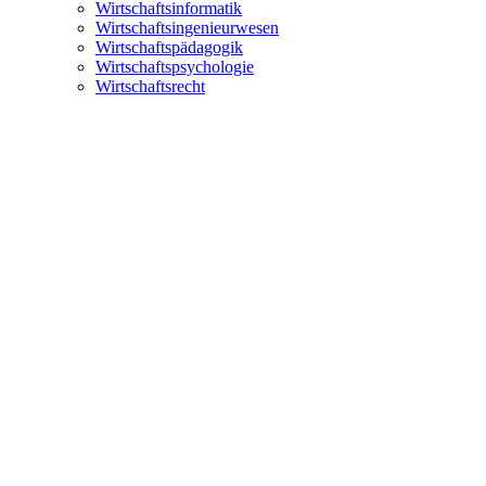
Wirtschaftsinformatik
Wirtschaftsingenieurwesen
Wirtschaftspädagogik
Wirtschaftspsychologie
Wirtschaftsrecht