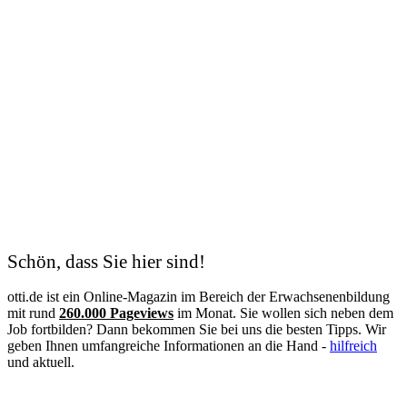
Schön, dass Sie hier sind!
otti.de ist ein Online-Magazin im Bereich der Erwachsenenbildung
mit rund
260.000 Pageviews
im Monat. Sie wollen sich neben dem
Job fortbilden? Dann bekommen Sie bei uns die besten Tipps. Wir
geben Ihnen umfangreiche Informationen an die Hand -
hilfreich
und aktuell.