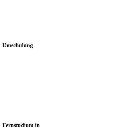
Umschulung
Fernstudium in