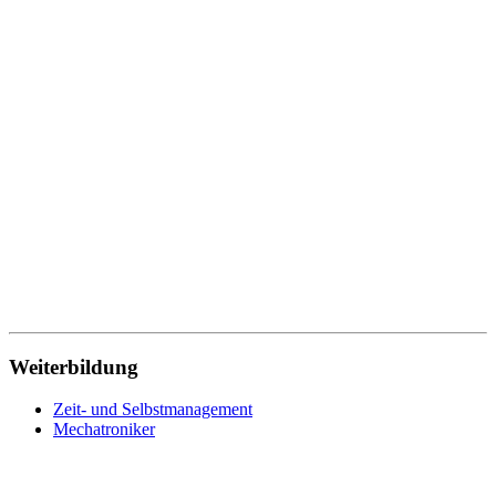
Weiterbildung
Zeit- und Selbstmanagement
Mechatroniker