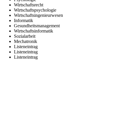
Wirtschaftsrecht
Wirtschaftspsychologie
Wirtschaftsingenieurwesen
Informatik
Gesundheitsmanagement
Wirtschaftsinformatik
Sozialarbeit
Mechatronik
Listeneintrag
Listeneintrag
Listeneintrag