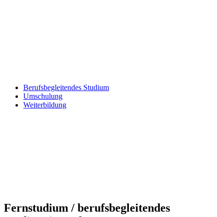
Berufsbegleitendes Studium
Umschulung
Weiterbildung
Fernstudium / berufsbegleitendes