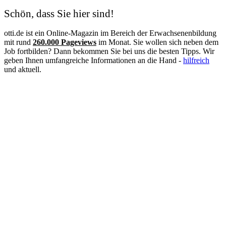
Schön, dass Sie hier sind!
otti.de ist ein Online-Magazin im Bereich der Erwachsenenbildung
mit rund
260.000 Pageviews
im Monat. Sie wollen sich neben dem
Job fortbilden? Dann bekommen Sie bei uns die besten Tipps. Wir
geben Ihnen umfangreiche Informationen an die Hand -
hilfreich
und aktuell.