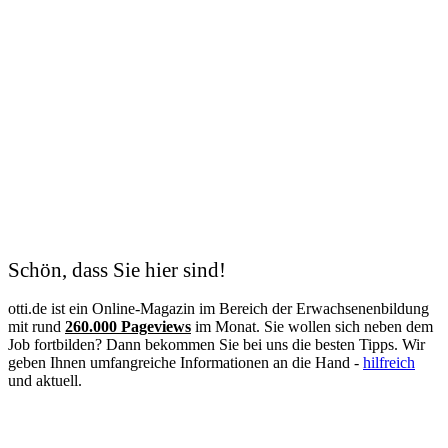
Schön, dass Sie hier sind!
otti.de ist ein Online-Magazin im Bereich der Erwachsenenbildung
mit rund
260.000 Pageviews
im Monat. Sie wollen sich neben dem
Job fortbilden? Dann bekommen Sie bei uns die besten Tipps. Wir
geben Ihnen umfangreiche Informationen an die Hand -
hilfreich
und aktuell.