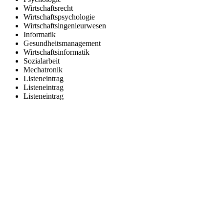
Wirtschaftsrecht
Wirtschaftspsychologie
Wirtschaftsingenieurwesen
Informatik
Gesundheitsmanagement
Wirtschaftsinformatik
Sozialarbeit
Mechatronik
Listeneintrag
Listeneintrag
Listeneintrag