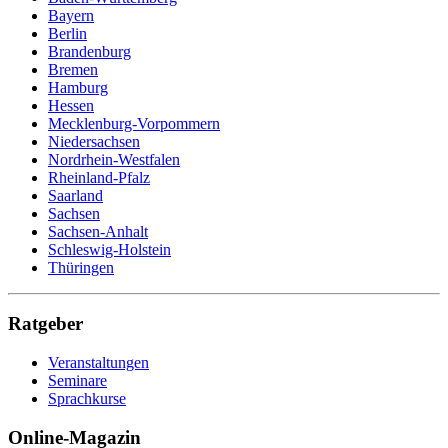
Bayern
Berlin
Brandenburg
Bremen
Hamburg
Hessen
Mecklenburg-Vorpommern
Niedersachsen
Nordrhein-Westfalen
Rheinland-Pfalz
Saarland
Sachsen
Sachsen-Anhalt
Schleswig-Holstein
Thüringen
Ratgeber
Veranstaltungen
Seminare
Sprachkurse
Online-Magazin