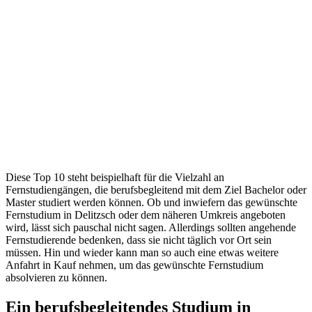
Diese Top 10 steht beispielhaft für die Vielzahl an
Fernstudiengängen, die berufsbegleitend mit dem Ziel Bachelor oder
Master studiert werden können. Ob und inwiefern das gewünschte
Fernstudium in Delitzsch oder dem näheren Umkreis angeboten
wird, lässt sich pauschal nicht sagen. Allerdings sollten angehende
Fernstudierende bedenken, dass sie nicht täglich vor Ort sein
müssen. Hin und wieder kann man so auch eine etwas weitere
Anfahrt in Kauf nehmen, um das gewünschte Fernstudium
absolvieren zu können.
Ein berufsbegleitendes Studium in