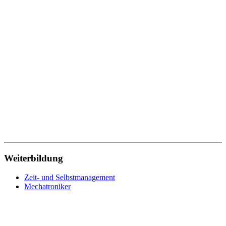
Weiterbildung
Zeit- und Selbstmanagement
Mechatroniker