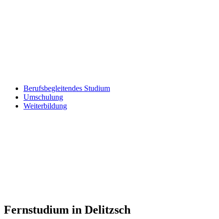
Berufsbegleitendes Studium
Umschulung
Weiterbildung
Fernstudium in Delitzsch