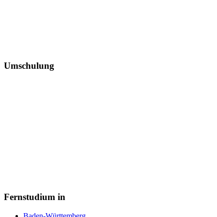
Umschulung
Fernstudium in
Baden-Württemberg