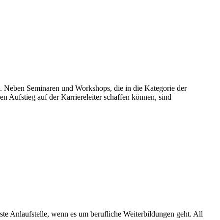
n. Neben Seminaren und Workshops, die in die Kategorie der
n Aufstieg auf der Karriereleiter schaffen können, sind
e Anlaufstelle, wenn es um berufliche Weiterbildungen geht. All