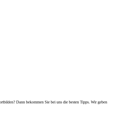
ortbilden? Dann bekommen Sie bei uns die besten Tipps. Wir geben