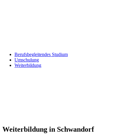
Berufsbegleitendes Studium
Umschulung
Weiterbildung
Weiterbildung in Schwandorf