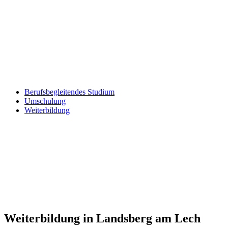
Berufsbegleitendes Studium
Umschulung
Weiterbildung
Weiterbildung in Landsberg am Lech