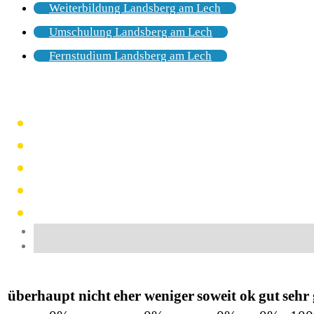
Weiterbildung Landsberg am Lech
Umschulung Landsberg am Lech
Fernstudium Landsberg am Lech
überhaupt nicht
eher weniger
soweit ok
gut
sehr