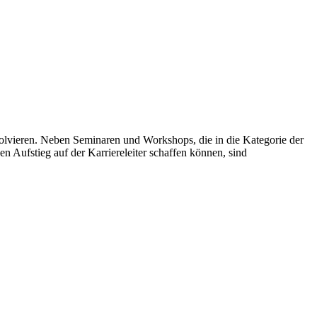
olvieren. Neben Seminaren und Workshops, die in die Kategorie der
n Aufstieg auf der Karriereleiter schaffen können, sind