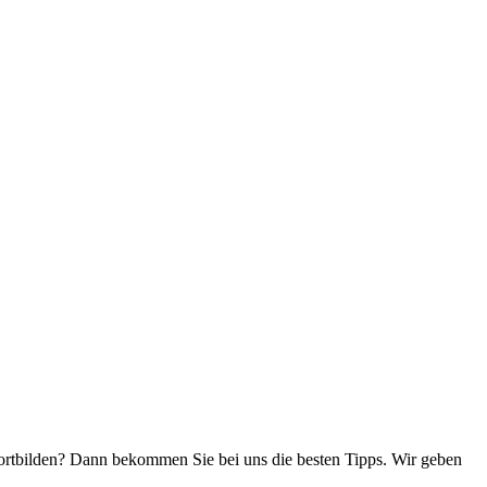
ortbilden? Dann bekommen Sie bei uns die besten Tipps. Wir geben