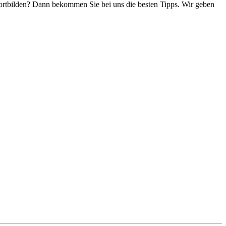
ortbilden? Dann bekommen Sie bei uns die besten Tipps. Wir geben