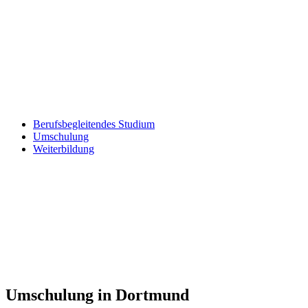
Berufsbegleitendes Studium
Umschulung
Weiterbildung
Umschulung in Dortmund