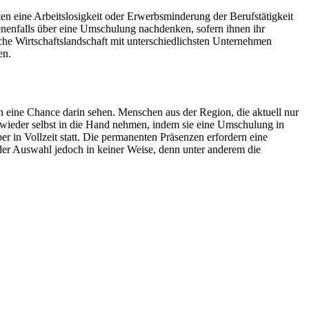
en eine Arbeitslosigkeit oder Erwerbsminderung der Berufstätigkeit
nenfalls über eine Umschulung nachdenken, sofern ihnen ihr
iche Wirtschaftslandschaft mit unterschiedlichsten Unternehmen
en.
 eine Chance darin sehen. Menschen aus der Region, die aktuell nur
 wieder selbst in die Hand nehmen, indem sie eine Umschulung in
 in Vollzeit statt. Die permanenten Präsenzen erfordern eine
er Auswahl jedoch in keiner Weise, denn unter anderem die