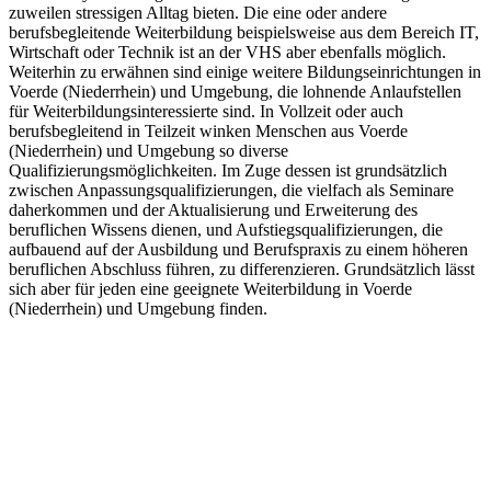
zuweilen stressigen Alltag bieten. Die eine oder andere
berufsbegleitende Weiterbildung beispielsweise aus dem Bereich IT,
Wirtschaft oder Technik ist an der VHS aber ebenfalls möglich.
Weiterhin zu erwähnen sind einige weitere Bildungseinrichtungen in
Voerde (Niederrhein) und Umgebung, die lohnende Anlaufstellen
für Weiterbildungsinteressierte sind. In Vollzeit oder auch
berufsbegleitend in Teilzeit winken Menschen aus Voerde
(Niederrhein) und Umgebung so diverse
Qualifizierungsmöglichkeiten. Im Zuge dessen ist grundsätzlich
zwischen Anpassungsqualifizierungen, die vielfach als Seminare
daherkommen und der Aktualisierung und Erweiterung des
beruflichen Wissens dienen, und Aufstiegsqualifizierungen, die
aufbauend auf der Ausbildung und Berufspraxis zu einem höheren
beruflichen Abschluss führen, zu differenzieren. Grundsätzlich lässt
sich aber für jeden eine geeignete Weiterbildung in Voerde
(Niederrhein) und Umgebung finden.