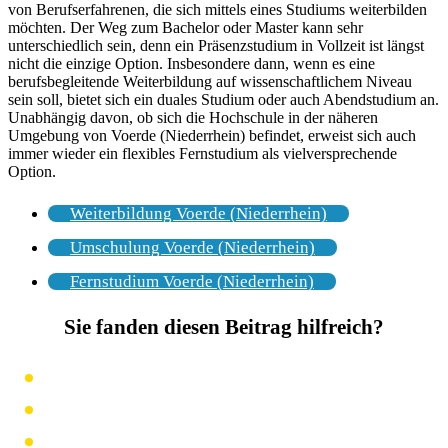
von Berufserfahrenen, die sich mittels eines Studiums weiterbilden
möchten. Der Weg zum Bachelor oder Master kann sehr
unterschiedlich sein, denn ein Präsenzstudium in Vollzeit ist längst
nicht die einzige Option. Insbesondere dann, wenn es eine
berufsbegleitende Weiterbildung auf wissenschaftlichem Niveau
sein soll, bietet sich ein duales Studium oder auch Abendstudium an.
Unabhängig davon, ob sich die Hochschule in der näheren
Umgebung von Voerde (Niederrhein) befindet, erweist sich auch
immer wieder ein flexibles Fernstudium als vielversprechende
Option.
Weiterbildung Voerde (Niederrhein)
Umschulung Voerde (Niederrhein)
Fernstudium Voerde (Niederrhein)
Sie fanden diesen Beitrag hilfreich?