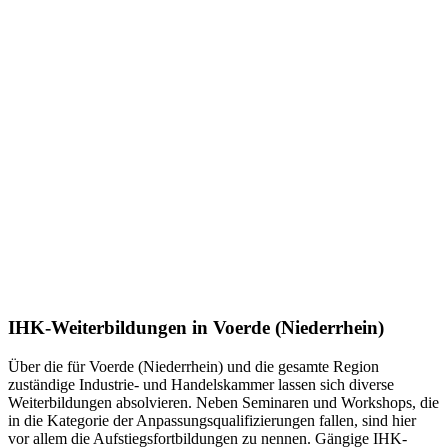
IHK-Weiterbildungen in Voerde (Niederrhein)
Über die für Voerde (Niederrhein) und die gesamte Region
zuständige Industrie- und Handelskammer lassen sich diverse
Weiterbildungen absolvieren. Neben Seminaren und Workshops, die
in die Kategorie der Anpassungsqualifizierungen fallen, sind hier
vor allem die Aufstiegsfortbildungen zu nennen. Gängige IHK-