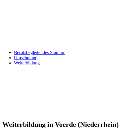
Berufsbegleitendes Studium
Umschulung
Weiterbildung
Weiterbildung in Voerde (Niederrhein)