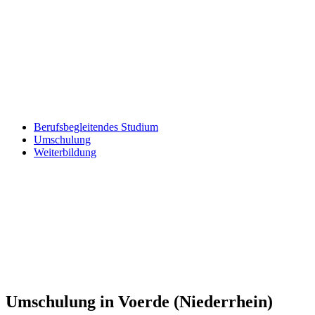
Berufsbegleitendes Studium
Umschulung
Weiterbildung
Umschulung in Voerde (Niederrhein)