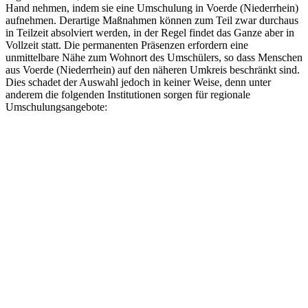
Hand nehmen, indem sie eine Umschulung in Voerde (Niederrhein)
aufnehmen. Derartige Maßnahmen können zum Teil zwar durchaus
in Teilzeit absolviert werden, in der Regel findet das Ganze aber in
Vollzeit statt. Die permanenten Präsenzen erfordern eine
unmittelbare Nähe zum Wohnort des Umschülers, so dass Menschen
aus Voerde (Niederrhein) auf den näheren Umkreis beschränkt sind.
Dies schadet der Auswahl jedoch in keiner Weise, denn unter
anderem die folgenden Institutionen sorgen für regionale
Umschulungsangebote: