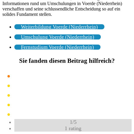
Informationen rund um Umschulungen in Voerde (Niederrhein)
verschaffen und seine schlussendliche Entscheidung so auf ein
solides Fundament stellen.
Weiterbildung Voerde (Niederrhein)
Umschulung Voerde (Niederrhein)
Fernstudium Voerde (Niederrhein)
Sie fanden diesen Beitrag hilfreich?
1
/
5
1
rating