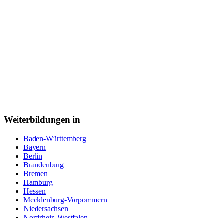
Weiterbildungen in
Baden-Württemberg
Bayern
Berlin
Brandenburg
Bremen
Hamburg
Hessen
Mecklenburg-Vorpommern
Niedersachsen
Nordrhein-Westfalen