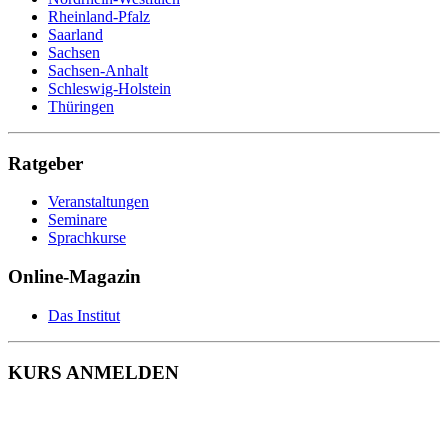
Rheinland-Pfalz
Saarland
Sachsen
Sachsen-Anhalt
Schleswig-Holstein
Thüringen
Ratgeber
Veranstaltungen
Seminare
Sprachkurse
Online-Magazin
Das Institut
KURS ANMELDEN