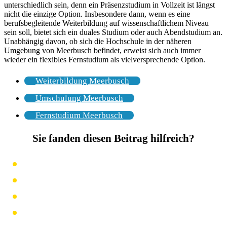
unterschiedlich sein, denn ein Präsenzstudium in Vollzeit ist längst
nicht die einzige Option. Insbesondere dann, wenn es eine
berufsbegleitende Weiterbildung auf wissenschaftlichem Niveau
sein soll, bietet sich ein duales Studium oder auch Abendstudium an.
Unabhängig davon, ob sich die Hochschule in der näheren
Umgebung von Meerbusch befindet, erweist sich auch immer
wieder ein flexibles Fernstudium als vielversprechende Option.
Weiterbildung Meerbusch
Umschulung Meerbusch
Fernstudium Meerbusch
Sie fanden diesen Beitrag hilfreich?