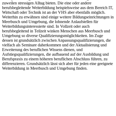
zuweilen stressigen Alltag bieten. Die eine oder andere
berufsbegleitende Weiterbildung beispielsweise aus dem Bereich IT,
Wirtschaft oder Technik ist an der VHS aber ebenfalls möglich.
Weiterhin zu erwähnen sind einige weitere Bildungseinrichtungen in
Meerbusch und Umgebung, die lohnende Anlaufstellen für
Weiterbildungsinteressierte sind. In Vollzeit oder auch
berufsbegleitend in Teilzeit winken Menschen aus Meerbusch und
Umgebung so diverse Qualifizierungsmöglichkeiten. Im Zuge
dessen ist grundsätzlich zwischen Anpassungsqualifizierungen, die
vielfach als Seminare daherkommen und der Aktualisierung und
Erweiterung des beruflichen Wissens dienen, und
Aufstiegsqualifizierungen, die aufbauend auf der Ausbildung und
Berufspraxis zu einem höheren beruflichen Abschluss führen, zu
differenzieren. Grundsätzlich lässt sich aber für jeden eine geeignete
Weiterbildung in Meerbusch und Umgebung finden.