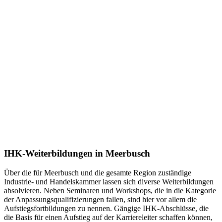
IHK-Weiterbildungen in Meerbusch
Über die für Meerbusch und die gesamte Region zuständige
Industrie- und Handelskammer lassen sich diverse Weiterbildungen
absolvieren. Neben Seminaren und Workshops, die in die Kategorie
der Anpassungsqualifizierungen fallen, sind hier vor allem die
Aufstiegsfortbildungen zu nennen. Gängige IHK-Abschlüsse, die
die Basis für einen Aufstieg auf der Karriereleiter schaffen können,