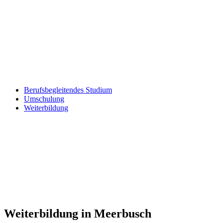
Berufsbegleitendes Studium
Umschulung
Weiterbildung
Weiterbildung in Meerbusch