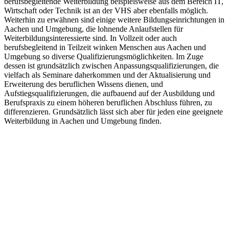
berufsbegleitende Weiterbildung beispielsweise aus dem Bereich IT,
Wirtschaft oder Technik ist an der VHS aber ebenfalls möglich.
Weiterhin zu erwähnen sind einige weitere Bildungseinrichtungen in
Aachen und Umgebung, die lohnende Anlaufstellen für
Weiterbildungsinteressierte sind. In Vollzeit oder auch
berufsbegleitend in Teilzeit winken Menschen aus Aachen und
Umgebung so diverse Qualifizierungsmöglichkeiten. Im Zuge
dessen ist grundsätzlich zwischen Anpassungsqualifizierungen, die
vielfach als Seminare daherkommen und der Aktualisierung und
Erweiterung des beruflichen Wissens dienen, und
Aufstiegsqualifizierungen, die aufbauend auf der Ausbildung und
Berufspraxis zu einem höheren beruflichen Abschluss führen, zu
differenzieren. Grundsätzlich lässt sich aber für jeden eine geeignete
Weiterbildung in Aachen und Umgebung finden.