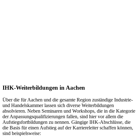
IHK-Weiterbildungen in Aachen
Über die für Aachen und die gesamte Region zuständige Industrie-
und Handelskammer lassen sich diverse Weiterbildungen
absolvieren. Neben Seminaren und Workshops, die in die Kategorie
der Anpassungsqualifizierungen fallen, sind hier vor allem die
Aufstiegsfortbildungen zu nennen. Gängige IHK-Abschlüsse, die
die Basis für einen Aufstieg auf der Karriereleiter schaffen können,
sind beispielsweise: