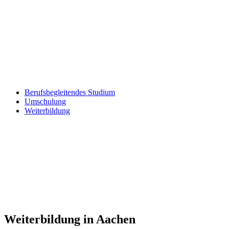
Berufsbegleitendes Studium
Umschulung
Weiterbildung
Weiterbildung in Aachen