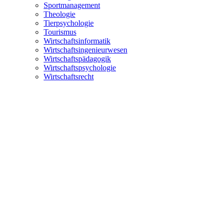
Sportmanagement
Theologie
Tierpsychologie
Tourismus
Wirtschaftsinformatik
Wirtschaftsingenieurwesen
Wirtschaftspädagogik
Wirtschaftspsychologie
Wirtschaftsrecht