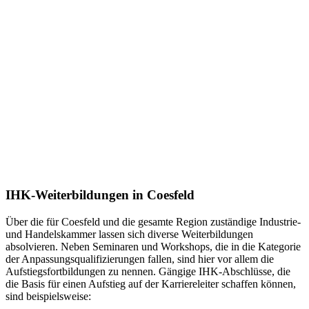
IHK-Weiterbildungen in Coesfeld
Über die für Coesfeld und die gesamte Region zuständige Industrie-
und Handelskammer lassen sich diverse Weiterbildungen
absolvieren. Neben Seminaren und Workshops, die in die Kategorie
der Anpassungsqualifizierungen fallen, sind hier vor allem die
Aufstiegsfortbildungen zu nennen. Gängige IHK-Abschlüsse, die
die Basis für einen Aufstieg auf der Karriereleiter schaffen können,
sind beispielsweise: