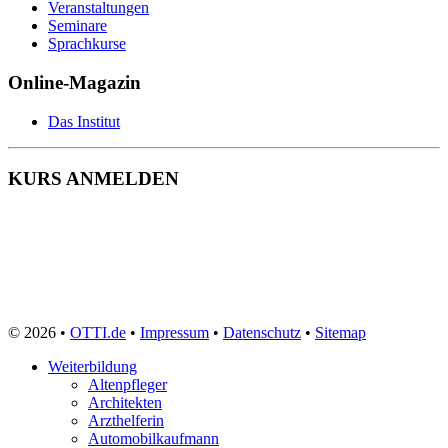
Veranstaltungen
Seminare
Sprachkurse
Online-Magazin
Das Institut
KURS ANMELDEN
© 2026 •
OTTI.de
•
Impressum
•
Datenschutz
•
Sitemap
Weiterbildung
Altenpfleger
Architekten
Arzthelferin
Automobilkaufmann