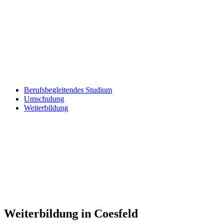
Berufsbegleitendes Studium
Umschulung
Weiterbildung
Weiterbildung in Coesfeld