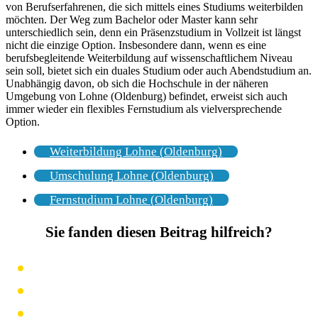
von Berufserfahrenen, die sich mittels eines Studiums weiterbilden
möchten. Der Weg zum Bachelor oder Master kann sehr
unterschiedlich sein, denn ein Präsenzstudium in Vollzeit ist längst
nicht die einzige Option. Insbesondere dann, wenn es eine
berufsbegleitende Weiterbildung auf wissenschaftlichem Niveau
sein soll, bietet sich ein duales Studium oder auch Abendstudium an.
Unabhängig davon, ob sich die Hochschule in der näheren
Umgebung von Lohne (Oldenburg) befindet, erweist sich auch
immer wieder ein flexibles Fernstudium als vielversprechende
Option.
Weiterbildung Lohne (Oldenburg)
Umschulung Lohne (Oldenburg)
Fernstudium Lohne (Oldenburg)
Sie fanden diesen Beitrag hilfreich?