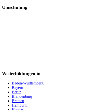
Umschulung
Weiterbildungen in
Baden-Württemberg
Bayern
Berlin
Brandenburg
Bremen
Hamburg
Hessen