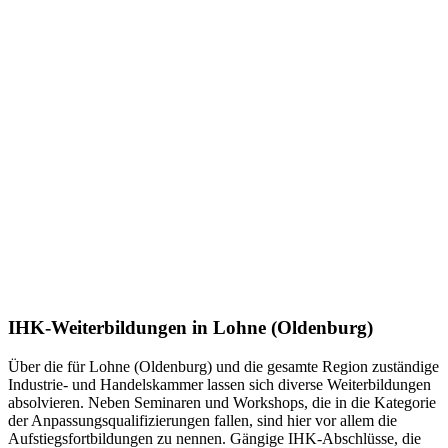
IHK-Weiterbildungen in Lohne (Oldenburg)
Über die für Lohne (Oldenburg) und die gesamte Region zuständige
Industrie- und Handelskammer lassen sich diverse Weiterbildungen
absolvieren. Neben Seminaren und Workshops, die in die Kategorie
der Anpassungsqualifizierungen fallen, sind hier vor allem die
Aufstiegsfortbildungen zu nennen. Gängige IHK-Abschlüsse, die