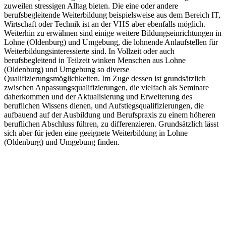
zuweilen stressigen Alltag bieten. Die eine oder andere
berufsbegleitende Weiterbildung beispielsweise aus dem Bereich IT,
Wirtschaft oder Technik ist an der VHS aber ebenfalls möglich.
Weiterhin zu erwähnen sind einige weitere Bildungseinrichtungen in
Lohne (Oldenburg) und Umgebung, die lohnende Anlaufstellen für
Weiterbildungsinteressierte sind. In Vollzeit oder auch
berufsbegleitend in Teilzeit winken Menschen aus Lohne
(Oldenburg) und Umgebung so diverse
Qualifizierungsmöglichkeiten. Im Zuge dessen ist grundsätzlich
zwischen Anpassungsqualifizierungen, die vielfach als Seminare
daherkommen und der Aktualisierung und Erweiterung des
beruflichen Wissens dienen, und Aufstiegsqualifizierungen, die
aufbauend auf der Ausbildung und Berufspraxis zu einem höheren
beruflichen Abschluss führen, zu differenzieren. Grundsätzlich lässt
sich aber für jeden eine geeignete Weiterbildung in Lohne
(Oldenburg) und Umgebung finden.