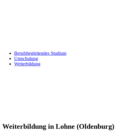
Berufsbegleitendes Studium
Umschulung
Weiterbildung
Weiterbildung in Lohne (Oldenburg)