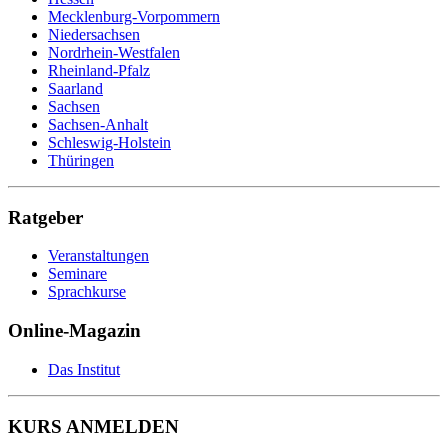
Mecklenburg-Vorpommern
Niedersachsen
Nordrhein-Westfalen
Rheinland-Pfalz
Saarland
Sachsen
Sachsen-Anhalt
Schleswig-Holstein
Thüringen
Ratgeber
Veranstaltungen
Seminare
Sprachkurse
Online-Magazin
Das Institut
KURS ANMELDEN