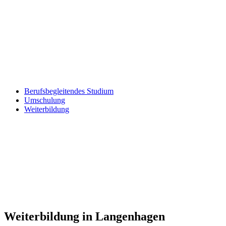
Berufsbegleitendes Studium
Umschulung
Weiterbildung
Weiterbildung in Langenhagen