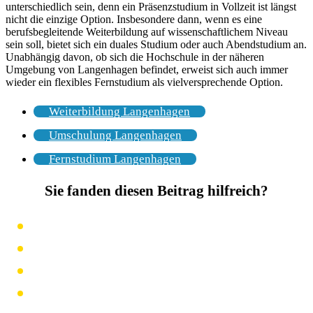
unterschiedlich sein, denn ein Präsenzstudium in Vollzeit ist längst
nicht die einzige Option. Insbesondere dann, wenn es eine
berufsbegleitende Weiterbildung auf wissenschaftlichem Niveau
sein soll, bietet sich ein duales Studium oder auch Abendstudium an.
Unabhängig davon, ob sich die Hochschule in der näheren
Umgebung von Langenhagen befindet, erweist sich auch immer
wieder ein flexibles Fernstudium als vielversprechende Option.
Weiterbildung Langenhagen
Umschulung Langenhagen
Fernstudium Langenhagen
Sie fanden diesen Beitrag hilfreich?