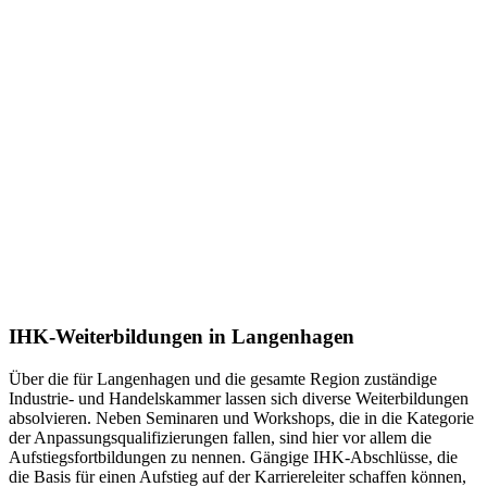
IHK-Weiterbildungen in Langenhagen
Über die für Langenhagen und die gesamte Region zuständige
Industrie- und Handelskammer lassen sich diverse Weiterbildungen
absolvieren. Neben Seminaren und Workshops, die in die Kategorie
der Anpassungsqualifizierungen fallen, sind hier vor allem die
Aufstiegsfortbildungen zu nennen. Gängige IHK-Abschlüsse, die
die Basis für einen Aufstieg auf der Karriereleiter schaffen können,