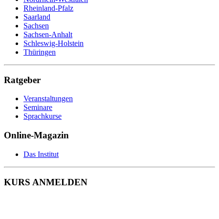
Rheinland-Pfalz
Saarland
Sachsen
Sachsen-Anhalt
Schleswig-Holstein
Thüringen
Ratgeber
Veranstaltungen
Seminare
Sprachkurse
Online-Magazin
Das Institut
KURS ANMELDEN