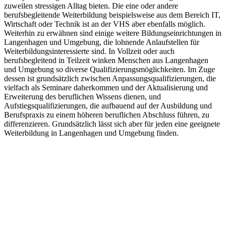
zuweilen stressigen Alltag bieten. Die eine oder andere
berufsbegleitende Weiterbildung beispielsweise aus dem Bereich IT,
Wirtschaft oder Technik ist an der VHS aber ebenfalls möglich.
Weiterhin zu erwähnen sind einige weitere Bildungseinrichtungen in
Langenhagen und Umgebung, die lohnende Anlaufstellen für
Weiterbildungsinteressierte sind. In Vollzeit oder auch
berufsbegleitend in Teilzeit winken Menschen aus Langenhagen
und Umgebung so diverse Qualifizierungsmöglichkeiten. Im Zuge
dessen ist grundsätzlich zwischen Anpassungsqualifizierungen, die
vielfach als Seminare daherkommen und der Aktualisierung und
Erweiterung des beruflichen Wissens dienen, und
Aufstiegsqualifizierungen, die aufbauend auf der Ausbildung und
Berufspraxis zu einem höheren beruflichen Abschluss führen, zu
differenzieren. Grundsätzlich lässt sich aber für jeden eine geeignete
Weiterbildung in Langenhagen und Umgebung finden.