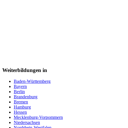
Weiterbildungen in
Baden-Württemberg
Bayern
Berlin
Brandenburg
Bremen
Hamburg
Hessen
Mecklenburg-Vorpommern
Niedersachsen
Nordrhein-Westfalen