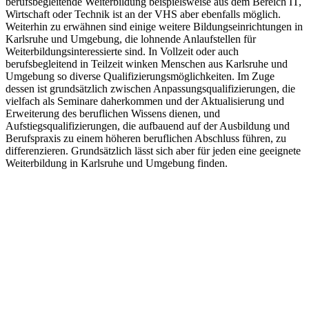
berufsbegleitende Weiterbildung beispielsweise aus dem Bereich IT,
Wirtschaft oder Technik ist an der VHS aber ebenfalls möglich.
Weiterhin zu erwähnen sind einige weitere Bildungseinrichtungen in
Karlsruhe und Umgebung, die lohnende Anlaufstellen für
Weiterbildungsinteressierte sind. In Vollzeit oder auch
berufsbegleitend in Teilzeit winken Menschen aus Karlsruhe und
Umgebung so diverse Qualifizierungsmöglichkeiten. Im Zuge
dessen ist grundsätzlich zwischen Anpassungsqualifizierungen, die
vielfach als Seminare daherkommen und der Aktualisierung und
Erweiterung des beruflichen Wissens dienen, und
Aufstiegsqualifizierungen, die aufbauend auf der Ausbildung und
Berufspraxis zu einem höheren beruflichen Abschluss führen, zu
differenzieren. Grundsätzlich lässt sich aber für jeden eine geeignete
Weiterbildung in Karlsruhe und Umgebung finden.