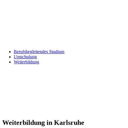
Berufsbegleitendes Studium
Umschulung
Weiterbildung
Weiterbildung in Karlsruhe