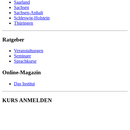
Saarland
Sachsen
Sachsen-Anhalt
Schleswig-Holstein
Thüringen
Ratgeber
Veranstaltungen
Seminare
Sprachkurse
Online-Magazin
Das Institut
KURS ANMELDEN