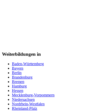
Weiterbildungen in
Baden-Württemberg
Bayern
Berlin
Brandenburg
Bremen
Hamburg
Hessen
Mecklenburg-Vorpommern
Niedersachsen
Nordrhein-Westfalen
Rheinland-Pfalz