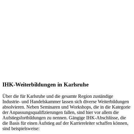
IHK-Weiterbildungen in Karlsruhe
Über die für Karlsruhe und die gesamte Region zuständige
Industrie- und Handelskammer lassen sich diverse Weiterbildungen
absolvieren. Neben Seminaren und Workshops, die in die Kategorie
der Anpassungsqualifizierungen fallen, sind hier vor allem die
Aufstiegsfortbildungen zu nennen. Gängige IHK-Abschlüsse, die
die Basis für einen Aufstieg auf der Karriereleiter schaffen können,
sind beispielsweise: