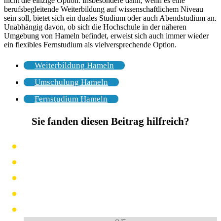
nicht die einzige Option. Insbesondere dann, wenn es eine
berufsbegleitende Weiterbildung auf wissenschaftlichem Niveau
sein soll, bietet sich ein duales Studium oder auch Abendstudium an.
Unabhängig davon, ob sich die Hochschule in der näheren
Umgebung von Hameln befindet, erweist sich auch immer wieder
ein flexibles Fernstudium als vielversprechende Option.
Weiterbildung Hameln
Umschulung Hameln
Fernstudium Hameln
Sie fanden diesen Beitrag hilfreich?