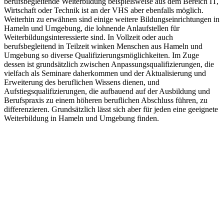
berufsbegleitende Weiterbildung beispielsweise aus dem Bereich IT,
Wirtschaft oder Technik ist an der VHS aber ebenfalls möglich.
Weiterhin zu erwähnen sind einige weitere Bildungseinrichtungen in
Hameln und Umgebung, die lohnende Anlaufstellen für
Weiterbildungsinteressierte sind. In Vollzeit oder auch
berufsbegleitend in Teilzeit winken Menschen aus Hameln und
Umgebung so diverse Qualifizierungsmöglichkeiten. Im Zuge
dessen ist grundsätzlich zwischen Anpassungsqualifizierungen, die
vielfach als Seminare daherkommen und der Aktualisierung und
Erweiterung des beruflichen Wissens dienen, und
Aufstiegsqualifizierungen, die aufbauend auf der Ausbildung und
Berufspraxis zu einem höheren beruflichen Abschluss führen, zu
differenzieren. Grundsätzlich lässt sich aber für jeden eine geeignete
Weiterbildung in Hameln und Umgebung finden.