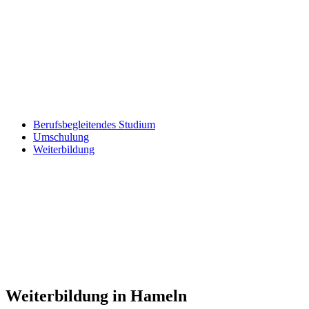
Berufsbegleitendes Studium
Umschulung
Weiterbildung
Weiterbildung in Hameln