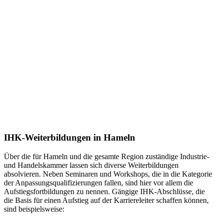
IHK-Weiterbildungen in Hameln
Über die für Hameln und die gesamte Region zuständige Industrie-
und Handelskammer lassen sich diverse Weiterbildungen
absolvieren. Neben Seminaren und Workshops, die in die Kategorie
der Anpassungsqualifizierungen fallen, sind hier vor allem die
Aufstiegsfortbildungen zu nennen. Gängige IHK-Abschlüsse, die
die Basis für einen Aufstieg auf der Karriereleiter schaffen können,
sind beispielsweise: