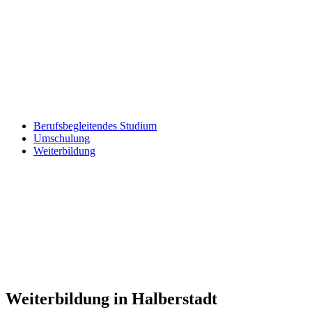
Berufsbegleitendes Studium
Umschulung
Weiterbildung
Weiterbildung in Halberstadt