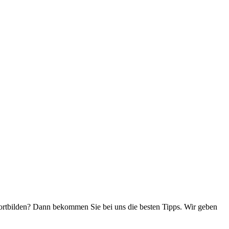
ortbilden? Dann bekommen Sie bei uns die besten Tipps. Wir geben