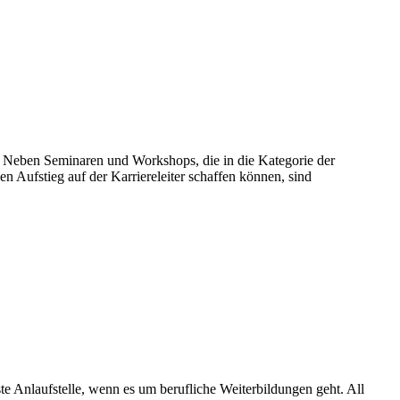
n. Neben Seminaren und Workshops, die in die Kategorie der
n Aufstieg auf der Karriereleiter schaffen können, sind
e Anlaufstelle, wenn es um berufliche Weiterbildungen geht. All