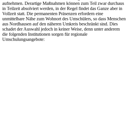
aufnehmen. Derartige Maßnahmen können zum Teil zwar durchaus
in Teilzeit absolviert werden, in der Regel findet das Ganze aber in
Vollzeit statt. Die permanenten Präsenzen erfordern eine
unmittelbare Nähe zum Wohnort des Umschülers, so dass Menschen
aus Nordhausen auf den näheren Umkreis beschränkt sind. Dies
schadet der Auswahl jedoch in keiner Weise, denn unter anderem
die folgenden Institutionen sorgen für regionale
Umschulungsangebote: