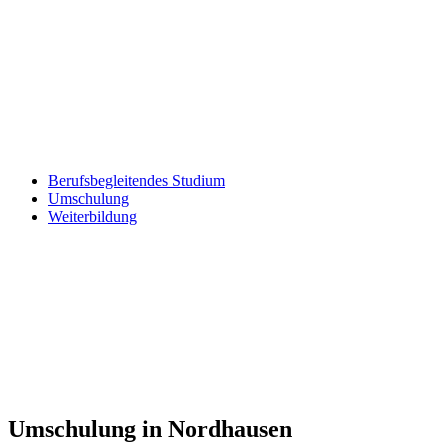
Berufsbegleitendes Studium
Umschulung
Weiterbildung
Umschulung in Nordhausen