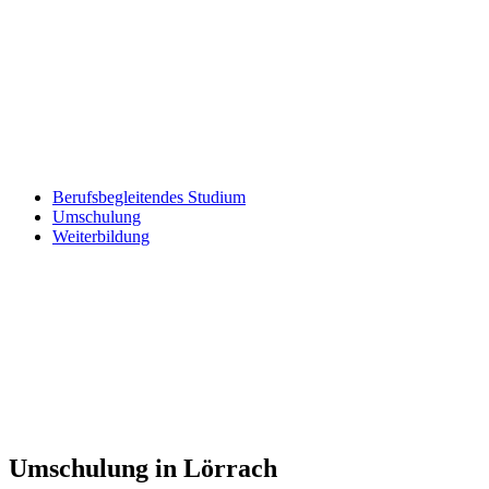
Berufsbegleitendes Studium
Umschulung
Weiterbildung
Umschulung in Lörrach