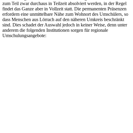
zum Teil zwar durchaus in Teilzeit absolviert werden, in der Regel
findet das Ganze aber in Vollzeit statt. Die permanenten Präsenzen
erfordern eine unmittelbare Nähe zum Wohnort des Umschülers, so
dass Menschen aus Lörrach auf den näheren Umkreis beschränkt
sind. Dies schadet der Auswahl jedoch in keiner Weise, denn unter
anderem die folgenden Institutionen sorgen für regionale
Umschulungsangebote: