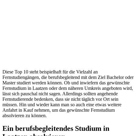
Diese Top 10 steht beispielhaft für die Vielzahl an
Fernstudiengängen, die berufsbegleitend mit dem Ziel Bachelor oder
Master studiert werden können. Ob und inwiefern das gewünschte
Fernstudium in Laatzen oder dem näheren Umkreis angeboten wird,
lässt sich pauschal nicht sagen. Allerdings sollten angehende
Fernstudierende bedenken, dass sie nicht täglich vor Ort sein
müssen. Hin und wieder kann man so auch eine etwas weitere
Anfahrt in Kauf nehmen, um das gewünschte Fernstudium
absolvieren zu können.
Ein berufsbegleitendes Studium in