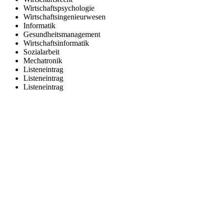
Wirtschaftspsychologie
Wirtschaftsingenieurwesen
Informatik
Gesundheitsmanagement
Wirtschaftsinformatik
Sozialarbeit
Mechatronik
Listeneintrag
Listeneintrag
Listeneintrag