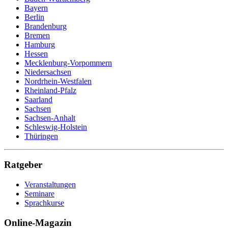
Bayern
Berlin
Brandenburg
Bremen
Hamburg
Hessen
Mecklenburg-Vorpommern
Niedersachsen
Nordrhein-Westfalen
Rheinland-Pfalz
Saarland
Sachsen
Sachsen-Anhalt
Schleswig-Holstein
Thüringen
Ratgeber
Veranstaltungen
Seminare
Sprachkurse
Online-Magazin