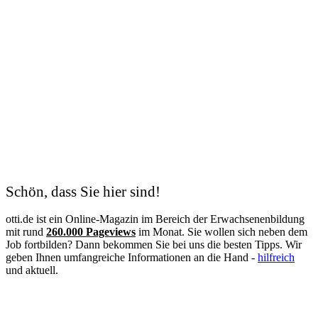
Schön, dass Sie hier sind!
otti.de ist ein Online-Magazin im Bereich der Erwachsenenbildung
mit rund
260.000 Pageviews
im Monat. Sie wollen sich neben dem
Job fortbilden? Dann bekommen Sie bei uns die besten Tipps. Wir
geben Ihnen umfangreiche Informationen an die Hand -
hilfreich
und aktuell.