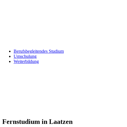
Berufsbegleitendes Studium
Umschulung
Weiterbildung
Fernstudium in Laatzen