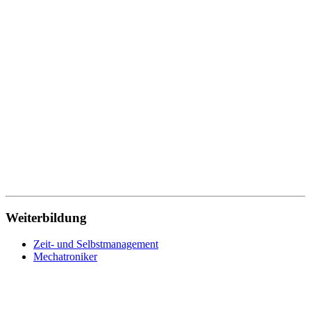
Weiterbildung
Zeit- und Selbstmanagement
Mechatroniker