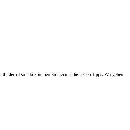
ortbilden? Dann bekommen Sie bei uns die besten Tipps. Wir geben