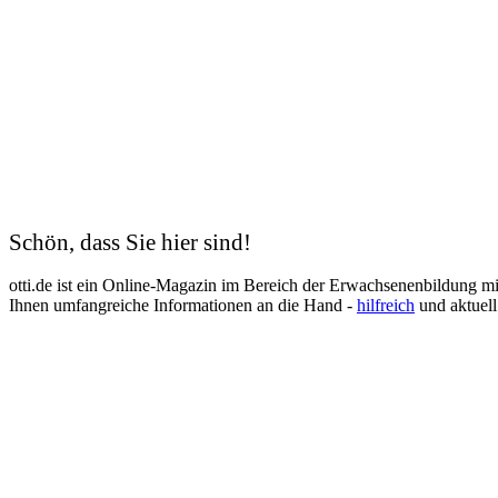
Schön, dass Sie hier sind!
otti.de ist ein Online-Magazin im Bereich der Erwachsenenbildung m
Ihnen umfangreiche Informationen an die Hand -
hilfreich
und aktuell