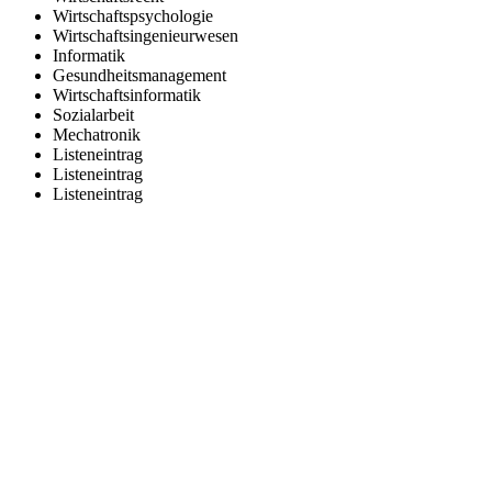
Wirtschaftspsychologie
Wirtschaftsingenieurwesen
Informatik
Gesundheitsmanagement
Wirtschaftsinformatik
Sozialarbeit
Mechatronik
Listeneintrag
Listeneintrag
Listeneintrag