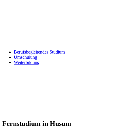
Berufsbegleitendes Studium
Umschulung
Weiterbildung
Fernstudium in Husum