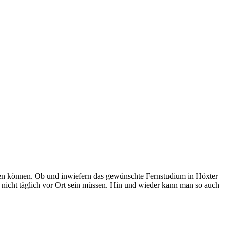
erden können. Ob und inwiefern das gewünschte Fernstudium in Höxter
e nicht täglich vor Ort sein müssen. Hin und wieder kann man so auch