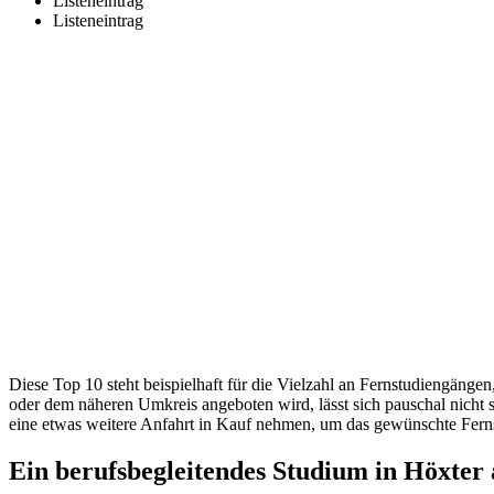
Listeneintrag
Listeneintrag
Diese Top 10 steht beispielhaft für die Vielzahl an Fernstudiengäng
oder dem näheren Umkreis angeboten wird, lässt sich pauschal nicht 
eine etwas weitere Anfahrt in Kauf nehmen, um das gewünschte Fern
Ein berufsbegleitendes Studium in Höxter 