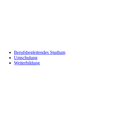
Berufsbegleitendes Studium
Umschulung
Weiterbildung