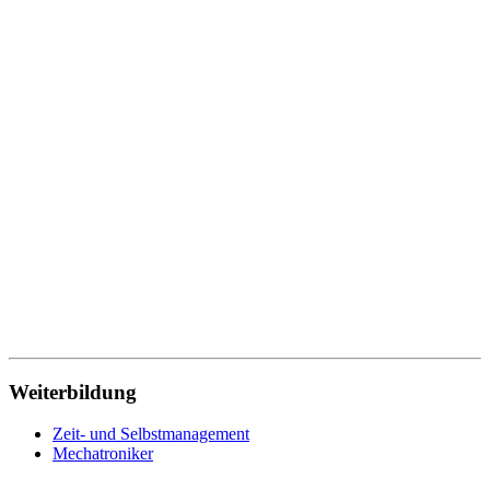
Weiterbildung
Zeit- und Selbstmanagement
Mechatroniker