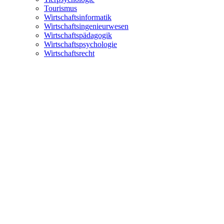
Tourismus
Wirtschaftsinformatik
Wirtschaftsingenieurwesen
Wirtschaftspädagogik
Wirtschaftspsychologie
Wirtschaftsrecht