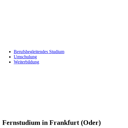
Berufsbegleitendes Studium
Umschulung
Weiterbildung
Fernstudium in Frankfurt (Oder)