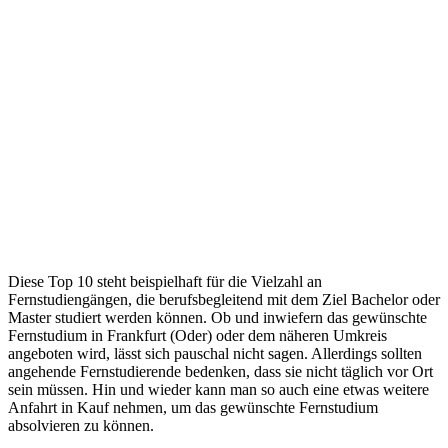
Diese Top 10 steht beispielhaft für die Vielzahl an
Fernstudiengängen, die berufsbegleitend mit dem Ziel Bachelor oder
Master studiert werden können. Ob und inwiefern das gewünschte
Fernstudium in Frankfurt (Oder) oder dem näheren Umkreis
angeboten wird, lässt sich pauschal nicht sagen. Allerdings sollten
angehende Fernstudierende bedenken, dass sie nicht täglich vor Ort
sein müssen. Hin und wieder kann man so auch eine etwas weitere
Anfahrt in Kauf nehmen, um das gewünschte Fernstudium
absolvieren zu können.