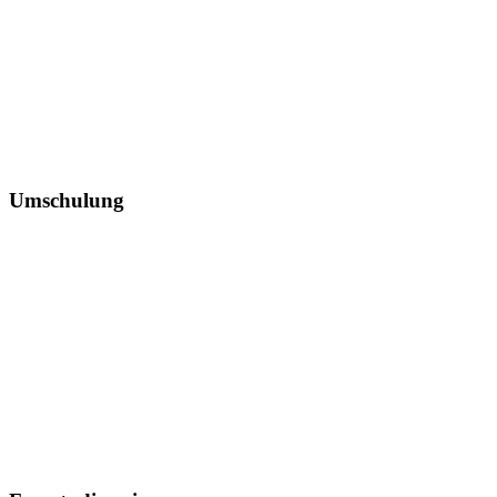
Umschulung