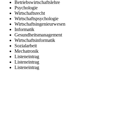
Betriebswirtschaftslehre
Psychologie
Wirtschaftsrecht
Wirtschaftspsychologie
Wirtschaftsingenieurwesen
Informatik
Gesundheitsmanagement
Wirtschaftsinformatik
Sozialarbeit
Mechatronik
Listeneintrag
Listeneintrag
Listeneintrag