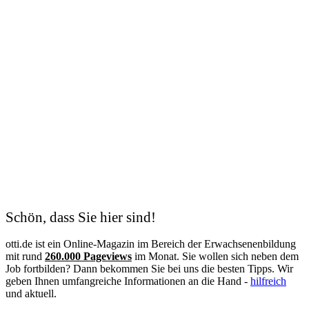
Schön, dass Sie hier sind!
otti.de ist ein Online-Magazin im Bereich der Erwachsenenbildung
mit rund
260.000 Pageviews
im Monat. Sie wollen sich neben dem
Job fortbilden? Dann bekommen Sie bei uns die besten Tipps. Wir
geben Ihnen umfangreiche Informationen an die Hand -
hilfreich
und aktuell.