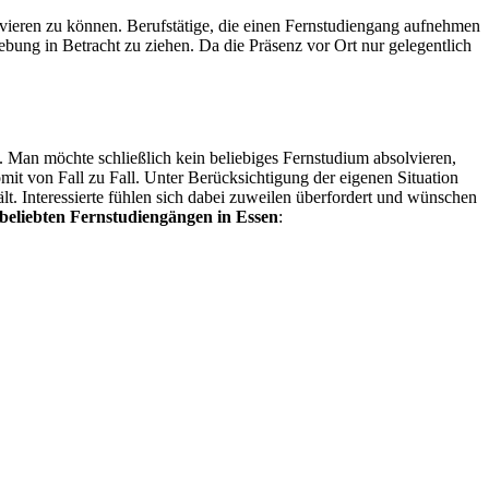
eren zu können. Berufstätige, die einen Fernstudiengang aufnehmen
ung in Betracht zu ziehen. Da die Präsenz vor Ort nur gelegentlich
. Man möchte schließlich kein beliebiges Fernstudium absolvieren,
mit von Fall zu Fall. Unter Berücksichtigung der eigenen Situation
. Interessierte fühlen sich dabei zuweilen überfordert und wünschen
beliebten Fernstudiengängen in Essen
: