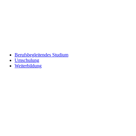
Berufsbegleitendes Studium
Umschulung
Weiterbildung