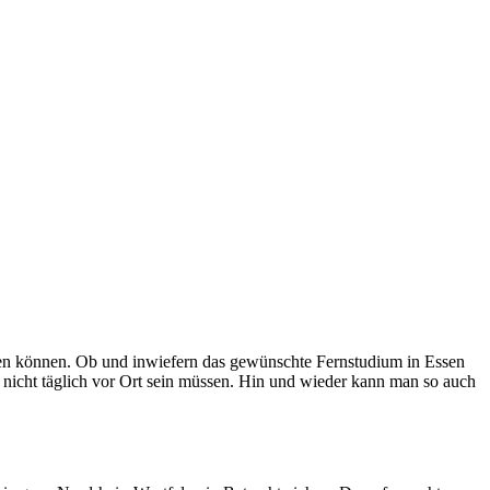
erden können. Ob und inwiefern das gewünschte Fernstudium in Essen
e nicht täglich vor Ort sein müssen. Hin und wieder kann man so auch