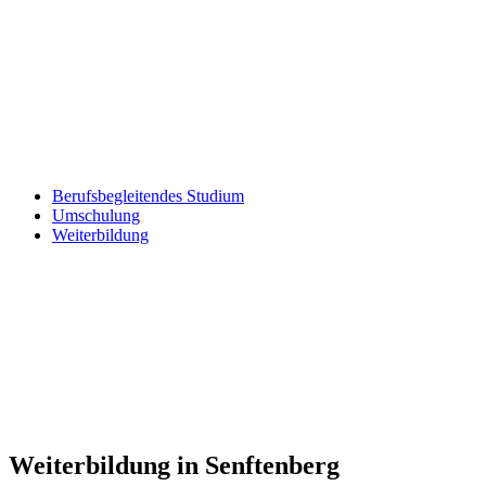
Berufsbegleitendes Studium
Umschulung
Weiterbildung
Weiterbildung in Senftenberg