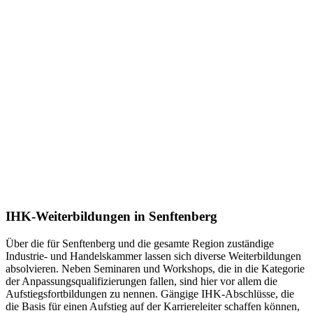
IHK-Weiterbildungen in Senftenberg
Über die für Senftenberg und die gesamte Region zuständige
Industrie- und Handelskammer lassen sich diverse Weiterbildungen
absolvieren. Neben Seminaren und Workshops, die in die Kategorie
der Anpassungsqualifizierungen fallen, sind hier vor allem die
Aufstiegsfortbildungen zu nennen. Gängige IHK-Abschlüsse, die
die Basis für einen Aufstieg auf der Karriereleiter schaffen können,