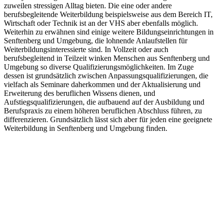
zuweilen stressigen Alltag bieten. Die eine oder andere
berufsbegleitende Weiterbildung beispielsweise aus dem Bereich IT,
Wirtschaft oder Technik ist an der VHS aber ebenfalls möglich.
Weiterhin zu erwähnen sind einige weitere Bildungseinrichtungen in
Senftenberg und Umgebung, die lohnende Anlaufstellen für
Weiterbildungsinteressierte sind. In Vollzeit oder auch
berufsbegleitend in Teilzeit winken Menschen aus Senftenberg und
Umgebung so diverse Qualifizierungsmöglichkeiten. Im Zuge
dessen ist grundsätzlich zwischen Anpassungsqualifizierungen, die
vielfach als Seminare daherkommen und der Aktualisierung und
Erweiterung des beruflichen Wissens dienen, und
Aufstiegsqualifizierungen, die aufbauend auf der Ausbildung und
Berufspraxis zu einem höheren beruflichen Abschluss führen, zu
differenzieren. Grundsätzlich lässt sich aber für jeden eine geeignete
Weiterbildung in Senftenberg und Umgebung finden.