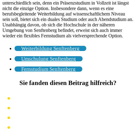
unterschiedlich sein, denn ein Präsenzstudium in Vollzeit ist längst
nicht die einzige Option. Insbesondere dann, wenn es eine
berufsbegleitende Weiterbildung auf wissenschaftlichem Niveau
sein soll, bietet sich ein duales Studium oder auch Abendstudium an.
Unabhängig davon, ob sich die Hochschule in der näheren
Umgebung von Senftenberg befindet, erweist sich auch immer
wieder ein flexibles Fernstudium als vielversprechende Option.
Weiterbildung Senftenberg
Umschulung Senftenberg
Fernstudium Senftenberg
Sie fanden diesen Beitrag hilfreich?