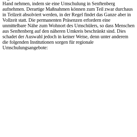
Hand nehmen, indem sie eine Umschulung in Senftenberg
aufnehmen. Derartige Maßnahmen können zum Teil zwar durchaus
in Teilzeit absolviert werden, in der Regel findet das Ganze aber in
Vollzeit statt. Die permanenten Präsenzen erfordern eine
unmittelbare Nähe zum Wohnort des Umschülers, so dass Menschen
aus Senftenberg auf den näheren Umkreis beschränkt sind. Dies
schadet der Auswahl jedoch in keiner Weise, denn unter anderem
die folgenden Institutionen sorgen für regionale
Umschulungsangebote: