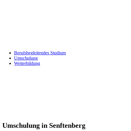
Berufsbegleitendes Studium
Umschulung
Weiterbildung
Umschulung in Senftenberg