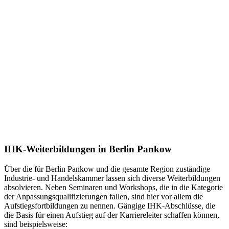
IHK-Weiterbildungen in Berlin Pankow
Über die für Berlin Pankow und die gesamte Region zuständige
Industrie- und Handelskammer lassen sich diverse Weiterbildungen
absolvieren. Neben Seminaren und Workshops, die in die Kategorie
der Anpassungsqualifizierungen fallen, sind hier vor allem die
Aufstiegsfortbildungen zu nennen. Gängige IHK-Abschlüsse, die
die Basis für einen Aufstieg auf der Karriereleiter schaffen können,
sind beispielsweise: