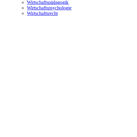
Wirtschaftspädagogik
Wirtschaftspsychologie
Wirtschaftsrecht