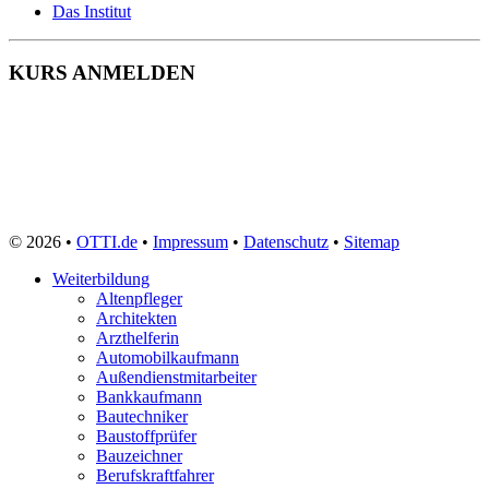
Das Institut
KURS ANMELDEN
© 2026 •
OTTI.de
•
Impressum
•
Datenschutz
•
Sitemap
Weiterbildung
Altenpfleger
Architekten
Arzthelferin
Automobilkaufmann
Außendienstmitarbeiter
Bankkaufmann
Bautechniker
Baustoffprüfer
Bauzeichner
Berufskraftfahrer