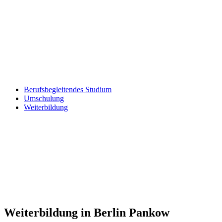
Berufsbegleitendes Studium
Umschulung
Weiterbildung
Weiterbildung in Berlin Pankow