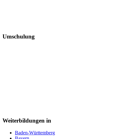
Umschulung
Weiterbildungen in
Baden-Württemberg
Bayern