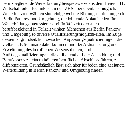
berufsbegleitende Weiterbildung beispielsweise aus dem Bereich IT,
Wirtschaft oder Technik ist an der VHS aber ebenfalls möglich.
Weiterhin zu erwähnen sind einige weitere Bildungseinrichtungen in
Berlin Pankow und Umgebung, die lohnende Anlaufstellen für
Weiterbildungsinteressierte sind. In Vollzeit oder auch
berufsbegleitend in Teilzeit winken Menschen aus Berlin Pankow
und Umgebung so diverse Qualifizierungsmöglichkeiten. Im Zuge
dessen ist grundsätzlich zwischen Anpassungsqualifizierungen, die
vielfach als Seminare daherkommen und der Aktualisierung und
Erweiterung des beruflichen Wissens dienen, und
Aufstiegsqualifizierungen, die aufbauend auf der Ausbildung und
Berufspraxis zu einem höheren beruflichen Abschluss führen, zu
differenzieren. Grundsätzlich lässt sich aber für jeden eine geeignete
Weiterbildung in Berlin Pankow und Umgebung finden.