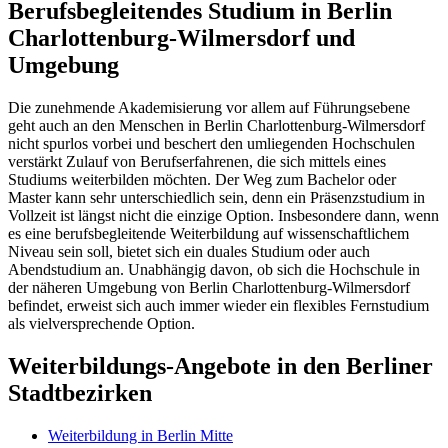
Berufsbegleitendes Studium in Berlin
Charlottenburg-Wilmersdorf und
Umgebung
Die zunehmende Akademisierung vor allem auf Führungsebene
geht auch an den Menschen in Berlin Charlottenburg-Wilmersdorf
nicht spurlos vorbei und beschert den umliegenden Hochschulen
verstärkt Zulauf von Berufserfahrenen, die sich mittels eines
Studiums weiterbilden möchten. Der Weg zum Bachelor oder
Master kann sehr unterschiedlich sein, denn ein Präsenzstudium in
Vollzeit ist längst nicht die einzige Option. Insbesondere dann, wenn
es eine berufsbegleitende Weiterbildung auf wissenschaftlichem
Niveau sein soll, bietet sich ein duales Studium oder auch
Abendstudium an. Unabhängig davon, ob sich die Hochschule in
der näheren Umgebung von Berlin Charlottenburg-Wilmersdorf
befindet, erweist sich auch immer wieder ein flexibles Fernstudium
als vielversprechende Option.
Weiterbildungs-Angebote in den Berliner
Stadtbezirken
Weiterbildung in Berlin Mitte