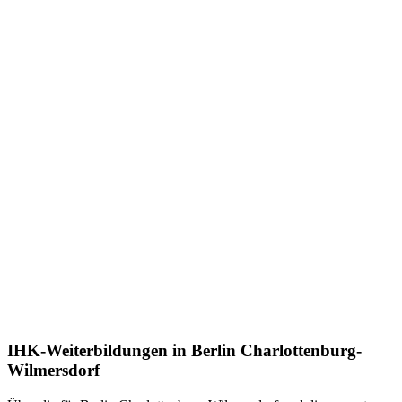
IHK-Weiterbildungen in Berlin Charlottenburg-
Wilmersdorf