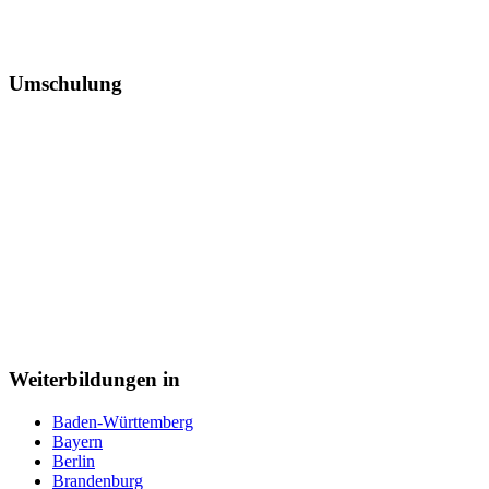
Umschulung
Weiterbildungen in
Baden-Württemberg
Bayern
Berlin
Brandenburg