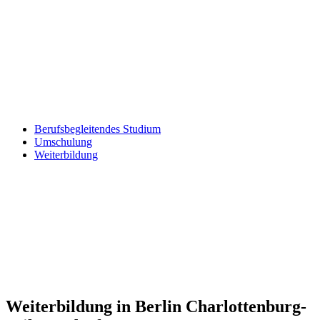
Berufsbegleitendes Studium
Umschulung
Weiterbildung
Weiterbildung in Berlin Charlottenburg-