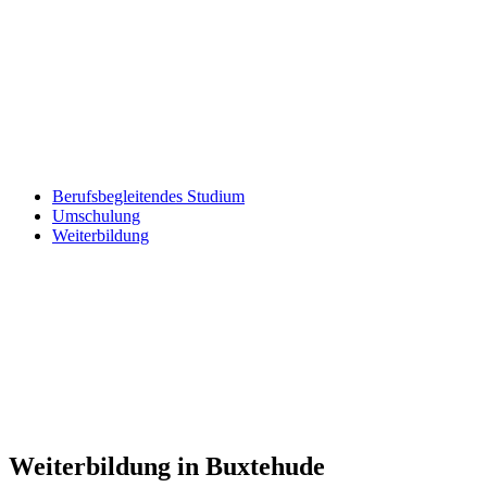
Berufsbegleitendes Studium
Umschulung
Weiterbildung
Weiterbildung in Buxtehude