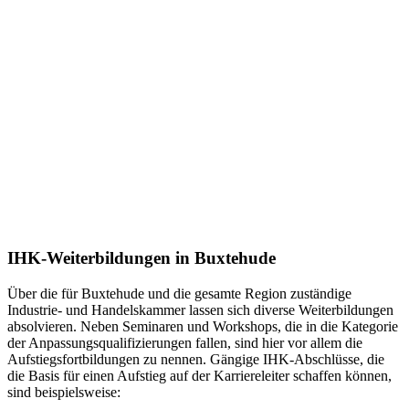
IHK-Weiterbildungen in Buxtehude
Über die für Buxtehude und die gesamte Region zuständige
Industrie- und Handelskammer lassen sich diverse Weiterbildungen
absolvieren. Neben Seminaren und Workshops, die in die Kategorie
der Anpassungsqualifizierungen fallen, sind hier vor allem die
Aufstiegsfortbildungen zu nennen. Gängige IHK-Abschlüsse, die
die Basis für einen Aufstieg auf der Karriereleiter schaffen können,
sind beispielsweise: